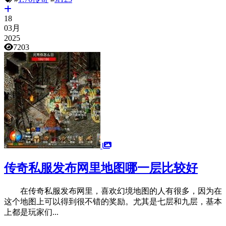
18
03月
2025
7203
传奇私服发布网里地图哪一层比较好
在传奇私服发布网里，喜欢幻境地图的人有很多，因为在
这个地图上可以得到很不错的奖励。尤其是七层和九层，基本
上都是玩家们...