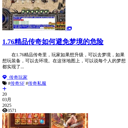
1.76精品传奇如何避免梦境的危险
在1.76精品传奇里，玩家如果想升级，可以去梦境，如果
想玩装备，可以去环境。在这张地图上，可以说每个人的梦想
都实现了...
传奇玩家
#
传奇SF
#
传奇私服
20
03月
2025
3571