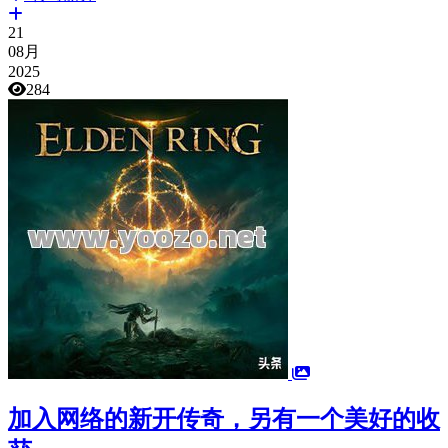
21
08月
2025
284
加入网络的新开传奇，另有一个美好的收