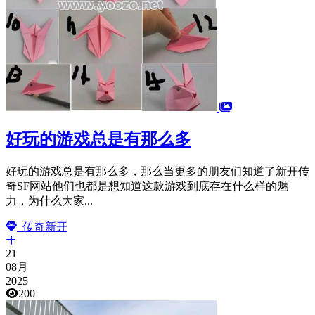
好玩的游戏总是有那么多
好玩的游戏总是有那么多，那么当更多的朋友们知道了新开传
奇SF网站他们也都是想知道这款游戏到底存在什么样的魅
力，为什么大家...
传奇新开
21
08月
2025
200