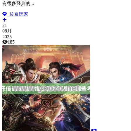
有很多经典的...
传奇玩家
21
08月
2025
185