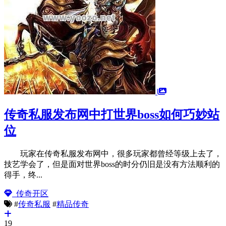
传奇私服发布网中打世界boss如何巧妙站
位
玩家在传奇私服发布网中，很多玩家都曾经等级上去了，
技艺学会了，但是面对世界boss的时分仍旧是没有方法顺利的
得手，终...
传奇开区
#
传奇私服
#
精品传奇
19