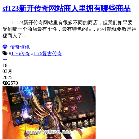
sf123新开传奇网站商人里拥有哪些商品
sf123新开传奇网站里有很多不同的商店，但我们如果要
受到哪一个商店最有个性，最有特色的话，那可能就要数是神
秘商人了...
传奇资讯
#
1.76传奇
#
1.76复古传奇
18
03月
2025
2570