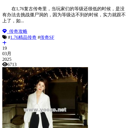
在1,76复古传奇里，当玩家们的等级还很低的时候，是没
有办法去挑战僵尸洞的，因为等级达不到的时候，实力就跟不
上了，如...
传奇攻略
#
1.76精品传奇
#
传奇SF
19
03月
2025
6713