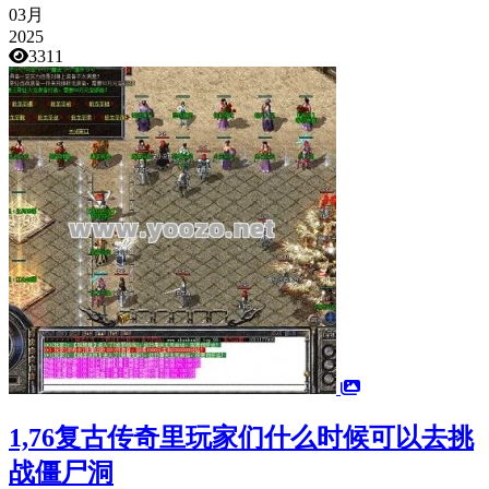
03月
2025
3311
1,76复古传奇里玩家们什么时候可以去挑
战僵尸洞