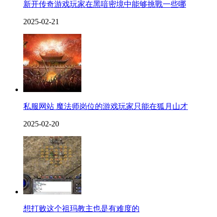
新开传奇游戏玩家在黑喑密境中能够挑戰一些哪
2025-02-21
私服网站 魔法师岗位的游戏玩家只能在狐月山才
2025-02-20
想打败这个祖玛教主也是有难度的