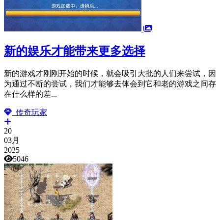
新的娱乐才能带来更多选择
新的游戏才刚刚开始的时候，就会吸引大批的人们来尝试，因
为通过不断的尝试，我们才能够去体会到它和老的游戏之间存
在什么样的差...
传奇玩家
20
03月
2025
5046