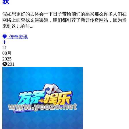
获
假如想更好的去体会一下日子带给咱们的高兴那么许多人们在
网络上面查找文娱渠道，咱们都引荐了新开传奇网站，因为当
来到这儿的时...
传奇资讯
21
08月
2025
201