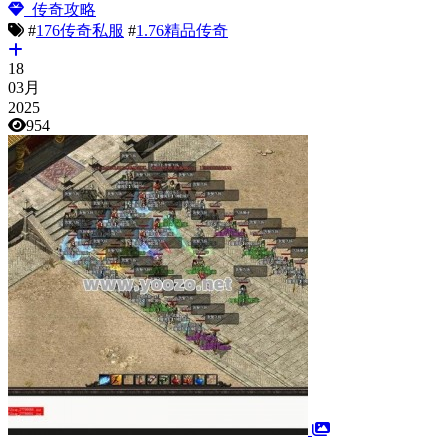
传奇攻略
#
176传奇私服
#
1.76精品传奇
18
03月
2025
954