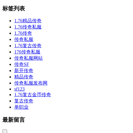
标签列表
1.76精品传奇
1.76传奇私服
1.76传奇
传奇私服
1.76复古传奇
176传奇私服
传奇私服网站
传奇SF
新开传奇
精品传奇
传奇私服发布网
sf123
1.76复古金币传奇
复古传奇
单职业
最新留言