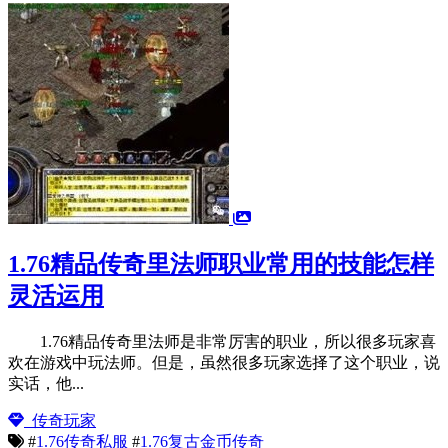
1.76精品传奇里法师职业常用的技能怎样
灵活运用
1.76精品传奇里法师是非常厉害的职业，所以很多玩家喜
欢在游戏中玩法师。但是，虽然很多玩家选择了这个职业，说
实话，他...
传奇玩家
#
1.76传奇私服
#
1.76复古金币传奇