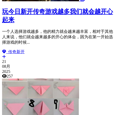
玩今日新开传奇游戏越多我们就会越开心
起来
一个人选择游戏越多，他的精力就会越来越丰富，相对于其他
人来说，他们就会越来越多的开心的体会，因为在第一开始选
择游戏的时候...
传奇新开
21
08月
2025
257