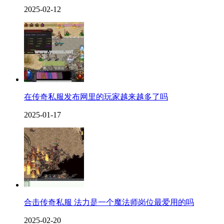
2025-02-12
在传奇私服发布网里的玩家越来越多了吗
2025-01-17
合击传奇私服 法力是一个魔法师岗位最爱用的吗
2025-02-20