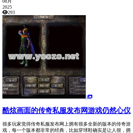
08月
2025
293
酷炫画面的传奇私服发布网游戏仍然心仪
很多玩家觉得传奇私服发布网上拥有很多全新的版本的传奇游
戏，每一个版本都非常的经典，比如穿球鞋确实是让人很，拥