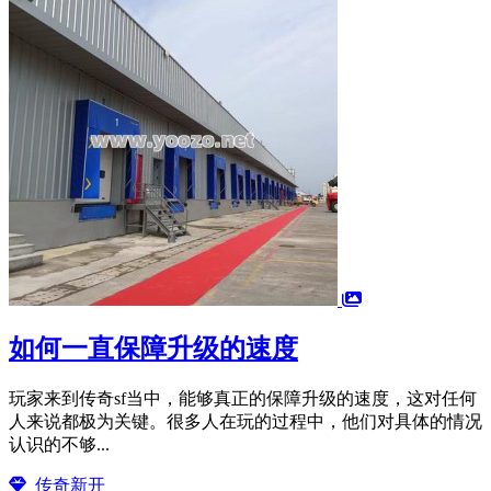
如何一直保障升级的速度
玩家来到传奇sf当中，能够真正的保障升级的速度，这对任何
人来说都极为关键。很多人在玩的过程中，他们对具体的情况
认识的不够...
传奇新开