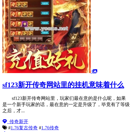
sf123新开传奇网站里的挂机意味着什么
sf123新开传奇网站里，玩家们最在意的是什么呢，如果
是一个新手玩家的话，最在意的一定是升级了，毕竟有了等级
之后，才...
传奇新开
#
1.76复古传奇
#
1.76传奇