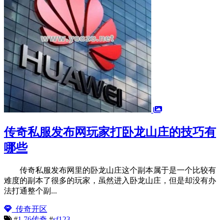
传奇私服发布网玩家打卧龙山庄的技巧有
哪些
传奇私服发布网里的卧龙山庄这个副本属于是一个比较有
难度的副本了很多的玩家，虽然进入卧龙山庄，但是却没有办
法打通整个副...
传奇开区
#
1.76传奇
#
sf123