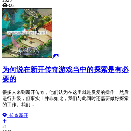
2025
322
为何说在新开传奇游戏当中的探索是有必
要的
很多人来到新开传奇，他们认为在这里就是反复的操作，然后
进行升级，但事实上并非如此，我们与此同时还需要做好探索
的工作。我们...
传奇新开
21