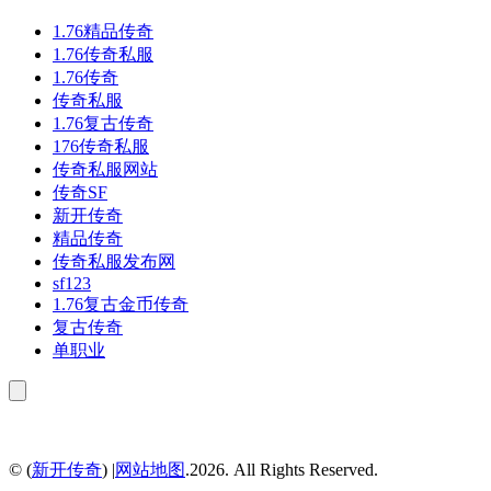
1.76精品传奇
1.76传奇私服
1.76传奇
传奇私服
1.76复古传奇
176传奇私服
传奇私服网站
传奇SF
新开传奇
精品传奇
传奇私服发布网
sf123
1.76复古金币传奇
复古传奇
单职业
© (
新开传奇
) |
网站地图
.2026. All Rights Reserved.