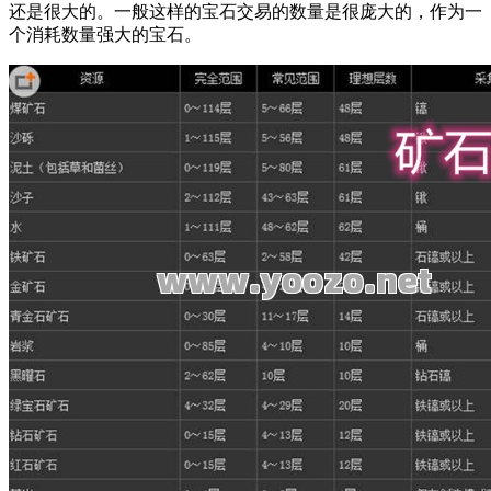
还是很大的。一般这样的宝石交易的数量是很庞大的，作为一
个消耗数量强大的宝石。