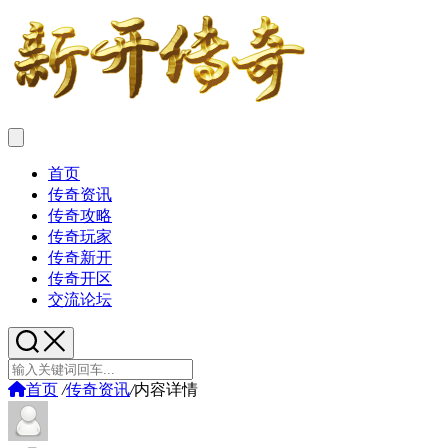
首页
传奇资讯
传奇攻略
传奇玩家
传奇新开
传奇开区
交流论坛
首页
/
传奇资讯
/
内容详情