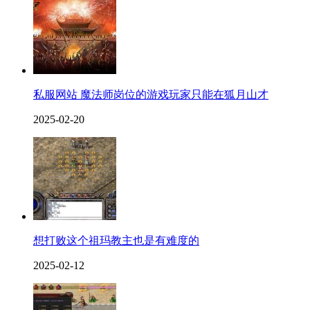
私服网站 魔法师岗位的游戏玩家只能在狐月山才
2025-02-20
想打败这个祖玛教主也是有难度的
2025-02-12