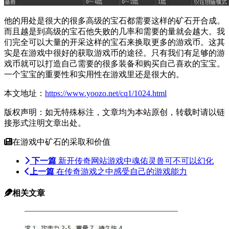
他的用处是很大的很多高级的宝石都需要这样的矿石开合成。
而且越是到高级的宝石他失败的几率和需要的量就会越大。我
们完全可以大量的开采这样的宝石来换取更多的游戏币。这其
实是在游戏中很好的获取游戏币的途径。只有我们有足够的游
戏币就可以打造自己需要的很多装备和购买自己喜欢的宝宝。
一个宝宝的重要性和实用性在游戏里还是很大的。
本文地址：
https://www.yoozo.net/cq1/1024.html
版权声明：如无特殊标注，文章均为本站原创，转载时请以链
接形式注明文章出处。
在游戏中矿石的采取和价值
下一篇
新开传奇网站游戏中魂佑灵兽可不可以幻化
上一篇
在传奇游戏之中感受自己的游戏能力
相关文章