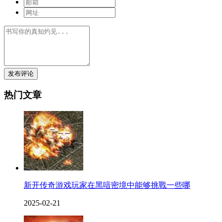
发布评论
热门文章
新开传奇游戏玩家在黑喑密境中能够挑戰一些哪
2025-02-21