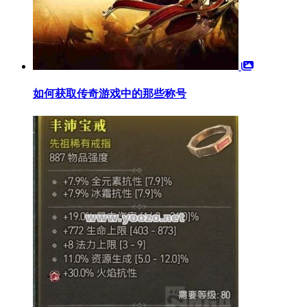
如何获取传奇游戏中的那些称号