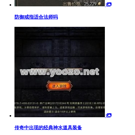
防御戒指适合法师吗
传奇中出现的经典神水道具装备