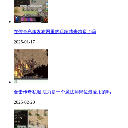
在传奇私服发布网里的玩家越来越多了吗
2025-01-17
合击传奇私服 法力是一个魔法师岗位最爱用的吗
2025-02-20