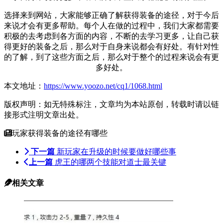
选择来到网站，大家能够正确了解获得装备的途径，对于今后
来说才会有更多帮助。每个人在做的过程中，我们大家都需要
积极的去考虑到各方面的内容，不断的去学习更多，让自己获
得更好的装备之后，那么对于自身来说都会有好处。有针对性
的了解，到了这些方面之后，那么对于整个的过程来说会有更
多好处。
本文地址：
https://www.yoozo.net/cq1/1068.html
版权声明：如无特殊标注，文章均为本站原创，转载时请以链
接形式注明文章出处。
玩家获得装备的途径有哪些
下一篇
新玩家在升级的时候要做好哪些事
上一篇
虎王的哪两个技能对道士最关键
相关文章