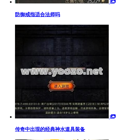
防御戒指适合法师吗
传奇中出现的经典神水道具装备