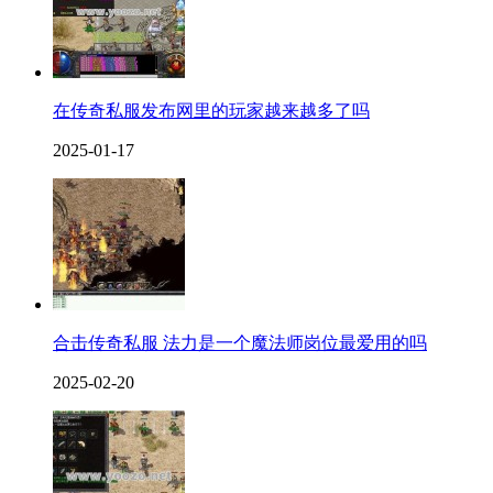
在传奇私服发布网里的玩家越来越多了吗
2025-01-17
合击传奇私服 法力是一个魔法师岗位最爱用的吗
2025-02-20