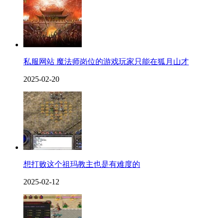
私服网站 魔法师岗位的游戏玩家只能在狐月山才
2025-02-20
想打败这个祖玛教主也是有难度的
2025-02-12