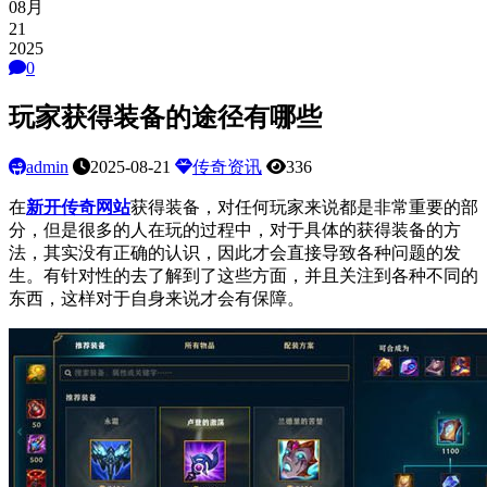
08月
21
2025
0
玩家获得装备的途径有哪些
admin
2025-08-21
传奇资讯
336
在
新开
传奇网站
获得装备，对任何玩家来说都是非常重要的部
分，但是很多的人在玩的过程中，对于具体的获得装备的方
法，其实没有正确的认识，因此才会直接导致各种问题的发
生。有针对性的去了解到了这些方面，并且关注到各种不同的
东西，这样对于自身来说才会有保障。