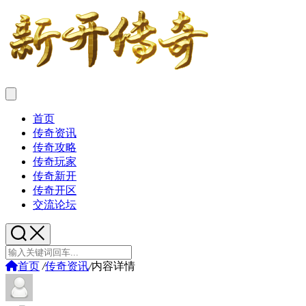
首页
传奇资讯
传奇攻略
传奇玩家
传奇新开
传奇开区
交流论坛
首页
/
传奇资讯
/
内容详情