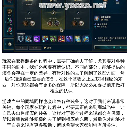
玩家在获得装备的过程中，需要正确的去了解，尤其要对各种
不同的副本，我们必须要有所认识。不同的部分，能够提供的
装备会存在一定的差异，有针对性的去了解到了这些方面，然
后你知道自己需要的装备，在这个基础之上去获得相应的东
西，对你来说都会有更多的保障，所以大家必须要提前来做好
相应的认识。
游戏当中的商城同样也会出售各种装备，这对于我们来说非常
关键。每个玩家在玩的过程中，都要真正的来到商城当中，让
自己去出售相应的装备，这样对于整个过程来说都会有保障，
所以希望你能够积极的去了解到相应的东西，然后你才能够对
于自身来说有更多帮助，所以希望大家都能够有所关注。