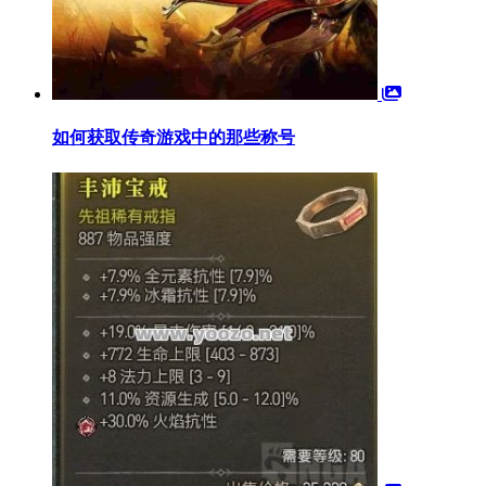
如何获取传奇游戏中的那些称号