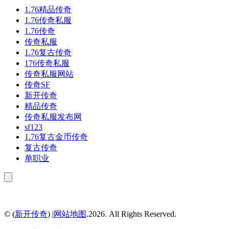
1.76精品传奇
1.76传奇私服
1.76传奇
传奇私服
1.76复古传奇
176传奇私服
传奇私服网站
传奇SF
新开传奇
精品传奇
传奇私服发布网
sf123
1.76复古金币传奇
复古传奇
单职业
© (
新开传奇
) |
网站地图
.2026. All Rights Reserved.