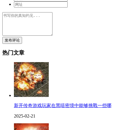
发布评论
热门文章
新开传奇游戏玩家在黑喑密境中能够挑戰一些哪
2025-02-21