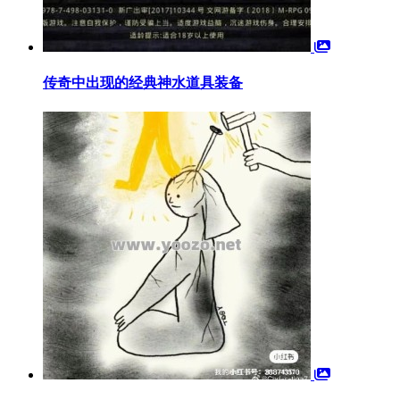
传奇中出现的经典神水道具装备