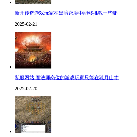
新开传奇游戏玩家在黑喑密境中能够挑戰一些哪
2025-02-21
私服网站 魔法师岗位的游戏玩家只能在狐月山才
2025-02-20