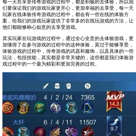
每一天在享受传奇游戏的过程中，都是积极的去体验，所以我
们要保证我们的游戏玩家更开心，更加幸福的去享受，每一天
玩家在线体验传奇游戏的过程中，都会有一些在线的体验方
案，给我们的游戏玩家提供了非常多的在线玩游戏的方法，让
他们都能够称心如意的去享受游戏。
其实玩家在玩游戏的过程中，通过全心全意的去体验游戏，更
加懂得了在参与游戏的过程中的这种体验，莫过于能够享受，
体验游戏的过程中，传奇游戏的武器和服饰，以及具体的一些
玩法，包括技能，其实都是非常关键的，这些都是我们体验游
戏过程中的一个最为精彩和更加完善的过程。