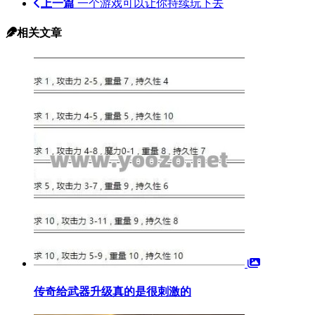
上一篇
一个游戏可以让你持续玩下去
相关文章
传奇给武器升级真的是很刺激的