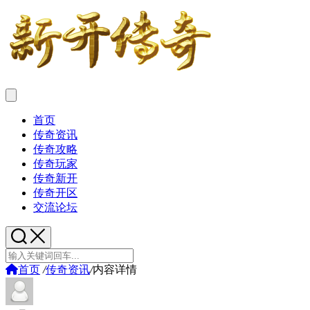
首页
传奇资讯
传奇攻略
传奇玩家
传奇新开
传奇开区
交流论坛
首页
/
传奇资讯
/
内容详情