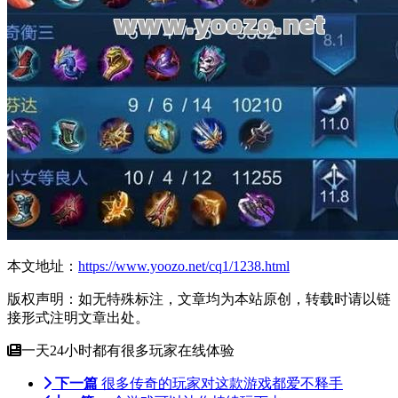
本文地址：
https://www.yoozo.net/cq1/1238.html
版权声明：如无特殊标注，文章均为本站原创，转载时请以链
接形式注明文章出处。
一天24小时都有很多玩家在线体验
下一篇
很多传奇的玩家对这款游戏都爱不释手