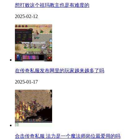
想打败这个祖玛教主也是有难度的
2025-02-12
在传奇私服发布网里的玩家越来越多了吗
2025-01-17
合击传奇私服 法力是一个魔法师岗位最爱用的吗