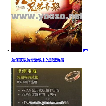
如何获取传奇游戏中的那些称号