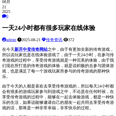
08月
21
2025
0
一天24小时都有很多玩家在线体验
admin
2025-08-21
传奇资讯
372
在今天
新开中变传奇网站
之中，由于有更加全新的传奇游戏，
所以说玩家也是在线体验游戏了，由于一天
24小时，在参与传
奇游戏的过程中，享受传奇游戏就是一种完美的体验，由于我
们现在所打造的传奇游戏的体验，就是说积极的去参与团体游
戏，也是满足了每一个游戏玩家所参与的传奇游戏的那种快
乐。
由于今天的人都是喜欢去享受传奇游戏的，所以每天
24小时都
会有很多的游戏玩家参与到游戏之中，不论是在任何时候，在
享受传奇游戏的过程中，能够在一起去体验游戏，都是一种快
乐的生活，如果说能够邀请自己的朋友一起共同去享受传奇游
戏的话，那将是一种非常幸福，非常快乐的过程。