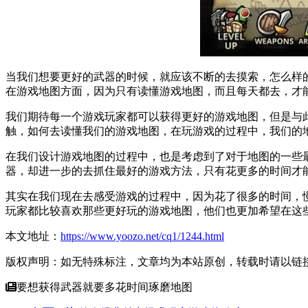
当我们想要更好的武器的时候，就应该不断的去摸索，怎么样
在游戏地图方面，因为只有读懂游戏地图，而且每天都去，才
我们期待每一个游戏玩家都可以获得更好的游戏地图，但是与
触，如何去读懂我们的游戏地图，在玩游戏的过程中，我们的
在我们设计游戏地图的过程中，也是考虑到了对于地图的一些
器，却进一步的去抓住最好的游戏方法，只有花更多的时间才
其实在我们现在去感受游戏的过程中，因为花了很多的时间，
玩家都比较喜欢那些更好玩的游戏地图，他们也更加希望在这
本文地址：
https://www.yoozo.net/cq1/1244.html
版权声明：如无特殊标注，文章均为本站原创，转载时请以链
要想获得武器就要多花时间琢磨地图