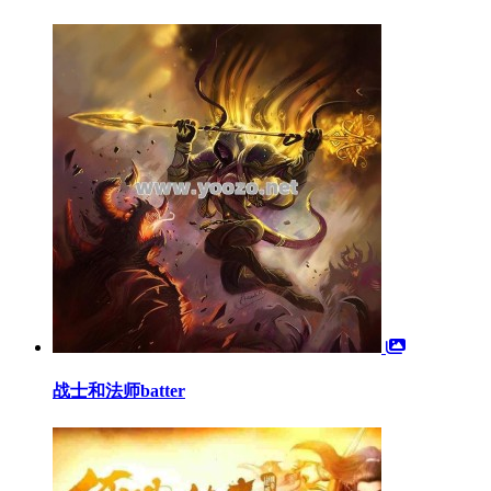
战士和法师batter