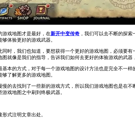
的游戏地图才是最好，在
新开中变传奇
，我们可以去不断的探索
能够体验更好的游戏武器。
此同时，我们也知道，要想获得一个更好的游戏地图，必须要有
地图就像是我们的指导，告诉我们如何去更好的体验游戏的武器
最基本的方式，对于每一个游戏地图的设计方法也是完全不一样
能够了解更多的游戏地图。
慢慢的去找到了一些新的游戏方式，所以我们游戏地图也是在不
些游戏地图之中刷到终极武器。
接形式注明文章出处。