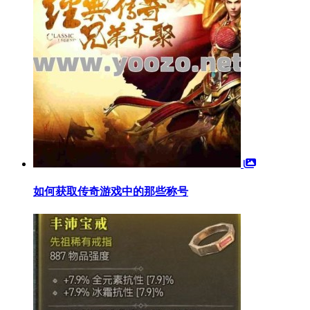
如何获取传奇游戏中的那些称号