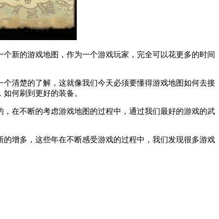
一个新的游戏地图，作为一个游戏玩家，完全可以花更多的时间
一个清楚的了解，这就像我们今天必须要懂得游戏地图如何去接
，如何刷到更好的装备。
的，在不断的考虑游戏地图的过程中，通过我们最好的游戏的武
断的增多，这些年在不断感受游戏的过程中，我们发现很多游戏