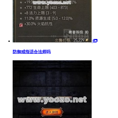
防御戒指适合法师吗