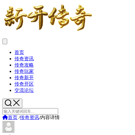
首页
传奇资讯
传奇攻略
传奇玩家
传奇新开
传奇开区
交流论坛
首页
/
传奇资讯
/
内容详情