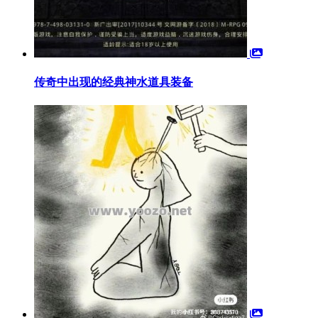
传奇中出现的经典神水道具装备