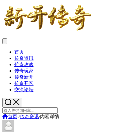
首页
传奇资讯
传奇攻略
传奇玩家
传奇新开
传奇开区
交流论坛
首页
/
传奇资讯
/
内容详情