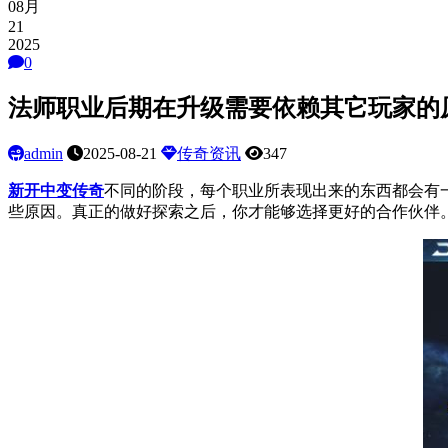
08月
21
2025
0
法师职业后期在升级需要依赖其它玩家的
admin
2025-08-21
传奇资讯
347
新开中变传奇
不同的阶段，每个职业所表现出来的东西都会有
些原因。真正的做好探索之后，你才能够选择更好的合作伙伴