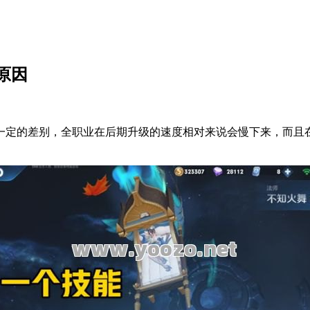
原因
一定的差别，全职业在后期升级的速度相对来说会慢下来，而且
。