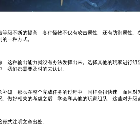
着等级不断的提高，各种怪物不仅有攻击属性，还有防御属性。
利的一种方式。
命，这种输出能力就没有办法发挥出来。选择其他的玩家进行组
中，我们都需要及时的去认识。
长补短，那么在整个完成任务的过程中，同样会很快速，而且对
况。做好相关的考虑之后，学会和其他的玩家组队，这些对升级
接形式注明文章出处。