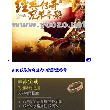
如何获取传奇游戏中的那些称号