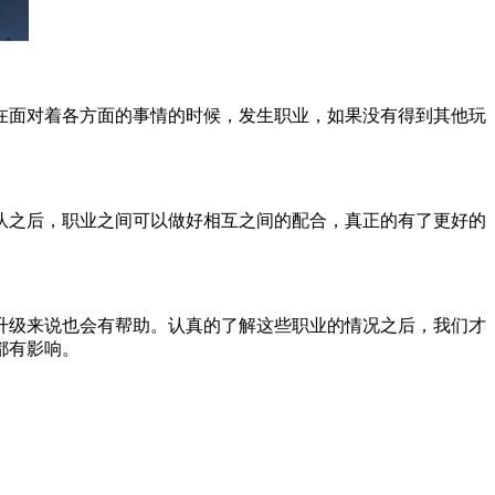
在面对着各方面的事情的时候，发生职业，如果没有得到其他玩
队之后，职业之间可以做好相互之间的配合，真正的有了更好的
升级来说也会有帮助。认真的了解这些职业的情况之后，我们才
都有影响。