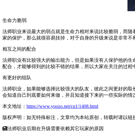
生命力脆弱
法师职业来说最大的弱点就是生命力相对来说比较脆弱，而随
家的保护，那么就很容易挂掉，对于自身的升级来说是非常不
相互之间的配合
法师职业有比较强大的输出能力，但是如果没有人保护他的生
配合，才能够得到的比较不错的结果，所以大家在关注的过程
有更好的组队
法师职业，如果能够选择比较强大的队友，彼此之间更好的取
会知道自己到底要如何来做，并且知道接下来的一些实际的情
本文地址：
https://www.yoozo.net/cq1/1408.html
版权声明：如无特殊标注，文章均为本站原创，转载时请以链
法师职业后期在升级需要依赖其它玩家的原因