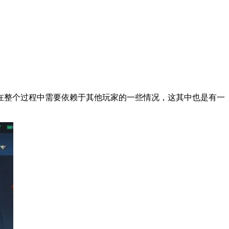
在整个过程中需要依赖于其他玩家的一些情况，这其中也是有一