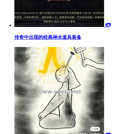
传奇中出现的经典神水道具装备