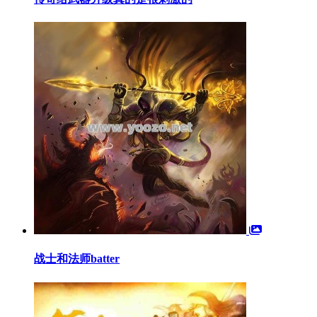
战士和法师batter