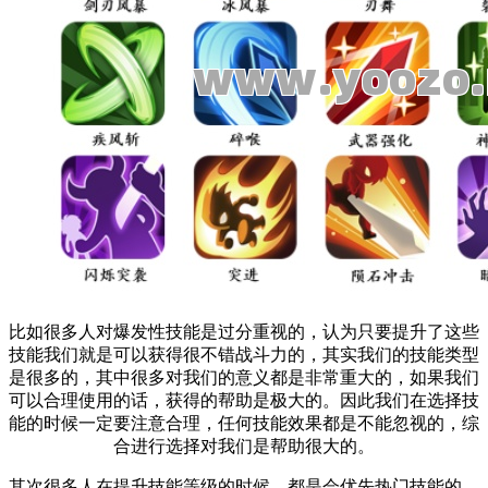
比如很多人对爆发性技能是过分重视的，认为只要提升了这些
技能我们就是可以获得很不错战斗力的，其实我们的技能类型
是很多的，其中很多对我们的意义都是非常重大的，如果我们
可以合理使用的话，获得的帮助是极大的。因此我们在选择技
能的时候一定要注意合理，任何技能效果都是不能忽视的，综
合进行选择对我们是帮助很大的。
其次很多人在提升技能等级的时候，都是会优先热门技能的，