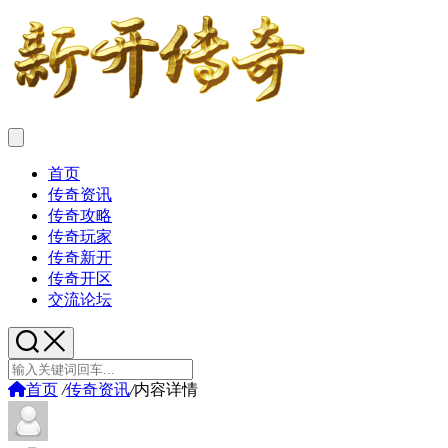
首页
传奇资讯
传奇攻略
传奇玩家
传奇新开
传奇开区
交流论坛
首页
/
传奇资讯
/
内容详情