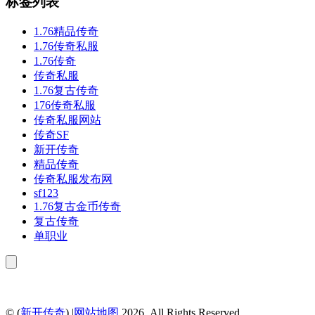
标签列表
1.76精品传奇
1.76传奇私服
1.76传奇
传奇私服
1.76复古传奇
176传奇私服
传奇私服网站
传奇SF
新开传奇
精品传奇
传奇私服发布网
sf123
1.76复古金币传奇
复古传奇
单职业
© (
新开传奇
) |
网站地图
.2026. All Rights Reserved.