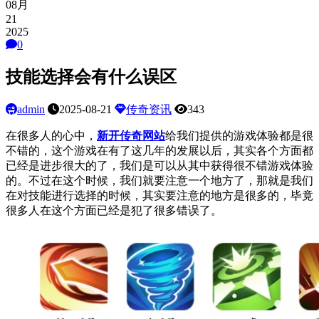
08月
21
2025
0
技能选择会有什么误区
admin
2025-08-21
传奇资讯
343
在很多人的心中，
新开传奇网站
给我们提供的游戏体验都是很
不错的，这个游戏在有了这几年的发展以后，其实各个方面都
已经是进步很大的了，我们是可以从其中获得很不错游戏体验
的。不过在这个时候，我们就要注意一个地方了，那就是我们
在对技能进行选择的时候，其实要注意的地方是很多的，毕竟
很多人在这个方面已经是犯了很多错误了。