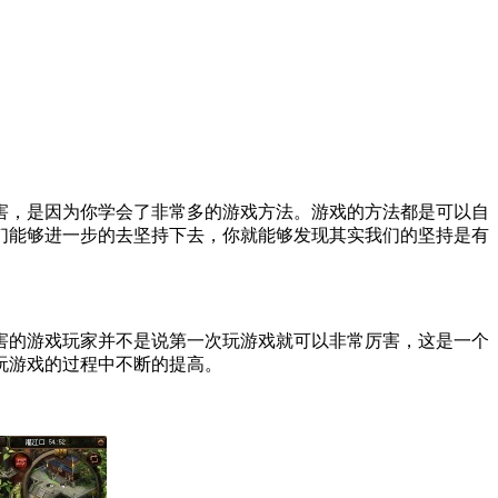
害，是因为你学会了非常多的游戏方法。游戏的方法都是可以自
们能够进一步的去坚持下去，你就能够发现其实我们的坚持是有
害的游戏玩家并不是说第一次玩游戏就可以非常厉害，这是一个
玩游戏的过程中不断的提高。