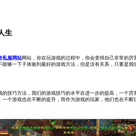
人生
奇私服网站
网站，你在玩游戏的过程中，你会变得自己非常的厉
不能够一下子体验到最好的游戏方法，但是没有关系，只要是我
戏的技巧方法，我们的游戏技巧的水平在进一步的提高，一个厉
，一个游戏也在不断的提升，而作为游戏的玩家，他们也在不断