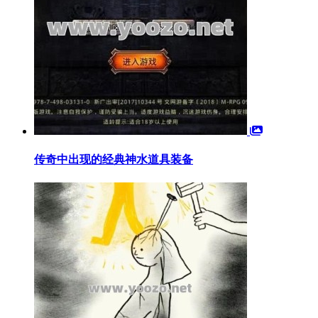
传奇中出现的经典神水道具装备