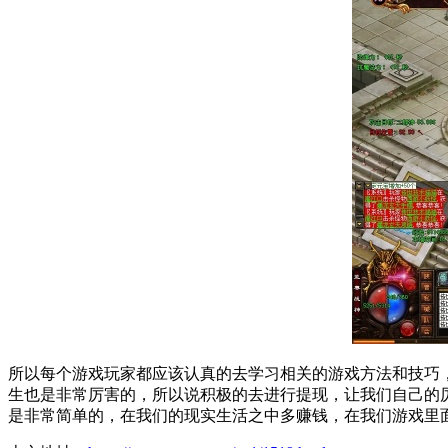
所以每个游戏玩家都应该认真的去学习相关的游戏方法和技巧
生也是非常厉害的，所以说积极的去进行提现，让我们自己的
是非常简单的，在我们的现实生活之中多赚钱，在我们游戏里