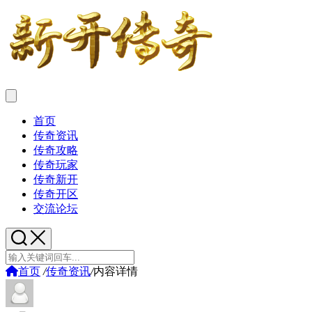
首页
传奇资讯
传奇攻略
传奇玩家
传奇新开
传奇开区
交流论坛
首页
/
传奇资讯
/
内容详情