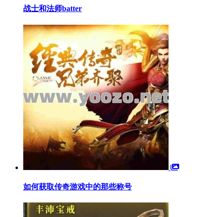
战士和法师batter
如何获取传奇游戏中的那些称号