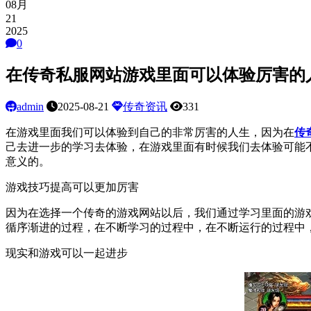
08月
21
2025
0
在传奇私服网站游戏里面可以体验厉害的
admin
2025-08-21
传奇资讯
331
在游戏里面我们可以体验到自己的非常厉害的人生，因为在
传
己去进一步的学习去体验，在游戏里面有时候我们去体验可能
意义的。
游戏技巧提高可以更加厉害
因为在选择一个传奇的游戏网站以后，我们通过学习里面的游
循序渐进的过程，在不断学习的过程中，在不断运行的过程中
现实和游戏可以一起进步