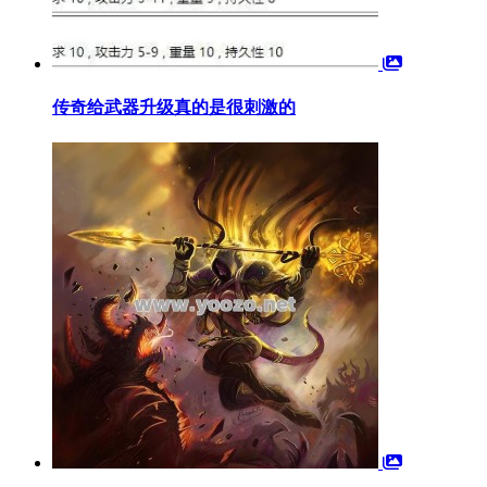
传奇给武器升级真的是很刺激的