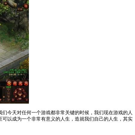
我们今天对任何一个游戏都非常关键的时候，我们现在游戏的人
至可以成为一个非常有意义的人生，造就我们自己的人生，其实