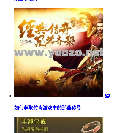
如何获取传奇游戏中的那些称号