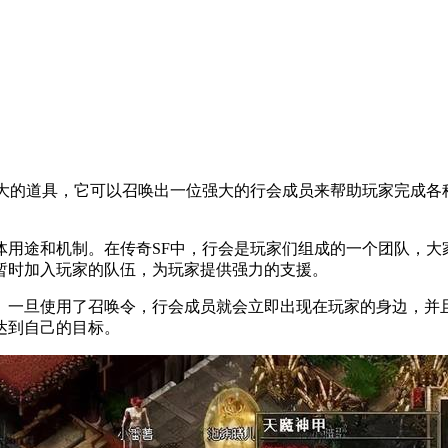
的道具，它可以召唤出一位强大的行会成员来帮助玩家完成各
途和机制。在传奇SF中，行会是玩家们组成的一个团队，大
暂时加入玩家的队伍，为玩家提供强力的支援。
一旦使用了召唤令，行会成员就会立即出现在玩家的身边，并且
达到自己的目标。