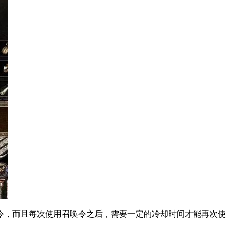
，而且每次使用召唤令之后，需要一定的冷却时间才能再次使