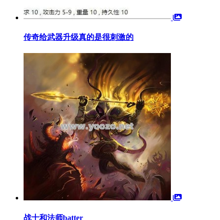
传奇给武器升级真的是很刺激的
战士和法师batter