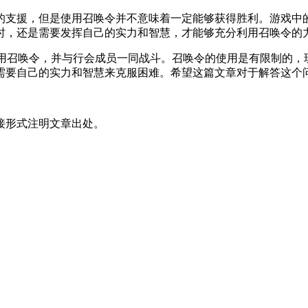
支援，但是使用召唤令并不意味着一定能够获得胜利。游戏中的
时，还是需要发挥自己的实力和智慧，才能够充分利用召唤令的
召唤令，并与行会成员一同战斗。召唤令的使用是有限制的，
需要自己的实力和智慧来克服困难。希望这篇文章对于解答这个
接形式注明文章出处。