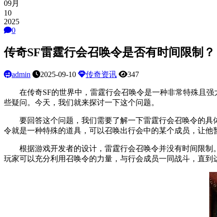
09月
10
2025
0
传奇SF雷霆行会召唤令是否有时间限制？
admin
2025-09-10
传奇资讯
347
在传奇SF的世界中，雷霆行会召唤令是一种非常特殊且强大
些疑问。今天，我们就来探讨一下这个问题。
要回答这个问题，我们需要了解一下雷霆行会召唤令的具体用
令就是一种特殊的道具，可以召唤出行会中的某个成员，让他
根据游戏开发者的设计，雷霆行会召唤令并没有时间限制。
玩家可以充分利用召唤令的力量，与行会成员一同战斗，直到