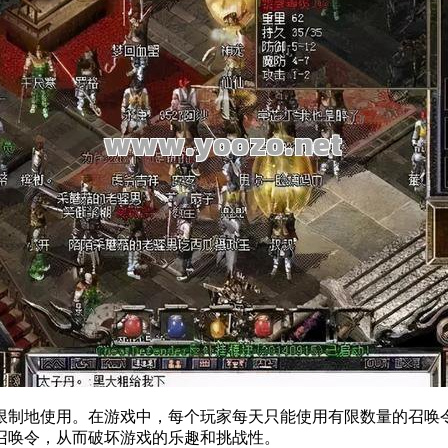
制地使用。在游戏中，每个玩家每天只能使用有限数量的召唤令
召唤令，从而破坏游戏的乐趣和挑战性。