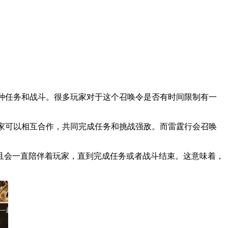
种任务和战斗。很多玩家对于这个召唤令是否有时间限制有一
家可以相互合作，共同完成任务和挑战强敌。而雷霆行会召唤
会一直陪伴着玩家，直到完成任务或者战斗结束。这意味着，