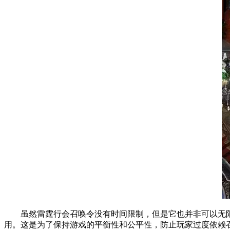
虽然雷霆行会召唤令没有时间限制，但是它也并非可以无限
用。这是为了保持游戏的平衡性和公平性，防止玩家过度依赖