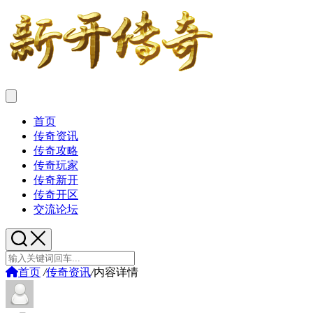
首页
传奇资讯
传奇攻略
传奇玩家
传奇新开
传奇开区
交流论坛
首页
/
传奇资讯
/
内容详情