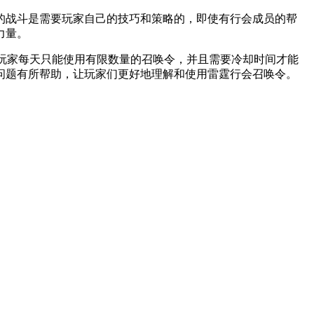
战斗是需要玩家自己的技巧和策略的，即使有行会成员的帮
力量。
玩家每天只能使用有限数量的召唤令，并且需要冷却时间才能
问题有所帮助，让玩家们更好地理解和使用雷霆行会召唤令。