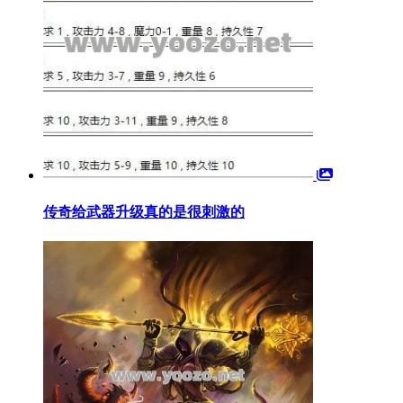
传奇给武器升级真的是很刺激的