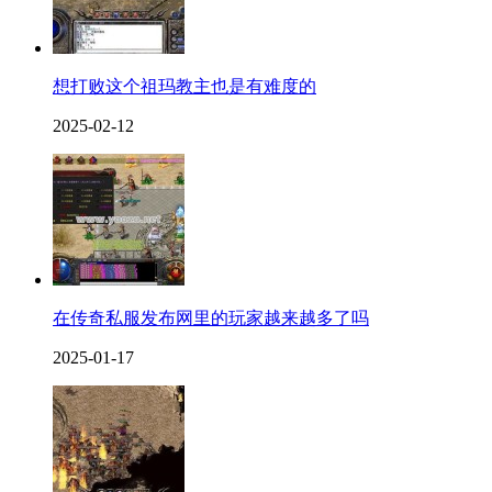
想打败这个祖玛教主也是有难度的
2025-02-12
在传奇私服发布网里的玩家越来越多了吗
2025-01-17