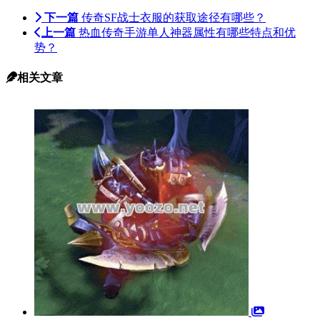
下一篇
传奇SF战士衣服的获取途径有哪些？
上一篇
热血传奇手游单人神器属性有哪些特点和优
势？
相关文章