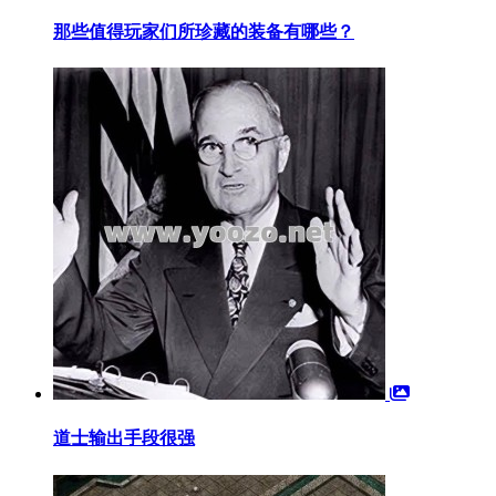
那些值得玩家们所珍藏的装备有哪些？
道士输出手段很强