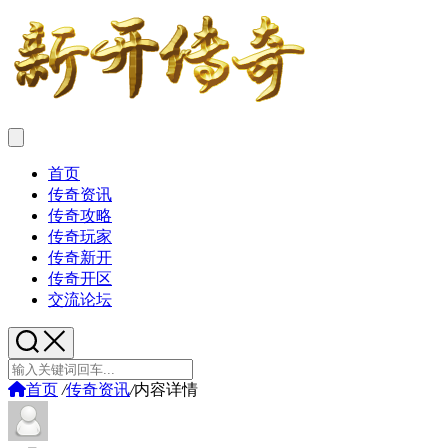
首页
传奇资讯
传奇攻略
传奇玩家
传奇新开
传奇开区
交流论坛
首页
/
传奇资讯
/
内容详情