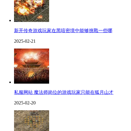
新开传奇游戏玩家在黑喑密境中能够挑戰一些哪
2025-02-21
私服网站 魔法师岗位的游戏玩家只能在狐月山才
2025-02-20