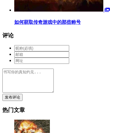
如何获取传奇游戏中的那些称号
评论
发布评论
热门文章