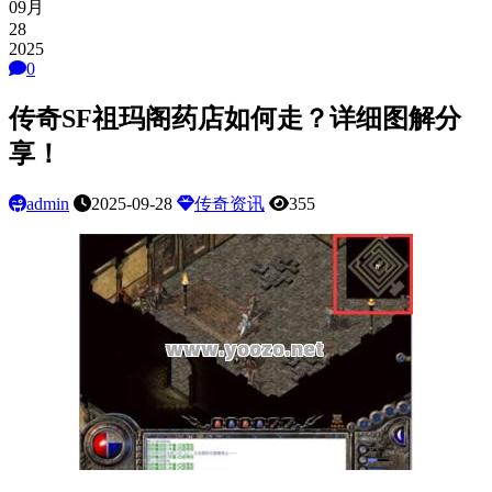
09月
28
2025
0
传奇SF祖玛阁药店如何走？详细图解分
享！
admin
2025-09-28
传奇资讯
355