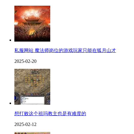
私服网站 魔法师岗位的游戏玩家只能在狐月山才
2025-02-20
想打败这个祖玛教主也是有难度的
2025-02-12