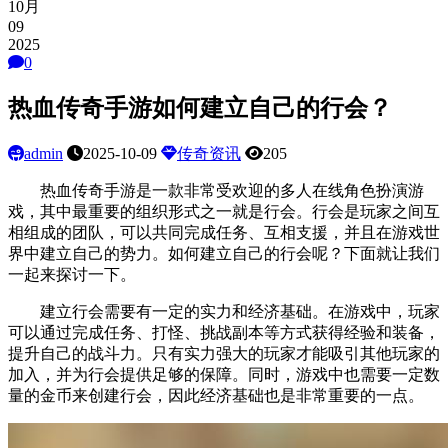
10月
09
2025
0
热血传奇手游如何建立自己的行会？
admin
2025-10-09
传奇资讯
205
热血传奇手游是一款非常受欢迎的多人在线角色扮演游
戏，其中最重要的组织形式之一就是行会。行会是玩家之间互
相组成的团队，可以共同完成任务、互相支援，并且在游戏世
界中建立自己的势力。如何建立自己的行会呢？下面就让我们
一起来探讨一下。
建立行会需要有一定的实力和经济基础。在游戏中，玩家
可以通过完成任务、打怪、挑战副本等方式获得经验和装备，
提升自己的战斗力。只有实力强大的玩家才能吸引其他玩家的
加入，并为行会提供足够的保障。同时，游戏中也需要一定数
量的金币来创建行会，因此经济基础也是非常重要的一点。