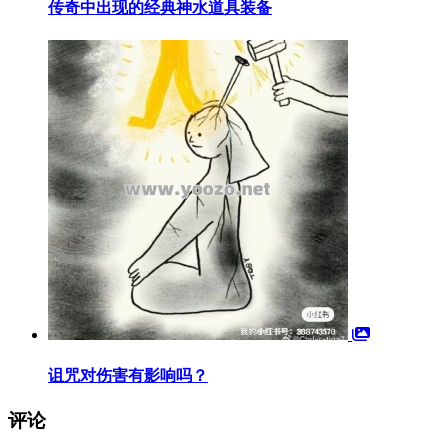
传奇中出现的经典神水道具装备
诅咒对伤害有影响吗？
评论