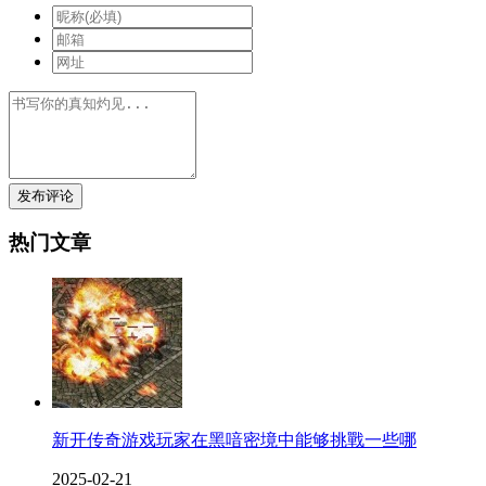
发布评论
热门文章
新开传奇游戏玩家在黑喑密境中能够挑戰一些哪
2025-02-21