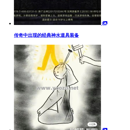
传奇中出现的经典神水道具装备