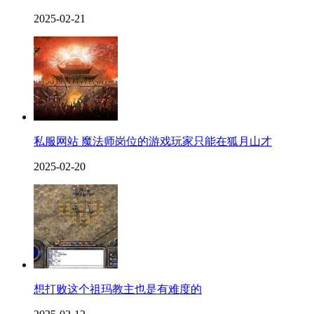
2025-02-21
私服网站 魔法师岗位的游戏玩家只能在狐月山才
2025-02-20
想打败这个祖玛教主也是有难度的