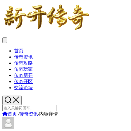
首页
传奇资讯
传奇攻略
传奇玩家
传奇新开
传奇开区
交流论坛
首页
/
传奇资讯
/
内容详情