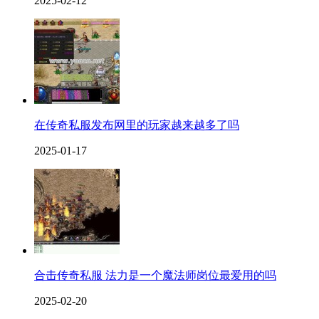
2025-02-12
在传奇私服发布网里的玩家越来越多了吗
2025-01-17
合击传奇私服 法力是一个魔法师岗位最爱用的吗
2025-02-20