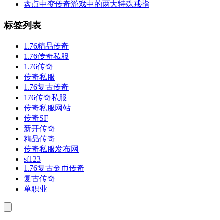
盘点中变传奇游戏中的两大特殊戒指
标签列表
1.76精品传奇
1.76传奇私服
1.76传奇
传奇私服
1.76复古传奇
176传奇私服
传奇私服网站
传奇SF
新开传奇
精品传奇
传奇私服发布网
sf123
1.76复古金币传奇
复古传奇
单职业