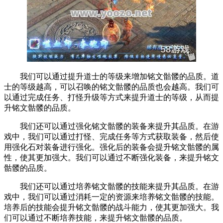
我们可以通过提升道士的等级来增加铭文骷髅的品质。道
士的等级越高，可以召唤的铭文骷髅的品质也会越高。我们可
以通过完成任务、打怪升级等方式来提升道士的等级，从而提
升铭文骷髅的品质。
我们还可以通过强化铭文骷髅的装备来提升其品质。在游
戏中，我们可以通过打怪、完成任务等方式获取装备，然后使
用强化石对装备进行强化。强化后的装备会提升铭文骷髅的属
性，使其更加强大。我们可以通过不断强化装备，来提升铭文
骷髅的品质。
我们还可以通过培养铭文骷髅的技能来提升其品质。在游
戏中，我们可以通过消耗一定的资源来培养铭文骷髅的技能。
培养后的技能会提升铭文骷髅的战斗能力，使其更加强大。我
们可以通过不断培养技能，来提升铭文骷髅的品质。