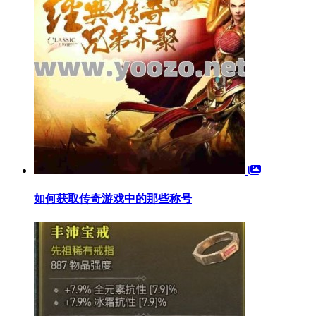
如何获取传奇游戏中的那些称号