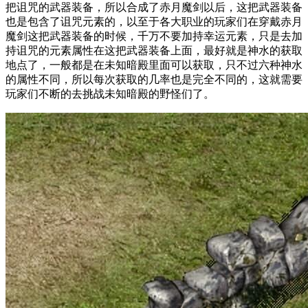
把诅咒的武器装备，所以合成了赤月魔剑以后，这把武器装备
也是包含了诅咒元素的，以至于各大职业的玩家们在穿戴赤月
魔剑这把武器装备的时候，千万不要加持幸运元素，只是去加
持诅咒的元素属性在这把武器装备上面，最好就是神水的获取
地点了，一般都是在未知暗殿里面可以获取，只不过六种神水
的属性不同，所以每次获取的几率也是完全不同的，这就需要
玩家们不断的去挑战未知暗殿的野怪们了。