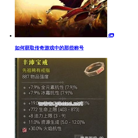
如何获取传奇游戏中的那些称号