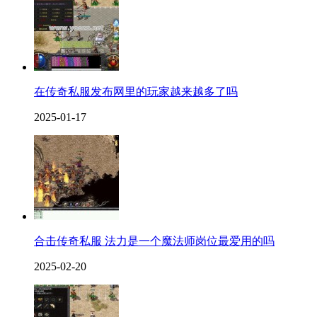
在传奇私服发布网里的玩家越来越多了吗
2025-01-17
合击传奇私服 法力是一个魔法师岗位最爱用的吗
2025-02-20