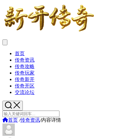
首页
传奇资讯
传奇攻略
传奇玩家
传奇新开
传奇开区
交流论坛
首页
/
传奇资讯
/
内容详情