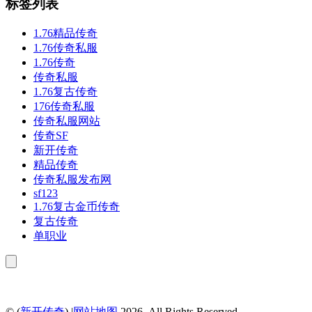
标签列表
1.76精品传奇
1.76传奇私服
1.76传奇
传奇私服
1.76复古传奇
176传奇私服
传奇私服网站
传奇SF
新开传奇
精品传奇
传奇私服发布网
sf123
1.76复古金币传奇
复古传奇
单职业
© (
新开传奇
) |
网站地图
.2026. All Rights Reserved.