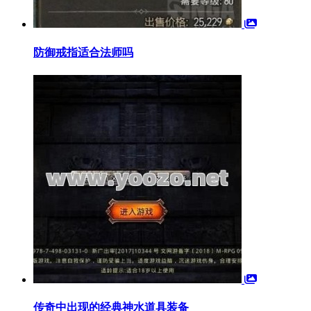
防御戒指适合法师吗
传奇中出现的经典神水道具装备