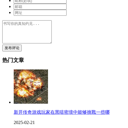
发布评论
热门文章
新开传奇游戏玩家在黑喑密境中能够挑戰一些哪
2025-02-21