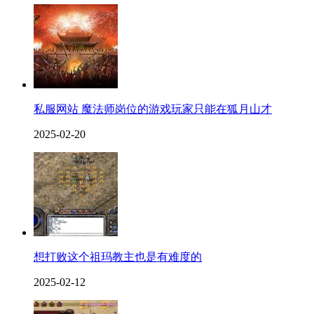
私服网站 魔法师岗位的游戏玩家只能在狐月山才
2025-02-20
想打败这个祖玛教主也是有难度的
2025-02-12