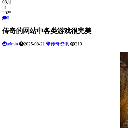
08月
21
2025
0
传奇的网站中各类游戏很完美
admin
2025-08-21
传奇资讯
219