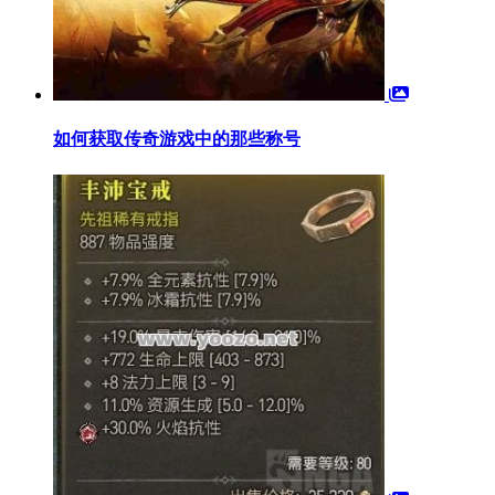
如何获取传奇游戏中的那些称号