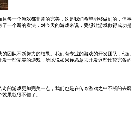
而且每一个游戏都非常的完美，这是我们希望能够做到的，但事
有了一个新的看法，对今天的游戏来说，要想让游戏做得成功是
戏的团队不断努力的结果。我们有专业的游戏的开发团队，他们
开发一些完美的游戏，所以说如果你愿意去开发这些比较完备的
传奇的游戏更加完美一点，我们也是在传奇游戏之中不断的去磨
个效果就很不错了。