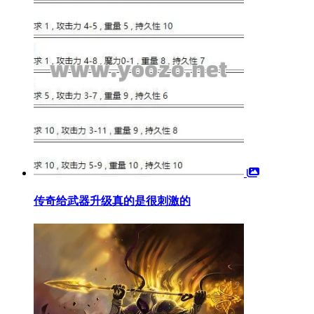
传奇给武器升级真的是很刺激的