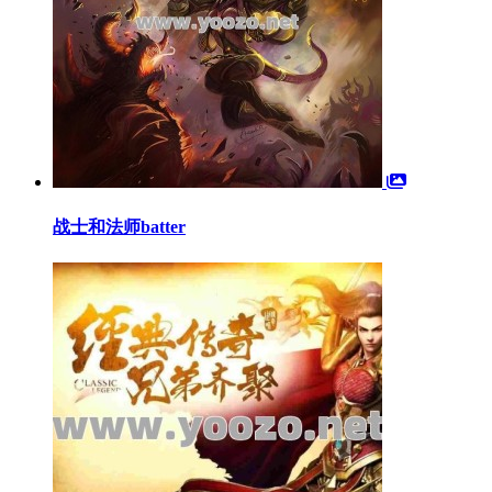
战士和法师batter