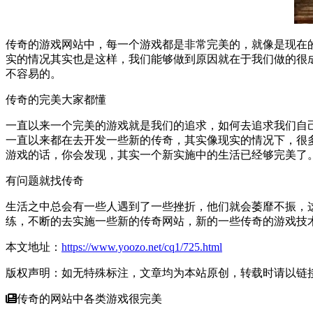
传奇的游戏网站中，每一个游戏都是非常完美的，就像是现在
实的情况其实也是这样，我们能够做到原因就在于我们做的很
不容易的。
传奇的完美大家都懂
一直以来一个完美的游戏就是我们的追求，如何去追求我们自
一直以来都在去开发一些新的传奇，其实像现实的情况下，很
游戏的话，你会发现，其实一个新实施中的生活已经够完美了
有问题就找传奇
生活之中总会有一些人遇到了一些挫折，他们就会萎靡不振，
练，不断的去实施一些新的传奇网站，新的一些传奇的游戏技
本文地址：
https://www.yoozo.net/cq1/725.html
版权声明：如无特殊标注，文章均为本站原创，转载时请以链
传奇的网站中各类游戏很完美