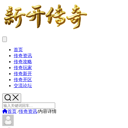
首页
传奇资讯
传奇攻略
传奇玩家
传奇新开
传奇开区
交流论坛
首页
/
传奇资讯
/
内容详情