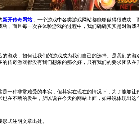
的
新开传奇网站
，一个游戏中各类游戏网站都能够做得很成功，
成功，而且每一次在体验游戏的过程中，我们确确实实是对游戏
己的游戏，如何让我们的游戏成为我们自己的选择。是我们的游
多的传奇游戏都没有我们想象的那么好，只有我们的要求团队在
。
这是一种非常难受的事实，但其实在现在的情况下，为了能够让
术也在不断的发生，所以说在今天的网站上面，如果说体现出这
接形式注明文章出处。