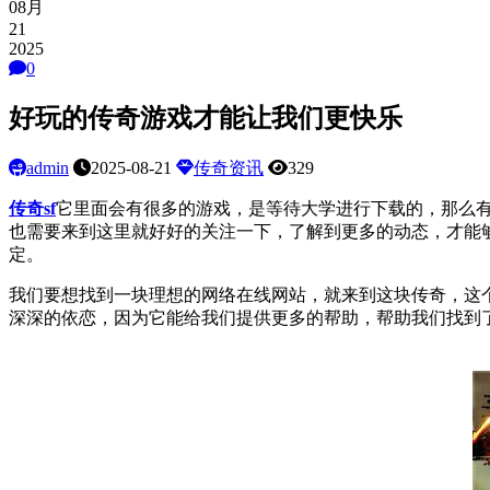
08月
21
2025
0
好玩的传奇游戏才能让我们更快乐
admin
2025-08-21
传奇资讯
329
传奇
sf
它里面会有很多的游戏，是等待大学进行下载的，那么
也需要来到这里就好好的关注一下，了解到更多的动态，才能
定。
我们要想找到一块理想的网络
在线网站
，就来到这块
传奇
，这
深深的依恋，因为它能给我们提供更多的帮助，帮助我们找到