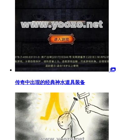
传奇中出现的经典神水道具装备