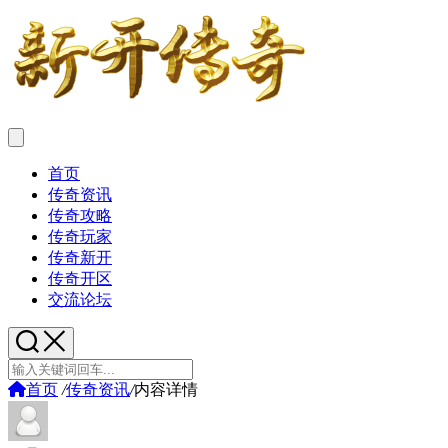
首页
传奇资讯
传奇攻略
传奇玩家
传奇新开
传奇开区
交流论坛
首页
/
传奇资讯
/
内容详情