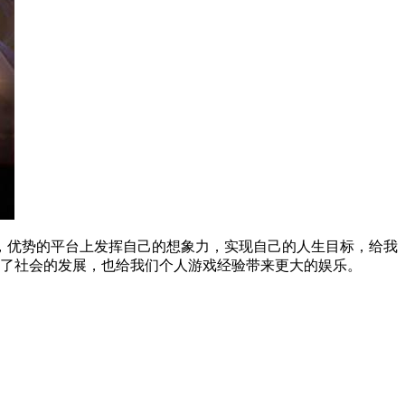
，优势的平台上发挥自己的想象力，实现自己的人生目标，给我
了社会的发展，也给我们个人
游戏经验
带来更大的
娱乐
。