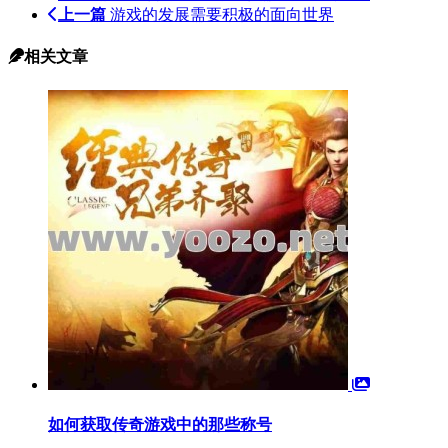
上一篇
游戏的发展需要积极的面向世界
相关文章
如何获取传奇游戏中的那些称号