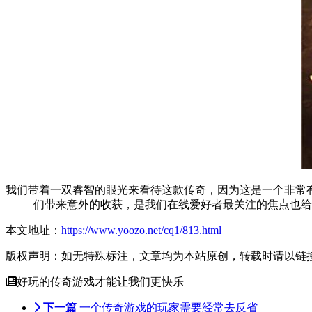
我们带着一双睿智的眼光来看待这款
传奇
，因为这是一个非常
们带来意外的收获，是我们
在线
爱好者最关注的焦点也给
本文地址：
https://www.yoozo.net/cq1/813.html
版权声明：如无特殊标注，文章均为本站原创，转载时请以链
好玩的传奇游戏才能让我们更快乐
下一篇
一个传奇游戏的玩家需要经常去反省