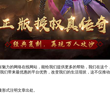
有魅力的网络
在线网站
，能给我们提供更多的帮助，我们在这个
我们带来最优惠的平台优势，改变我们的生活现状，这不仅推动
接形式注明文章出处。