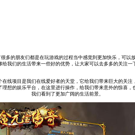
有很多的朋友们都是在玩游戏的过程当中感觉到更加快乐，可以
够给我们的生活带来一些好的优势，让大家可以去多多的关注一
个
在线
项目是我们
在线
爱好者的天堂，它给我们带来巨大的关注
了理想的娱乐平台，在这里进行操作，给我们带来意外的惊喜，
我们看到了更加广阔的生活前景。