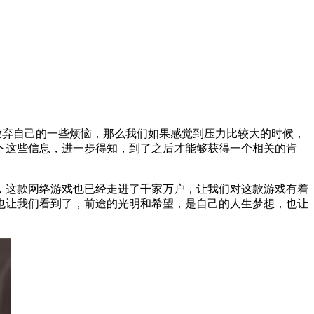
放弃自己的一些烦恼，那么我们如果感觉到压力比较大的时候，
下这些信息，进一步得知，到了之后才能够获得一个相关的肯
，这款网络游戏也已经走进了千家万户，让我们对这款游戏有着
也让我们看到了，前途的光明和希望，是自己的人生梦想，也让