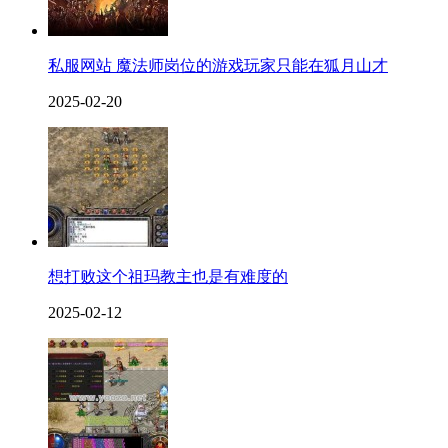
私服网站 魔法师岗位的游戏玩家只能在狐月山才
2025-02-20
想打败这个祖玛教主也是有难度的
2025-02-12