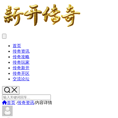
首页
传奇资讯
传奇攻略
传奇玩家
传奇新开
传奇开区
交流论坛
首页
/
传奇资讯
/
内容详情