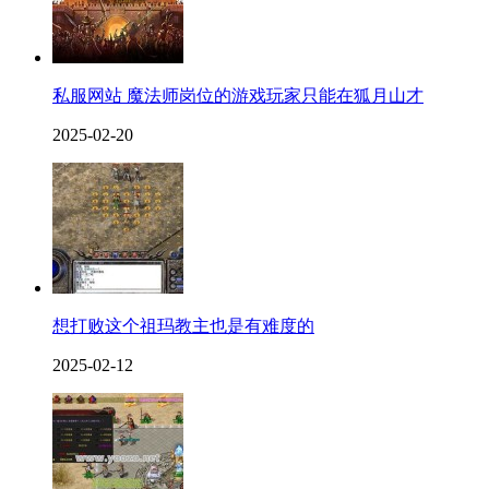
私服网站 魔法师岗位的游戏玩家只能在狐月山才
2025-02-20
想打败这个祖玛教主也是有难度的
2025-02-12