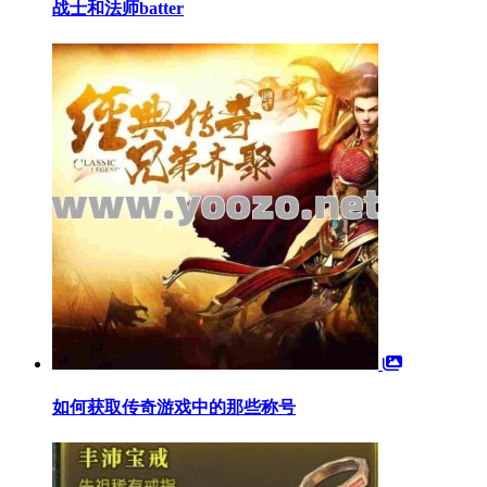
战士和法师batter
如何获取传奇游戏中的那些称号