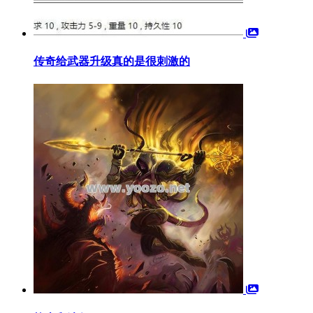
传奇给武器升级真的是很刺激的