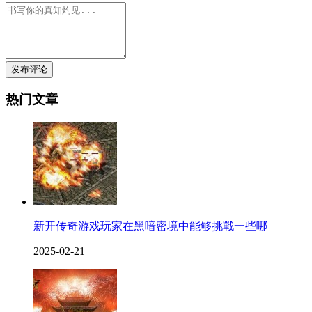
发布评论
热门文章
新开传奇游戏玩家在黑喑密境中能够挑戰一些哪
2025-02-21