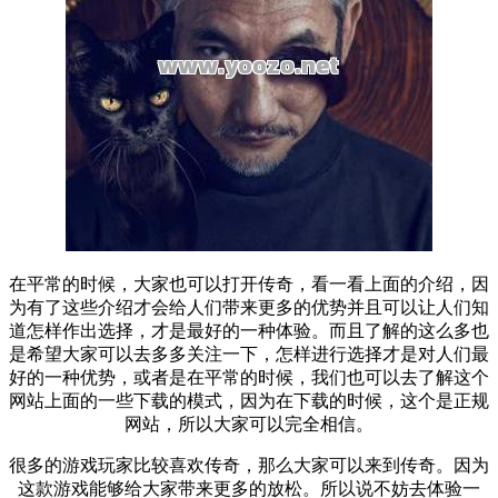
在平常的时候，大家也可以打开
传奇
，看一看上面的介绍，因
为有了这些介绍才会给人们带来更多的优势并且可以让人们知
道怎样作出选择，才是最好的一种体验。而且了解的这么多也
是希望大家可以去多多关注一下，怎样进行选择才是对人们最
好的一种优势，或者是在平常的时候，我们也可以去了解这个
网站上面的一些下载的模式，因为在下载的时候，这个是正规
网站，所以大家可以完全相信。
很多的游戏玩家比较喜欢传奇，那么大家可以来到
传奇
。因为
这款游戏能够给大家带来更多的放松。所以说不妨去体验一