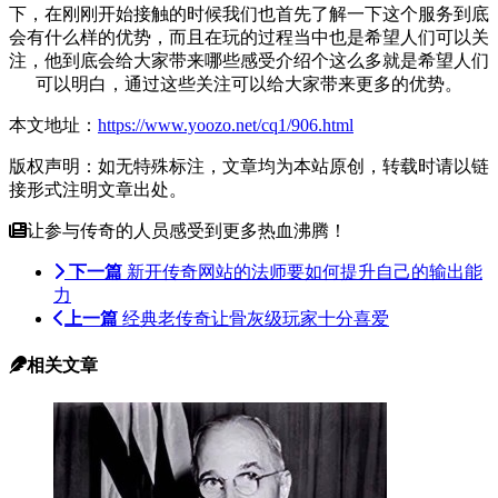
下，在刚刚开始接触的时候我们也首先了解一下这个服务到底
会有什么样的优势，而且在玩的过程当中也是希望人们可以关
注，他到底会给大家带来哪些感受介绍个这么多就是希望人们
可以明白，通过这些关注可以给大家带来更多的优势。
本文地址：
https://www.yoozo.net/cq1/906.html
版权声明：如无特殊标注，文章均为本站原创，转载时请以链
接形式注明文章出处。
让参与传奇的人员感受到更多热血沸腾！
下一篇
新开传奇网站的法师要如何提升自己的输出能
力
上一篇
经典老传奇让骨灰级玩家十分喜爱
相关文章