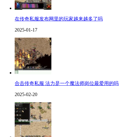
在传奇私服发布网里的玩家越来越多了吗
2025-01-17
合击传奇私服 法力是一个魔法师岗位最爱用的吗
2025-02-20