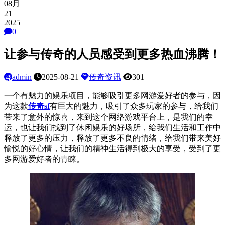
08月
21
2025
0
让参与传奇的人员感受到更多热血沸腾！
admin
2025-08-21
传奇资讯
301
一
个
有魅力的娱乐项目，能够吸引更多
网游
爱好者的参与，因
为这款
传奇
sf
有巨大的魅力，吸引了众多玩家的参与，给我们
带来了意外的惊喜，来到这个网络游戏平台上，是我们的幸
运，也让我们找到了休闲娱乐的好场所，给我们生活和工作中
释放了更多的压力，释放了更多不良的情绪，给我们带来美好
愉悦的好心情，让我们的精神生活得到极大的享受，受到了更
多
网游
爱好者的青睐。