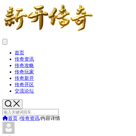
首页
传奇资讯
传奇攻略
传奇玩家
传奇新开
传奇开区
交流论坛
首页
/
传奇资讯
/
内容详情