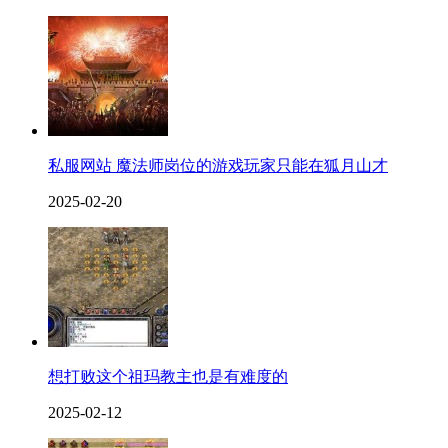
私服网站 魔法师岗位的游戏玩家只能在狐月山才
2025-02-20
想打败这个祖玛教主也是有难度的
2025-02-12