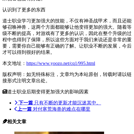
认识到了更多的东西
道士职业学习更加强大的技能，不仅有神圣战甲术，而且还能
够召唤神兽，这两个方面都能够让他变得更加的强大。随着等
级不断的提高，对游戏有了更多的认识，因此在整个升级的过
程中也得到了保障，所以这些方面对于我们来说还是非常的重
要，需要你自己能够有正确的了解。让职业不断的发展，今后
才可以得到很好的结果。
本文地址：
https://www.yoozo.net/cq1/995.html
版权声明：如无特殊标注，文章均为本站原创，转载时请以链
接形式注明文章出处。
道士职业后期变得更加强大的影响因素
下一篇
只有不断的更新才能沉迷其中。
上一篇
对付寒荒海兽的难点在哪里
相关文章