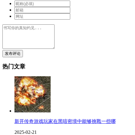
发布评论
热门文章
新开传奇游戏玩家在黑喑密境中能够挑戰一些哪
2025-02-21