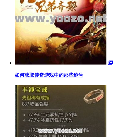
如何获取传奇游戏中的那些称号