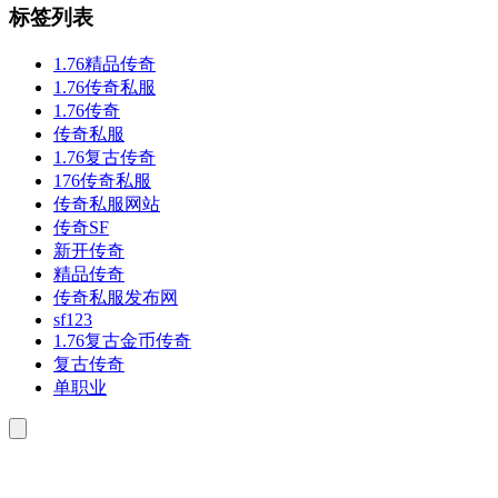
标签列表
1.76精品传奇
1.76传奇私服
1.76传奇
传奇私服
1.76复古传奇
176传奇私服
传奇私服网站
传奇SF
新开传奇
精品传奇
传奇私服发布网
sf123
1.76复古金币传奇
复古传奇
单职业