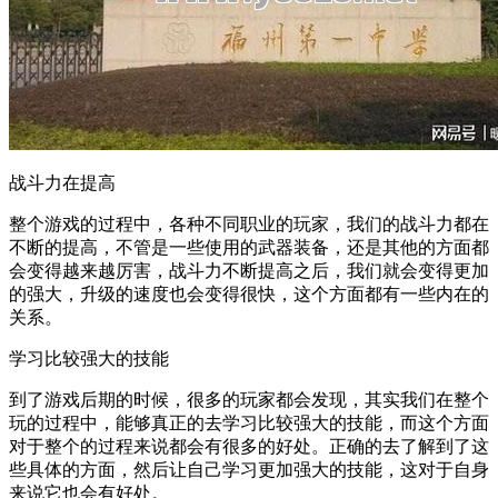
战斗力在提高
整个游戏的过程中，各种不同职业的玩家，我们的战斗力都在
不断的提高，不管是一些使用的武器装备，还是其他的方面都
会变得越来越厉害，战斗力不断提高之后，我们就会变得更加
的强大，升级的速度也会变得很快，这个方面都有一些内在的
关系。
学习比较强大的技能
到了游戏后期的时候，很多的玩家都会发现，其实我们在整个
玩的过程中，能够真正的去学习比较强大的技能，而这个方面
对于整个的过程来说都会有很多的好处。正确的去了解到了这
些具体的方面，然后让自己学习更加强大的技能，这对于自身
来说它也会有好处。