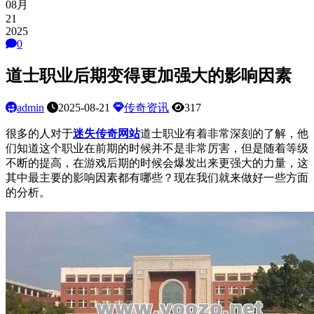
08月
21
2025
0
道士职业后期变得更加强大的影响因素
admin
2025-08-21
传奇资讯
317
很多的人对于
迷失传奇网站
道士职业有着非常深刻的了解，他
们知道这个职业在前期的时候并不是非常厉害，但是随着等级
不断的提高，在游戏后期的时候会爆发出来更强大的力量，这
其中最主要的影响因素都有哪些？现在我们就来做好一些方面
的分析。