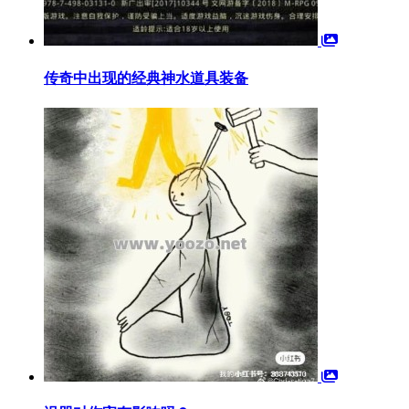
传奇中出现的经典神水道具装备