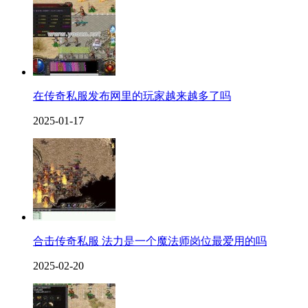
在传奇私服发布网里的玩家越来越多了吗
2025-01-17
合击传奇私服 法力是一个魔法师岗位最爱用的吗
2025-02-20