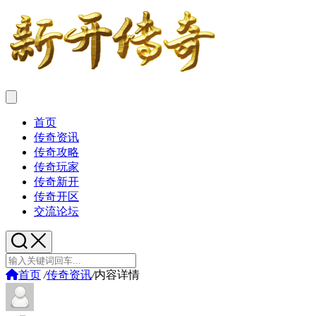
首页
传奇资讯
传奇攻略
传奇玩家
传奇新开
传奇开区
交流论坛
首页
/
传奇资讯
/
内容详情