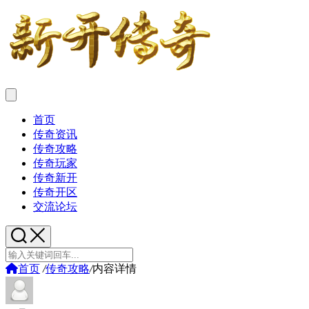
首页
传奇资讯
传奇攻略
传奇玩家
传奇新开
传奇开区
交流论坛
首页
/
传奇攻略
/
内容详情