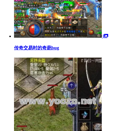
传奇交易时的奇葩bug