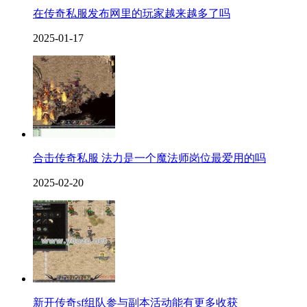
在传奇私服发布网里的玩家越来越多了吗
2025-01-17
合击传奇私服 法力是一个魔法师岗位最爱用的吗
2025-02-20
新开传奇sf组队参与副本活动能有更多收获