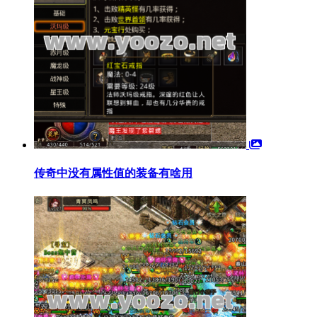
传奇中没有属性值的装备有啥用