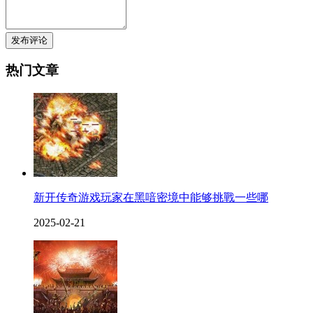
发布评论
热门文章
新开传奇游戏玩家在黑喑密境中能够挑戰一些哪
2025-02-21