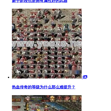
新手阶段也是拥有属性好的武器
热血传奇的等级为什么那么难提升？