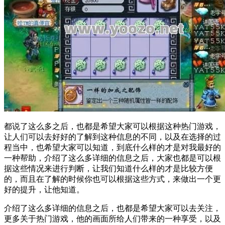
都说了这么多之后，也都是希望大家可以根据这种热门游戏，
让人们可以去好好的了解到这种信息的不同，以及在选择的过
程当中，也希望大家可以知道，到底什么样的才是对我最好的
一种帮助，介绍了这么多详细的信息之后，大家也都是可以根
据这些情况来进行判断，让我们知道什么样的才是比较方便
的，而且在了解的时候你也可以根据这些方式，来做出一个更
好的提升，让他知道。
介绍了这么多详细的信息之后，也都是希望大家可以去关注，
更多关于热门游戏，他的画面所给人们带来的一种享受，以及