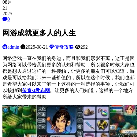
08月
21
2025
0
网游成就更多人的人生
admin
2025-08-21
传奇攻略
292
网络游戏一直在我们的身边，而且和我们形影不离，这正是因
为网络可以带给我们更多的认知和帮助，所以很多时候大家也
都是想去通过这样的一种接触，让更多的朋友们可以知道，游
戏是可以给我们带来一些价值的，所以在这个时候，我们也都
是希望大家可以来了解一下这样的一种选择的事项，让我们可
以接触到
传奇
sf发布网
。让更多的人们知道，这样的一个地方
所给大家带来的帮助。