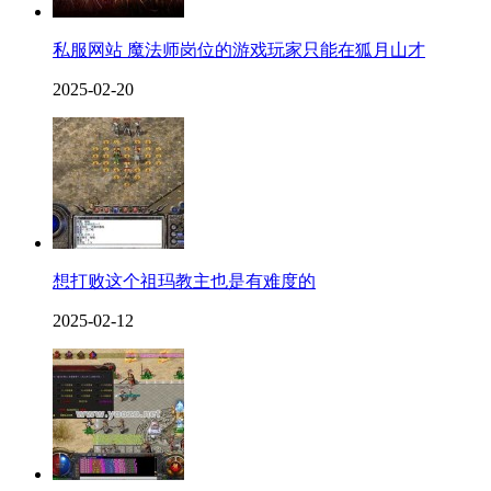
私服网站 魔法师岗位的游戏玩家只能在狐月山才
2025-02-20
想打败这个祖玛教主也是有难度的
2025-02-12