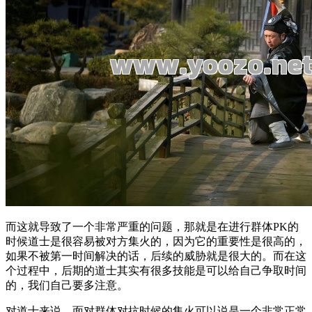
而这就导致了一个非常严重的问题，那就是在进行群体PK的
时候道士是很容易被对方集火的，因为它的重要性是很高的，
如果不被第一时间解决的话，后续的威胁就是很大的。而在这
个过程中，后期的道士其实有很多技能是可以给自己争取时间
的，我们自己要多注意。
对道士来说，面对群体对抗时候的集火可以说是一个非常正常