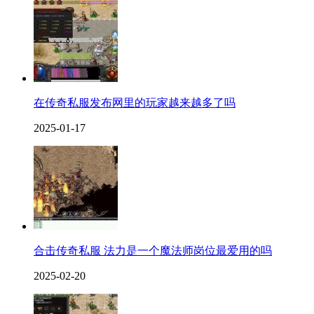
在传奇私服发布网里的玩家越来越多了吗
2025-01-17
合击传奇私服 法力是一个魔法师岗位最爱用的吗
2025-02-20