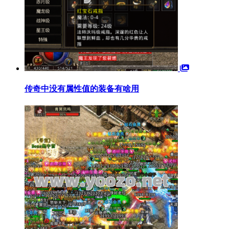
传奇中没有属性值的装备有啥用