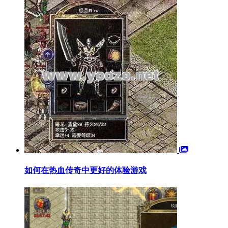
如何在热血传奇中更好的体验游戏