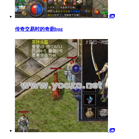
传奇交易时的奇葩bug