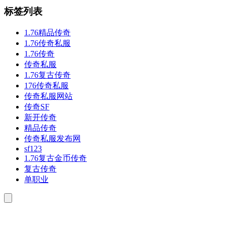
标签列表
1.76精品传奇
1.76传奇私服
1.76传奇
传奇私服
1.76复古传奇
176传奇私服
传奇私服网站
传奇SF
新开传奇
精品传奇
传奇私服发布网
sf123
1.76复古金币传奇
复古传奇
单职业