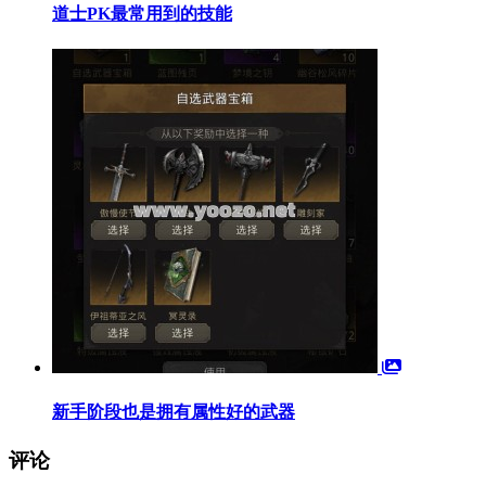
道士PK最常用到的技能
新手阶段也是拥有属性好的武器
评论