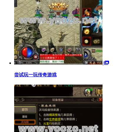
尝试玩一玩传奇游戏