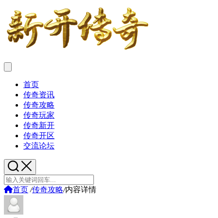
首页
传奇资讯
传奇攻略
传奇玩家
传奇新开
传奇开区
交流论坛
首页
/
传奇攻略
/
内容详情