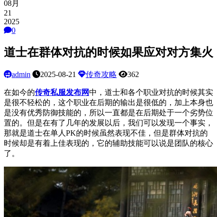
08月
21
2025
0
道士在群体对抗的时候如果应对对方集火
admin
2025-08-21
传奇攻略
362
在如今的
传奇私服发布网
中，道士和各个职业对抗的时候其实
是很不轻松的，这个职业在后期的输出是很低的，加上本身也
是没有优秀防御技能的，所以一直都是在后期处于一个劣势位
置的。但是在有了几年的发展以后，我们可以发现一个事实，
那就是道士在单人PK的时候虽然表现不佳，但是群体对抗的
时候却是有着上佳表现的，它的辅助技能可以说是团队的核心
了。