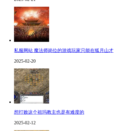
私服网站 魔法师岗位的游戏玩家只能在狐月山才
2025-02-20
想打败这个祖玛教主也是有难度的
2025-02-12