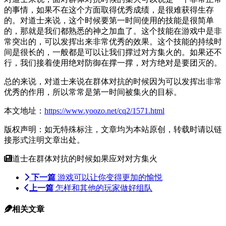
的事情，如果不在这个方面取得优秀成绩，是很难获得生存
的。对道士来说，这个时候要第一时间使用的技能是很简单
的，那就是我们都熟悉的神之加血了。这个技能在游戏中是非
常突出的，可以发挥出来非常优秀的效果。这个技能的持续时
间是很长的，一般都是可以让我们撑过对方集火的。如果还不
行，我们接着使用绝对防御在撑一撑，对方绝对是要团灭的。
总的来说，对道士来说在群体对抗的时候因为可以发挥出非常
优秀的作用，所以常常是第一时间被集火的目标。
本文地址：
https://www.yoozo.net/cq2/1571.html
版权声明：如无特殊标注，文章均为本站原创，转载时请以链
接形式注明文章出处。
道士在群体对抗的时候如果应对对方集火
下一篇
游戏可以让你变得更加的愉悦
上一篇
怎样和其他的玩家做好组队
相关文章