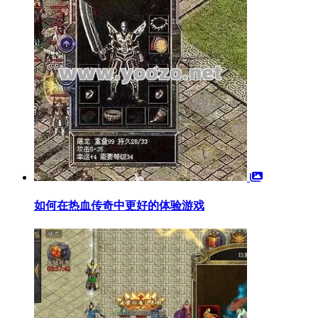
如何在热血传奇中更好的体验游戏