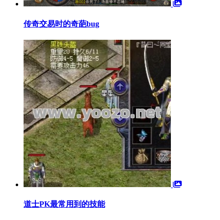
传奇交易时的奇葩bug
道士PK最常用到的技能