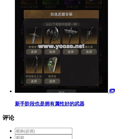
新手阶段也是拥有属性好的武器
评论