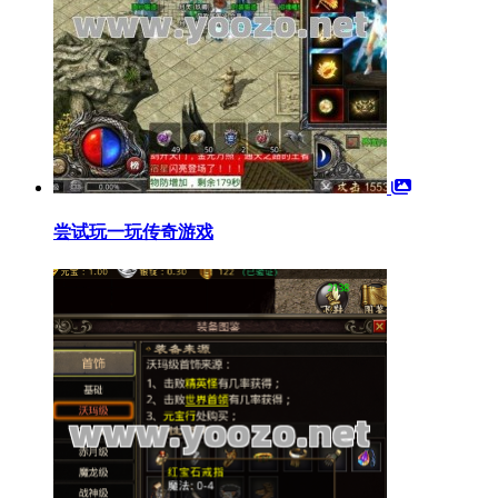
尝试玩一玩传奇游戏