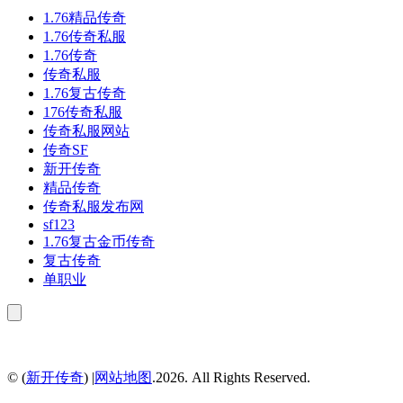
1.76精品传奇
1.76传奇私服
1.76传奇
传奇私服
1.76复古传奇
176传奇私服
传奇私服网站
传奇SF
新开传奇
精品传奇
传奇私服发布网
sf123
1.76复古金币传奇
复古传奇
单职业
© (
新开传奇
) |
网站地图
.2026. All Rights Reserved.