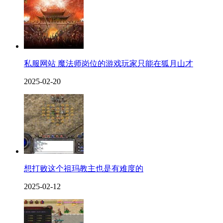
私服网站 魔法师岗位的游戏玩家只能在狐月山才
2025-02-20
想打败这个祖玛教主也是有难度的
2025-02-12