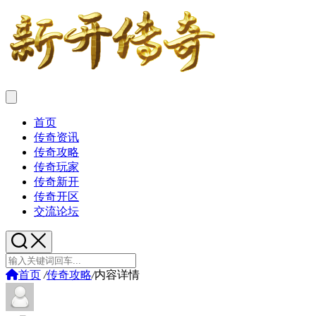
首页
传奇资讯
传奇攻略
传奇玩家
传奇新开
传奇开区
交流论坛
首页
/
传奇攻略
/
内容详情