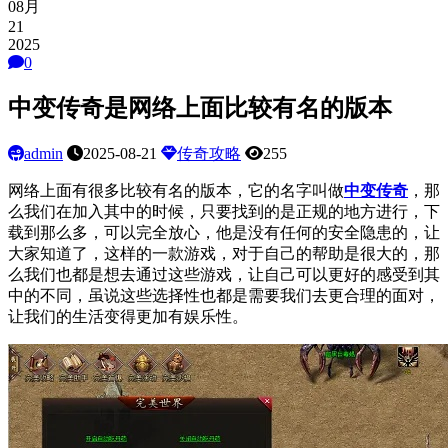
08月
21
2025
0
中变传奇是网络上面比较有名的版本
admin
2025-08-21
传奇攻略
255
网络上面有很多比较有名的版本，它的名字叫做
中变传奇
，那
么我们在加入其中的时候，只要找到的是正规的地方进行，下
载到那么多，可以完全放心，他是没有任何的安全隐患的，让
大家知道了，这样的一款游戏，对于自己的帮助是很大的，那
么我们也都是想去通过这些游戏，让自己可以更好的感受到其
中的不同，虽说这些选择性也都是需要我们去更合理的面对，
让我们的生活变得更加有娱乐性。