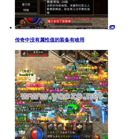
传奇中没有属性值的装备有啥用