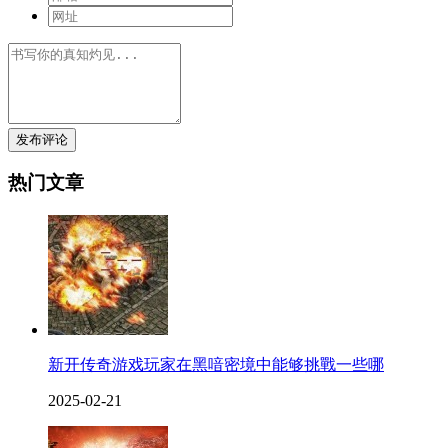
发布评论
热门文章
新开传奇游戏玩家在黑喑密境中能够挑戰一些哪
2025-02-21