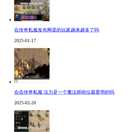
在传奇私服发布网里的玩家越来越多了吗
2025-01-17
合击传奇私服 法力是一个魔法师岗位最爱用的吗
2025-02-20