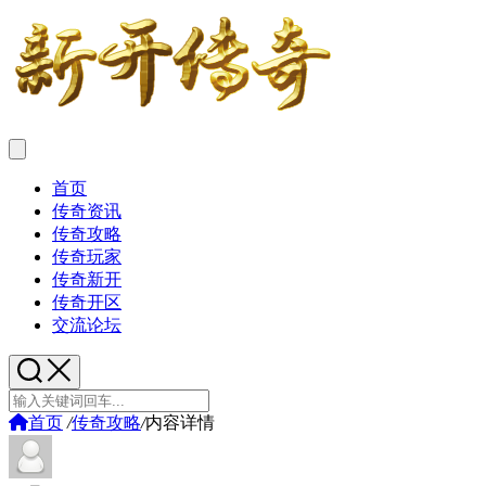
首页
传奇资讯
传奇攻略
传奇玩家
传奇新开
传奇开区
交流论坛
首页
/
传奇攻略
/
内容详情