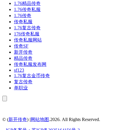
1.76精品传奇
1.76传奇私服
1.76传奇
传奇私服
1.76复古传奇
176传奇私服
传奇私服网站
传奇SF
新开传奇
精品传奇
传奇私服发布网
sf123
1.76复古金币传奇
复古传奇
单职业
© (
新开传奇
) |
网站地图
.2026. All Rights Reserved.