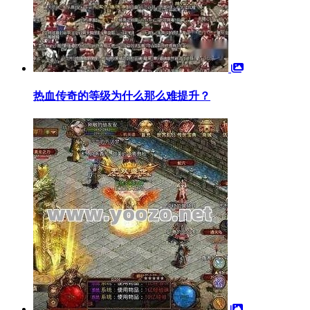
热血传奇的等级为什么那么难提升？