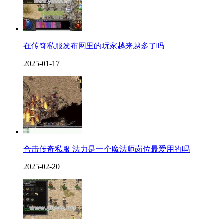
在传奇私服发布网里的玩家越来越多了吗
2025-01-17
合击传奇私服 法力是一个魔法师岗位最爱用的吗
2025-02-20