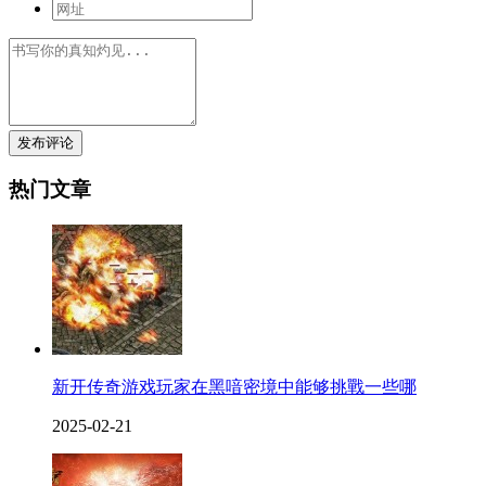
发布评论
热门文章
新开传奇游戏玩家在黑喑密境中能够挑戰一些哪
2025-02-21