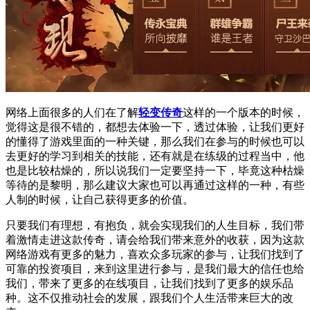
网络上面很多的人们在了解
轻变传奇
这样的一个版本的时候，
觉得这是很不错的，都想去体验一下，透过体验，让我们更好
的懂得了游戏里面的一种关键，那么我们在参与的时候也可以
去更好的学习到相关的技能，还有就是在练级的过程当中，他
也是比较枯燥的，所以说我们一定要坚持一下，毕竟这种枯燥
等待的是黎明，那么建议大家也可以再通过这样的一种，有些
人制的时候，让自己获得更多的价值。
只要我们有理想，有抱负，就会实现我们的人生目标，我们带
着激情走进这款传奇，请会给我们带来意外的收获，因为这款
网络游戏有更多的魅力，喜欢众多玩家的参与，让我们找到了
可靠的投资项目，来到这里进行参与，是我们最大的信任也给
我们，带来了更多的在线项目，让我们找到了更多的娱乐品
种。这不仅推动社会的发展，跟我们个人生活带来巨大的改