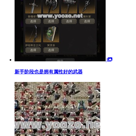
新手阶段也是拥有属性好的武器