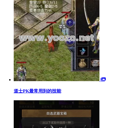
道士PK最常用到的技能