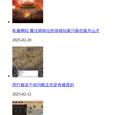
私服网站 魔法师岗位的游戏玩家只能在狐月山才
2025-02-20
想打败这个祖玛教主也是有难度的
2025-02-12