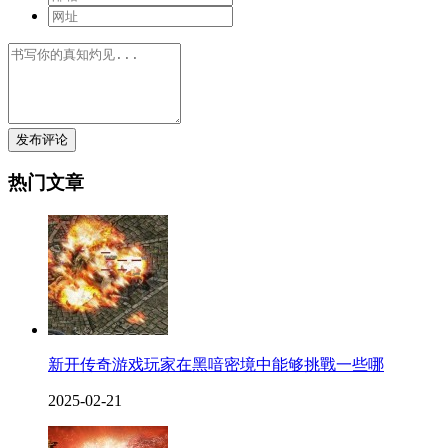
发布评论
热门文章
新开传奇游戏玩家在黑喑密境中能够挑戰一些哪
2025-02-21