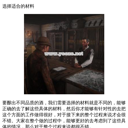
选择适合的材料
要酿出不同品质的酒，我们需要选择的材料就是不同的，能够
正确的去了解这些具体的材料，然后你才能够有针对性的去把
这个方面的工作做得很好，对于接下来的整个过程来说才会很
不错。大家在整个做的过程中，能够更好的去考虑到了这些具
体的情况，那么对于整个过程来说都很不错。