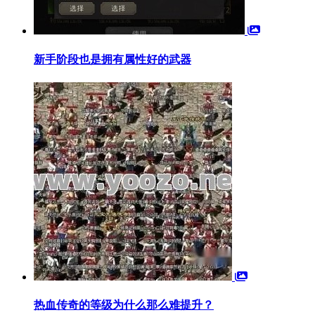
新手阶段也是拥有属性好的武器
热血传奇的等级为什么那么难提升？