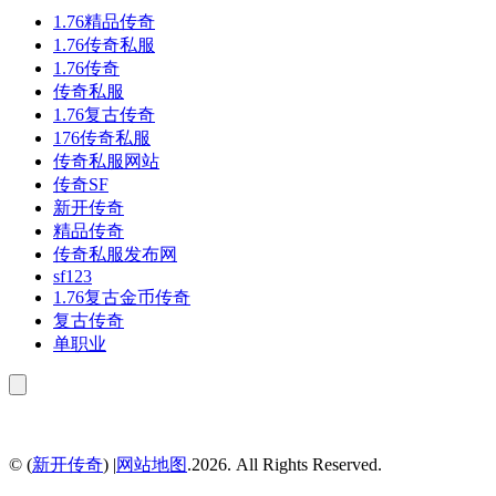
1.76精品传奇
1.76传奇私服
1.76传奇
传奇私服
1.76复古传奇
176传奇私服
传奇私服网站
传奇SF
新开传奇
精品传奇
传奇私服发布网
sf123
1.76复古金币传奇
复古传奇
单职业
© (
新开传奇
) |
网站地图
.2026. All Rights Reserved.