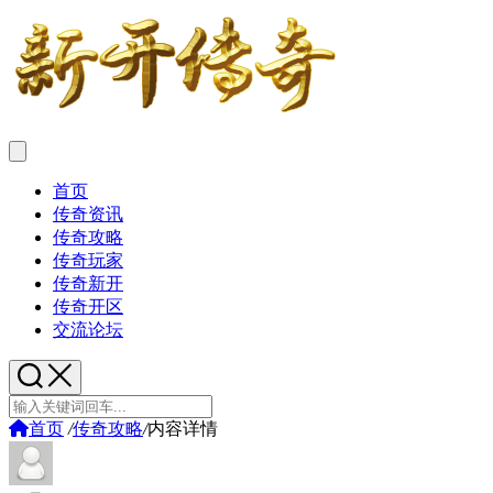
首页
传奇资讯
传奇攻略
传奇玩家
传奇新开
传奇开区
交流论坛
首页
/
传奇攻略
/
内容详情