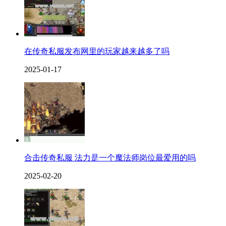
在传奇私服发布网里的玩家越来越多了吗
2025-01-17
合击传奇私服 法力是一个魔法师岗位最爱用的吗
2025-02-20