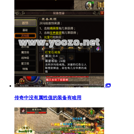
传奇中没有属性值的装备有啥用