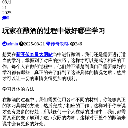
08月
21
2025
0
玩家在酿酒的过程中做好哪些学习
admin
2025-08-21
传奇攻略
346
想要在
新开传奇最大网站
当中进行酿酒，我们还是需要进行适
当的学习，掌握到了对应的技巧，这样才可以完成了相应的工
作。每个人在做的过程中，他们并不清楚到底自己需要做好的
学习都有哪些，真正的去了解到了这些具体的情况之后，然后
才可以让一切的事情变得更加的顺利。
学习具体的方法
在酿酒的过程中，我们需要使用各种不同的材料，你能够真正
的学习具体的方法，然后完成了相应的工作，这样对于你来说
才会有更多的好处，所以任何一个人在做的过程中，我们都需
要真正的去了解到了这点实际的内容，这样对于整个的酿酒来
说才会有更多的好处。