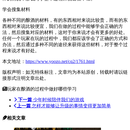
学会搜集材料
各种不同的酿酒的材料，有的东西相对来说比较贵，而有的东
西相对来说比较便宜，我们在做的过程中能够学会正确的方
法，然后搜集对应的材料，这对于你来说才会有更多的好处。
任何一个玩家在玩的过程中，我们都应该学会了正确的方式和
办法，然后通过多种不同的途径来获得这些材料，对于整个过
程来说才有好处。
本文地址：
https://www.yoozo.net/cq2/1761.html
版权声明：如无特殊标注，文章均为本站原创，转载时请以链
接形式注明文章出处。
玩家在酿酒的过程中做好哪些学习
下一篇
少年时候陪伴我们的游戏
上一篇
怎样才能够让升级的事情变得更加简单
相关文章