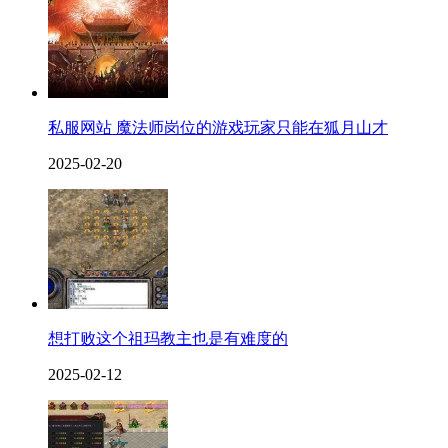
私服网站 魔法师岗位的游戏玩家只能在狐月山才
2025-02-20
想打败这个祖玛教主也是有难度的
2025-02-12