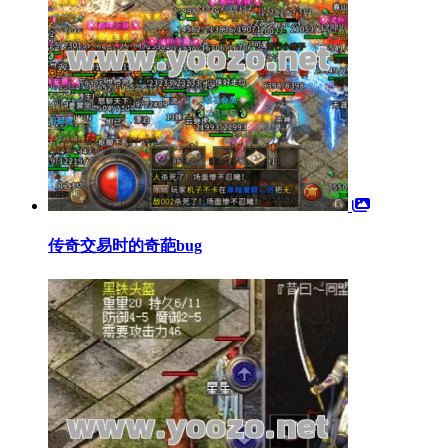
传奇交易时的奇葩bug