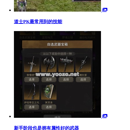
道士PK最常用到的技能
新手阶段也是拥有属性好的武器