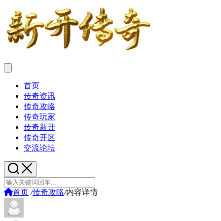
首页
传奇资讯
传奇攻略
传奇玩家
传奇新开
传奇开区
交流论坛
首页
/
传奇攻略
/
内容详情