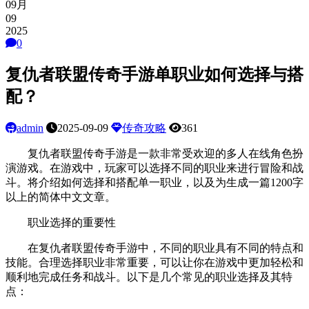
09月
09
2025
0
复仇者联盟传奇手游单职业如何选择与搭
配？
admin
2025-09-09
传奇攻略
361
复仇者联盟传奇手游是一款非常受欢迎的多人在线角色扮
演游戏。在游戏中，玩家可以选择不同的职业来进行冒险和战
斗。将介绍如何选择和搭配单一职业，以及为生成一篇1200字
以上的简体中文文章。
职业选择的重要性
在复仇者联盟传奇手游中，不同的职业具有不同的特点和
技能。合理选择职业非常重要，可以让你在游戏中更加轻松和
顺利地完成任务和战斗。以下是几个常见的职业选择及其特
点：