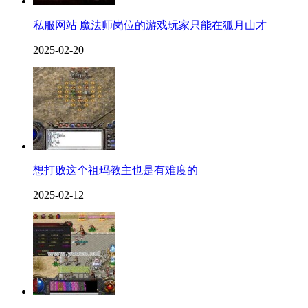
私服网站 魔法师岗位的游戏玩家只能在狐月山才
2025-02-20
想打败这个祖玛教主也是有难度的
2025-02-12