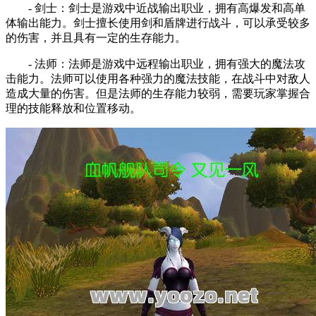
- 剑士：剑士是游戏中近战输出职业，拥有高爆发和高单
体输出能力。剑士擅长使用剑和盾牌进行战斗，可以承受较多
的伤害，并且具有一定的生存能力。
- 法师：法师是游戏中远程输出职业，拥有强大的魔法攻
击能力。法师可以使用各种强力的魔法技能，在战斗中对敌人
造成大量的伤害。但是法师的生存能力较弱，需要玩家掌握合
理的技能释放和位置移动。