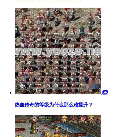
热血传奇的等级为什么那么难提升？