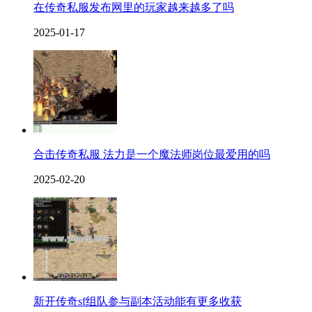
在传奇私服发布网里的玩家越来越多了吗
2025-01-17
合击传奇私服 法力是一个魔法师岗位最爱用的吗
2025-02-20
新开传奇sf组队参与副本活动能有更多收获