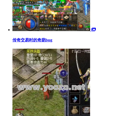
传奇交易时的奇葩bug