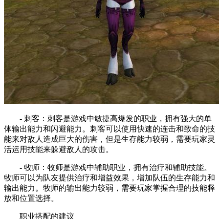
- 刺客：刺客是游戏中敏捷高爆发的职业，拥有强大的单
体输出能力和闪避能力。刺客可以使用快速的连击和致命的技
能来对敌人造成巨大的伤害，但是生存能力较弱，需要玩家灵
活运用技能来躲避敌人的攻击。
- 牧师：牧师是游戏中辅助职业，拥有治疗和辅助技能。
牧师可以为队友提供治疗和增益效果，增加队伍的生存能力和
输出能力。牧师的输出能力较弱，需要玩家掌握合理的技能释
放和位置选择。
职业搭配的建议