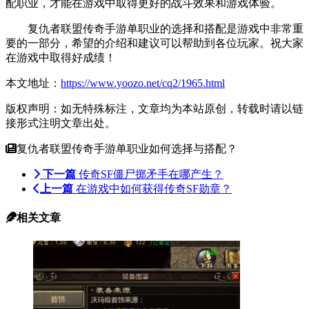
配职业，才能在游戏中取得更好的战斗效果和游戏体验。
复仇者联盟传奇手游单职业的选择和搭配是游戏中非常重
要的一部分，希望的介绍和建议可以帮助到各位玩家。祝大家
在游戏中取得好成绩！
本文地址：
https://www.yoozo.net/cq2/1965.html
版权声明：如无特殊标注，文章均为本站原创，转载时请以链
接形式注明文章出处。
复仇者联盟传奇手游单职业如何选择与搭配？
下一篇
传奇SF僵尸掷矛手在哪产生？
上一篇
在游戏中如何获得传奇SF勋章？
相关文章