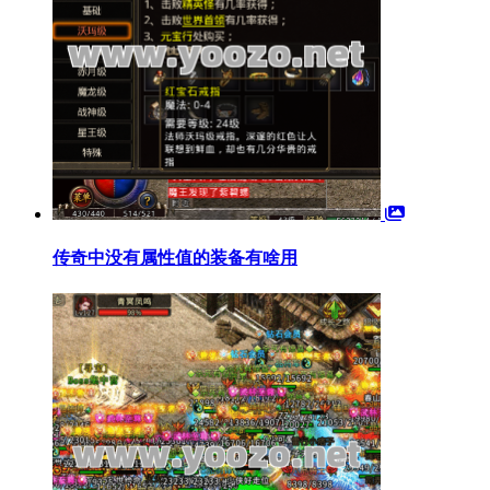
传奇中没有属性值的装备有啥用