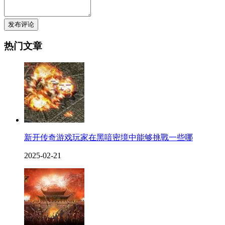
发布评论
热门文章
新开传奇游戏玩家在黑喑密境中能够挑戰一些哪
2025-02-21