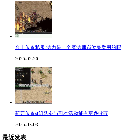
合击传奇私服 法力是一个魔法师岗位最爱用的吗
2025-02-20
新开传奇sf组队参与副本活动能有更多收获
2025-03-03
最近发表