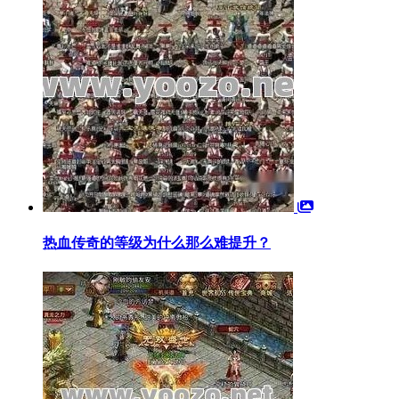
热血传奇的等级为什么那么难提升？