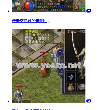
传奇交易时的奇葩bug