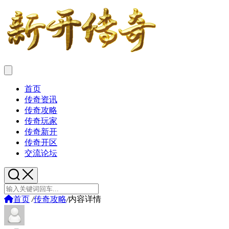
首页
传奇资讯
传奇攻略
传奇玩家
传奇新开
传奇开区
交流论坛
首页
/
传奇攻略
/
内容详情