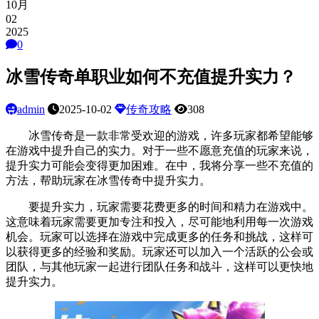
10月
02
2025
0
冰雪传奇单职业如何不充值提升实力？
admin
2025-10-02
传奇攻略
308
冰雪传奇是一款非常受欢迎的游戏，许多玩家都希望能够
在游戏中提升自己的实力。对于一些不愿意充值的玩家来说，
提升实力可能会变得更加困难。在中，我将分享一些不充值的
方法，帮助玩家在冰雪传奇中提升实力。
要提升实力，玩家需要花费更多的时间和精力在游戏中。
这意味着玩家需要更加专注和投入，尽可能地利用每一次游戏
机会。玩家可以选择在游戏中完成更多的任务和挑战，这样可
以获得更多的经验和奖励。玩家还可以加入一个活跃的公会或
团队，与其他玩家一起进行团队任务和战斗，这样可以更快地
提升实力。