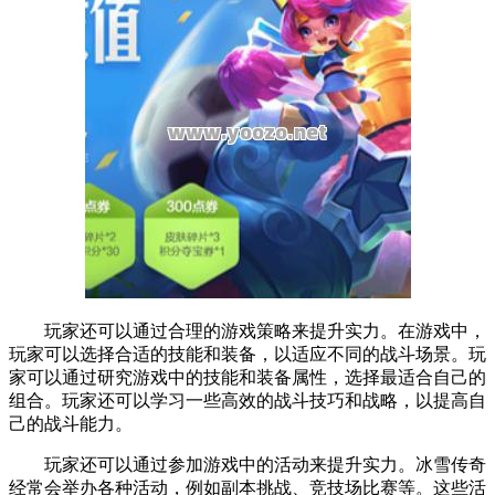
玩家还可以通过合理的游戏策略来提升实力。在游戏中，
玩家可以选择合适的技能和装备，以适应不同的战斗场景。玩
家可以通过研究游戏中的技能和装备属性，选择最适合自己的
组合。玩家还可以学习一些高效的战斗技巧和战略，以提高自
己的战斗能力。
玩家还可以通过参加游戏中的活动来提升实力。冰雪传奇
经常会举办各种活动，例如副本挑战、竞技场比赛等。这些活