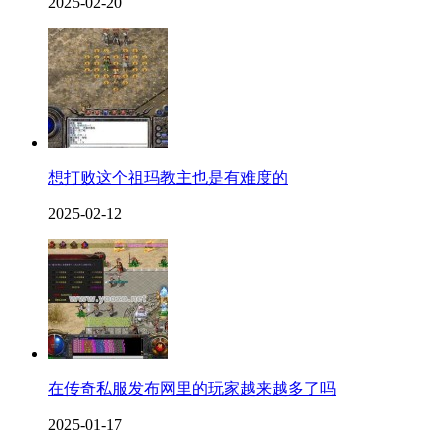
2025-02-20
想打败这个祖玛教主也是有难度的
2025-02-12
在传奇私服发布网里的玩家越来越多了吗
2025-01-17