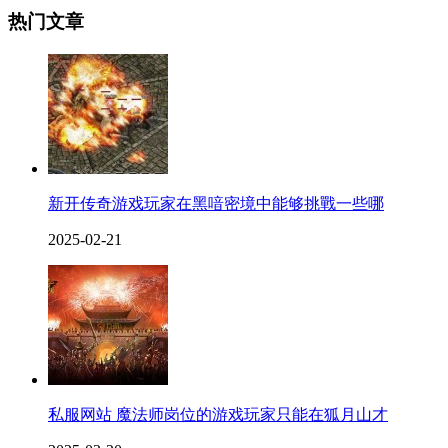
热门文章
新开传奇游戏玩家在黑喑密境中能够挑戰一些哪
2025-02-21
私服网站 魔法师岗位的游戏玩家只能在狐月山才