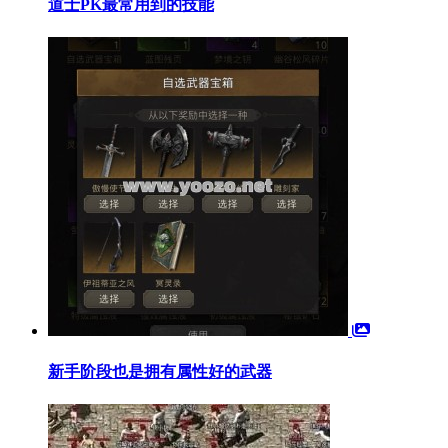
道士PK最常用到的技能
新手阶段也是拥有属性好的武器