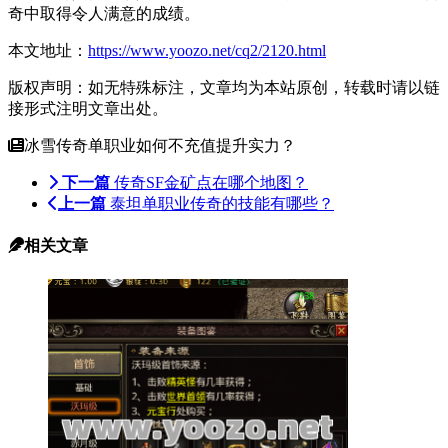
奇中取得令人满意的成绩。
本文地址：
https://www.yoozo.net/cq2/2120.html
版权声明：如无特殊标注，文章均为本站原创，转载时请以链
接形式注明文章出处。
冰雪传奇单职业如何不充值提升实力？
下一篇
传奇SF金矿点在哪个地图？
上一篇
泰坦单职业传奇的技能有哪些？
相关文章