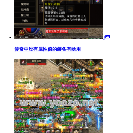
传奇中没有属性值的装备有啥用