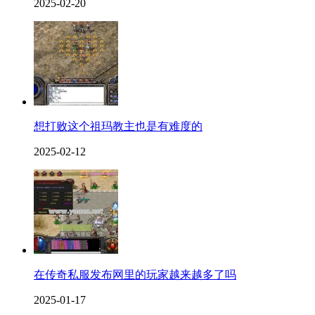
2025-02-20
想打败这个祖玛教主也是有难度的
2025-02-12
在传奇私服发布网里的玩家越来越多了吗
2025-01-17