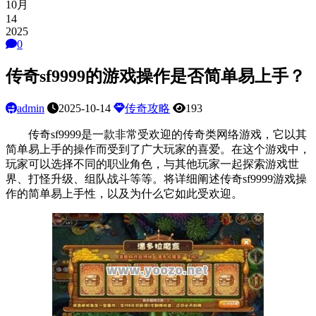
10月
14
2025
0
传奇sf9999的游戏操作是否简单易上手？
admin
2025-10-14
传奇攻略
193
传奇sf9999是一款非常受欢迎的传奇类网络游戏，它以其
简单易上手的操作而受到了广大玩家的喜爱。在这个游戏中，
玩家可以选择不同的职业角色，与其他玩家一起探索游戏世
界、打怪升级、组队战斗等等。将详细阐述传奇sf9999游戏操
作的简单易上手性，以及为什么它如此受欢迎。