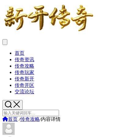
首页
传奇资讯
传奇攻略
传奇玩家
传奇新开
传奇开区
交流论坛
首页
/
传奇攻略
/
内容详情