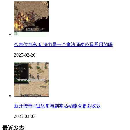
合击传奇私服 法力是一个魔法师岗位最爱用的吗
2025-02-20
新开传奇sf组队参与副本活动能有更多收获
2025-03-03
最近发表