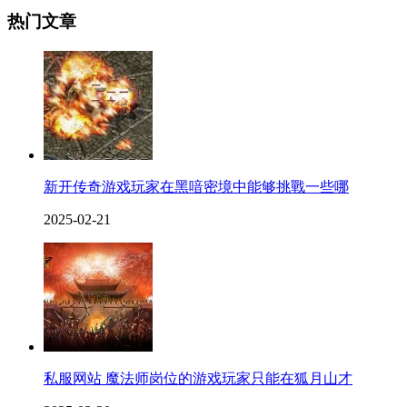
热门文章
新开传奇游戏玩家在黑喑密境中能够挑戰一些哪
2025-02-21
私服网站 魔法师岗位的游戏玩家只能在狐月山才