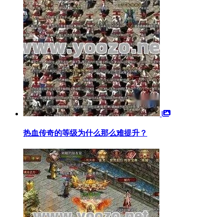
热血传奇的等级为什么那么难提升？