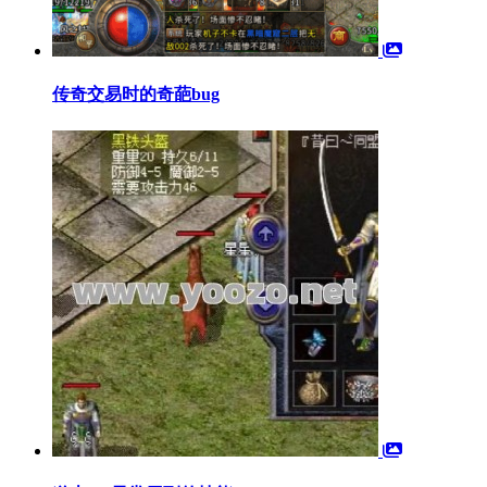
传奇交易时的奇葩bug