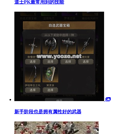
道士PK最常用到的技能
新手阶段也是拥有属性好的武器