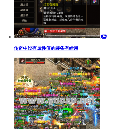
传奇中没有属性值的装备有啥用