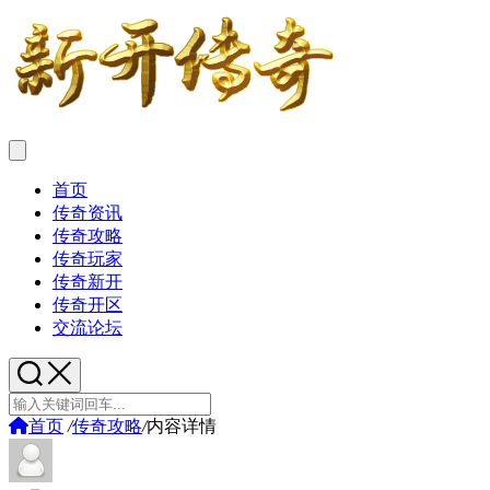
首页
传奇资讯
传奇攻略
传奇玩家
传奇新开
传奇开区
交流论坛
首页
/
传奇攻略
/
内容详情