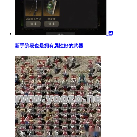
新手阶段也是拥有属性好的武器