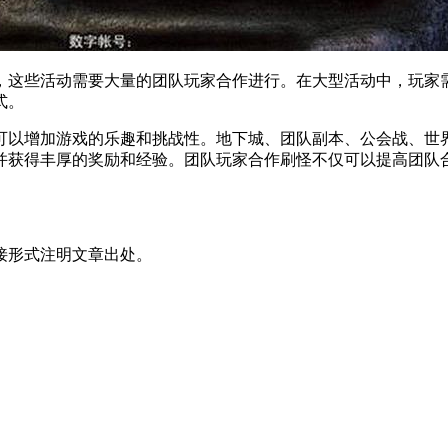
这些活动需要大量的团队玩家合作进行。在大型活动中，玩家需
式。
增加游戏的乐趣和挑战性。地下城、团队副本、公会战、世界B
并获得丰厚的奖励和经验。团队玩家合作刷怪不仅可以提高团队
接形式注明文章出处。