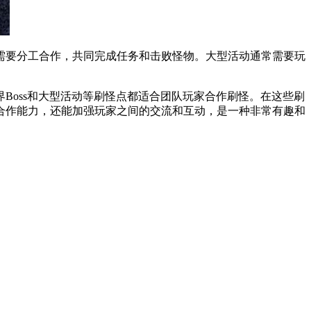
要分工合作，共同完成任务和击败怪物。大型活动通常需要玩
oss和大型活动等刷怪点都适合团队玩家合作刷怪。在这些刷
合作能力，还能加强玩家之间的交流和互动，是一种非常有趣和