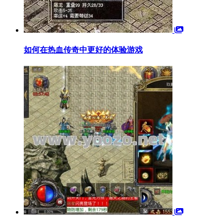
如何在热血传奇中更好的体验游戏