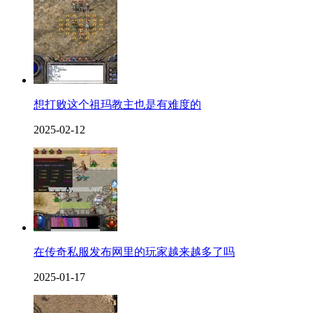
想打败这个祖玛教主也是有难度的
2025-02-12
在传奇私服发布网里的玩家越来越多了吗
2025-01-17