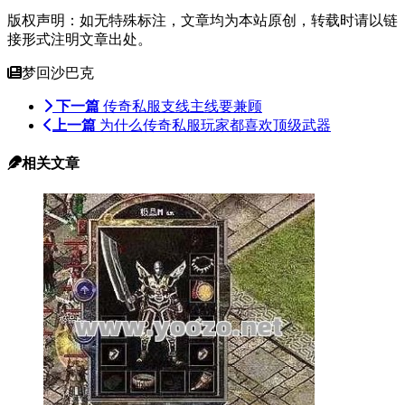
版权声明：如无特殊标注，文章均为本站原创，转载时请以链
接形式注明文章出处。
梦回沙巴克
下一篇
传奇私服支线主线要兼顾
上一篇
为什么传奇私服玩家都喜欢顶级武器
相关文章