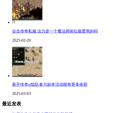
合击传奇私服 法力是一个魔法师岗位最爱用的吗
2025-02-20
新开传奇sf组队参与副本活动能有更多收获
2025-03-03
最近发表