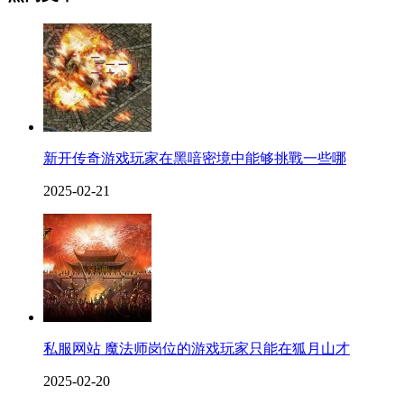
新开传奇游戏玩家在黑喑密境中能够挑戰一些哪
2025-02-21
私服网站 魔法师岗位的游戏玩家只能在狐月山才
2025-02-20