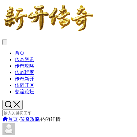
首页
传奇资讯
传奇攻略
传奇玩家
传奇新开
传奇开区
交流论坛
首页
/
传奇攻略
/
内容详情