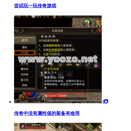
尝试玩一玩传奇游戏
传奇中没有属性值的装备有啥用