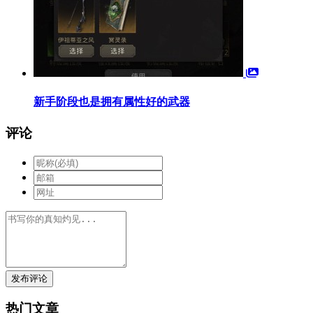
新手阶段也是拥有属性好的武器
评论
发布评论
热门文章