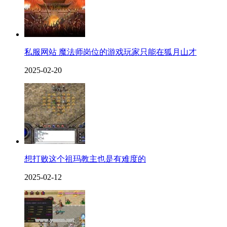
私服网站 魔法师岗位的游戏玩家只能在狐月山才
2025-02-20
想打败这个祖玛教主也是有难度的
2025-02-12