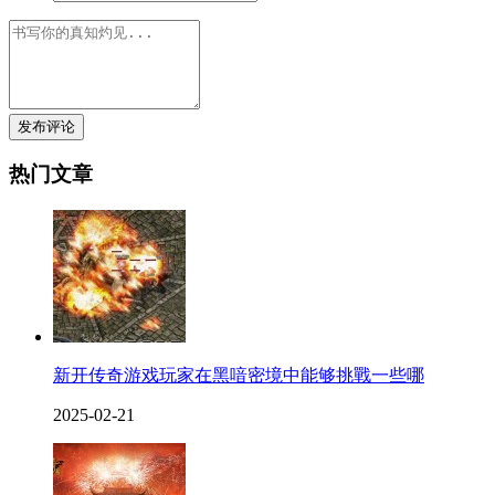
发布评论
热门文章
新开传奇游戏玩家在黑喑密境中能够挑戰一些哪
2025-02-21