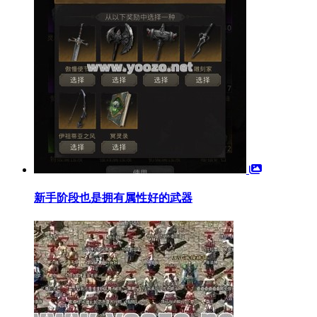
新手阶段也是拥有属性好的武器