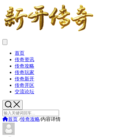
首页
传奇资讯
传奇攻略
传奇玩家
传奇新开
传奇开区
交流论坛
首页
/
传奇攻略
/
内容详情