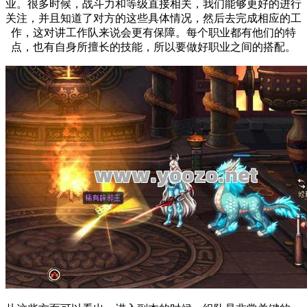
业。很多时候，战斗力和等级直接相关，我们能够更好的进行
关注，并且知道了对方的这些具体情况，然后去完成相应的工
作，这对讲工作队来说会更有保障。每个职业都有他们的特
点，也有自身所擅长的技能，所以要做好职业之间的搭配。