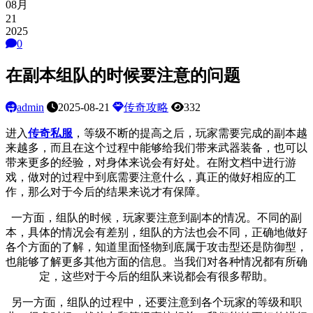
08月
21
2025
0
在副本组队的时候要注意的问题
admin
2025-08-21
传奇攻略
332
进入
传奇私服
，等级不断的提高之后，玩家需要完成的副本越
来越多，而且在这个过程中能够给我们带来武器装备，也可以
带来更多的经验，对身体来说会有好处。在附文档中进行游
戏，做对的过程中到底需要注意什么，真正的做好相应的工
作，那么对于今后的结果来说才有保障。
一方面，组队的时候，玩家要注意到副本的情况。不同的副
本，具体的情况会有差别，组队的方法也会不同，正确地做好
各个方面的了解，知道里面怪物到底属于攻击型还是防御型，
也能够了解更多其他方面的信息。当我们对各种情况都有所确
定，这些对于今后的组队来说都会有很多帮助。
另一方面，组队的过程中，还要注意到各个玩家的等级和职