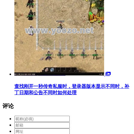
查找刚开一秒传奇私服时，登录器版本显示不同时，补
丁日期和公告不同时如何处理
评论