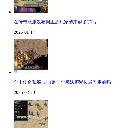
在传奇私服发布网里的玩家越来越多了吗
2025-01-17
合击传奇私服 法力是一个魔法师岗位最爱用的吗
2025-02-20