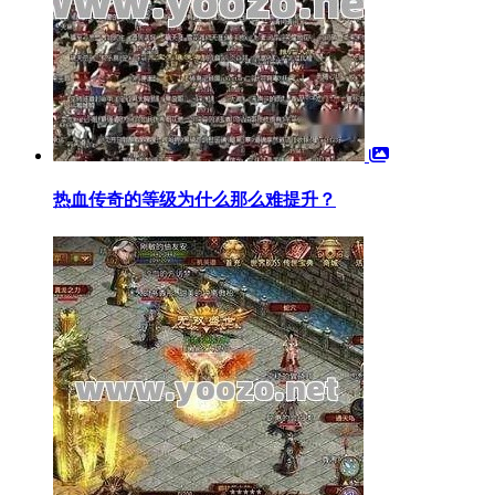
热血传奇的等级为什么那么难提升？