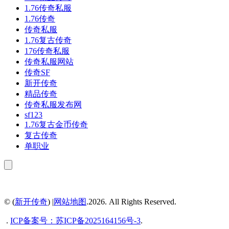
1.76传奇私服
1.76传奇
传奇私服
1.76复古传奇
176传奇私服
传奇私服网站
传奇SF
新开传奇
精品传奇
传奇私服发布网
sf123
1.76复古金币传奇
复古传奇
单职业
© (
新开传奇
) |
网站地图
.2026. All Rights Reserved.
.
ICP备案号：
苏ICP备2025164156号-3
.