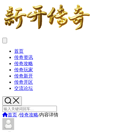
首页
传奇资讯
传奇攻略
传奇玩家
传奇新开
传奇开区
交流论坛
首页
/
传奇攻略
/
内容详情