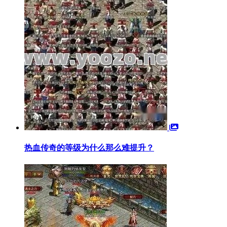
热血传奇的等级为什么那么难提升？