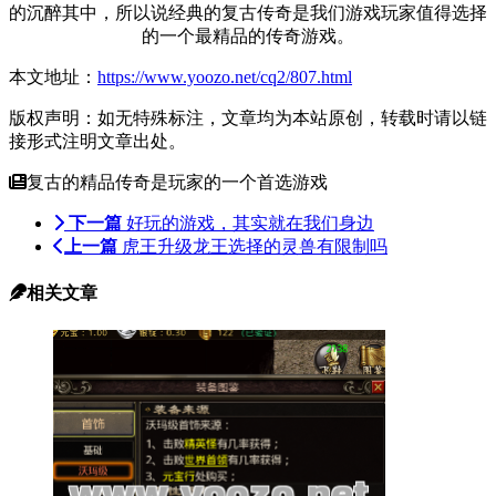
的沉醉其中，所以说经典的复古传奇是我们游戏玩家值得选择
的一个最精品的传奇游戏。
本文地址：
https://www.yoozo.net/cq2/807.html
版权声明：如无特殊标注，文章均为本站原创，转载时请以链
接形式注明文章出处。
复古的精品传奇是玩家的一个首选游戏
下一篇
好玩的游戏，其实就在我们身边
上一篇
虎王升级龙王选择的灵兽有限制吗
相关文章