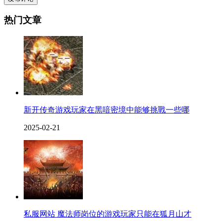
热门文章
新开传奇游戏玩家在黑喑密境中能够挑戰一些哪
2025-02-21
私服网站 魔法师岗位的游戏玩家只能在狐月山才