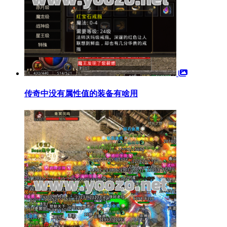
传奇中没有属性值的装备有啥用