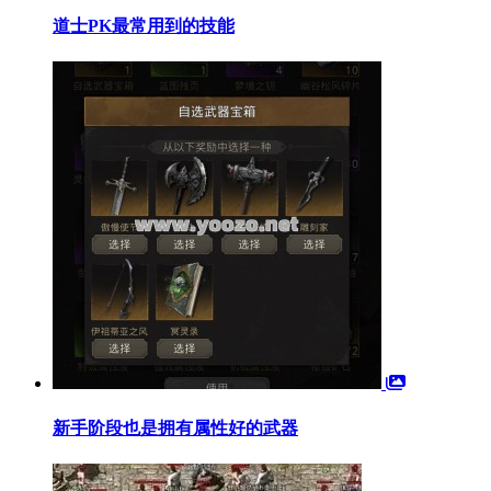
道士PK最常用到的技能
新手阶段也是拥有属性好的武器