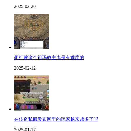
2025-02-20
想打败这个祖玛教主也是有难度的
2025-02-12
在传奇私服发布网里的玩家越来越多了吗
2025-01-17