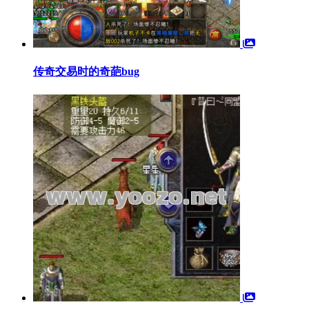
传奇交易时的奇葩bug