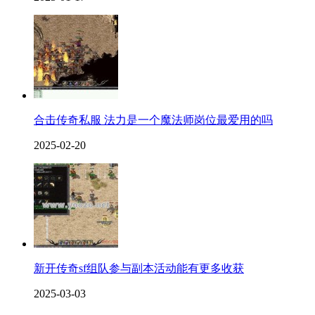
合击传奇私服 法力是一个魔法师岗位最爱用的吗
2025-02-20
新开传奇sf组队参与副本活动能有更多收获
2025-03-03