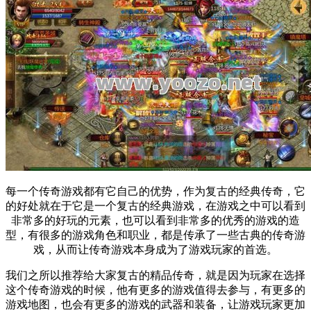
每一个传奇游戏都有它自己的优势，作为复古的经典传奇，它
的好处就在于它是一个复古的经典游戏，在游戏之中可以看到
非常多的好玩的元素，也可以看到非常多的优秀的游戏的造
型，有很多的游戏角色和职业，都是传承了一些古典的传奇游
戏，从而让传奇游戏本身成为了游戏玩家的首选。
我们之所以推荐给大家复古的精品传奇，就是因为玩家在选择
这个传奇游戏的时候，他有更多的游戏值得去参与，有更多的
游戏地图，也会有更多的游戏的武器和装备，让游戏玩家更加