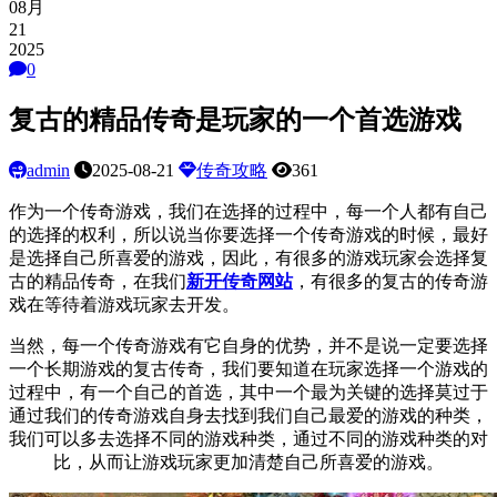
08月
21
2025
0
复古的精品传奇是玩家的一个首选游戏
admin
2025-08-21
传奇攻略
361
作为一个传奇游戏，我们在选择的过程中，每一个人都有自己
的选择的权利，所以说当你要选择一个传奇游戏的时候，最好
是选择自己所喜爱的游戏，因此，有很多的游戏玩家会选择复
古的精品传奇，在我们
新开传奇网站
，有很多的复古的传奇游
戏在等待着游戏玩家去开发。
当然，每一个传奇游戏有它自身的优势，并不是说一定要选择
一个长期游戏的复古传奇，我们要知道在玩家选择一个游戏的
过程中，有一个自己的首选，其中一个最为关键的选择莫过于
通过我们的传奇游戏自身去找到我们自己最爱的游戏的种类，
我们可以多去选择不同的游戏种类，通过不同的游戏种类的对
比，从而让游戏玩家更加清楚自己所喜爱的游戏。