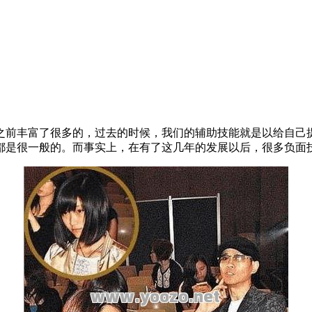
之前丰富了很多的，过去的时候，我们的辅助技能就是以给自己提
都是很一般的。而事实上，在有了这几年的发展以后，很多负面