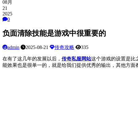
08月
21
2025
0
负面清除技能是游戏中很重要的
admin
2025-08-21
传奇攻略
335
在有了这几年的发展以后，
传奇私服网站
这个游戏的设置是比
能效果也是很单一的，就是给我们提供优秀的输出，其他方面