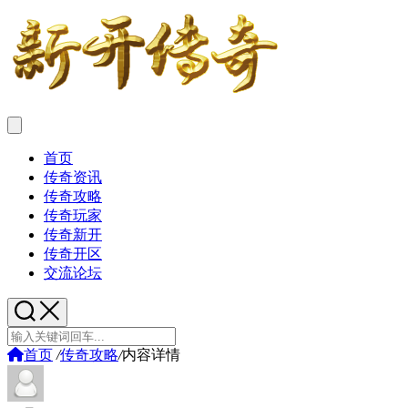
首页
传奇资讯
传奇攻略
传奇玩家
传奇新开
传奇开区
交流论坛
首页
/
传奇攻略
/
内容详情