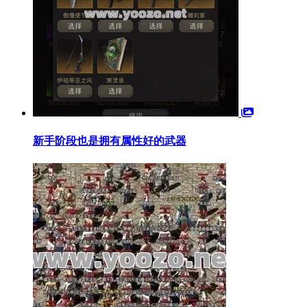
新手阶段也是拥有属性好的武器