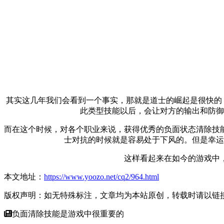
其实这几年我们会看到一个事实，那就是道士的崛起是很快的，
此类型技能以后，会让对方的输出和防御
而在这个时候，对各个职业来说，获得优秀的负面状态清除技
士对抗的时候就是容易处于下风的。但是幸运
这样看起来在如今的游戏中
本文地址：
https://www.yoozo.net/cq2/964.html
版权声明：如无特殊标注，文章均为本站原创，转载时请以链
负面清除技能是游戏中很重要的