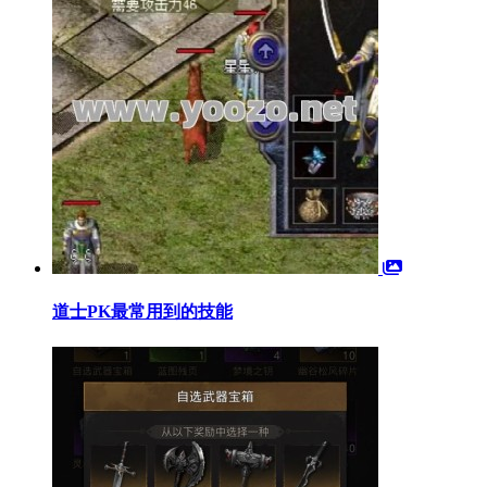
道士PK最常用到的技能