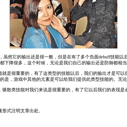
虽然它的输出还是很一般，但是在有了多个负面debuff技能
都下降很多，这个时候，无论是我们自己的输出还是防御都相当
能就是很重要的，有了这类型的技能以后，我们的输出才是可以
的是，游戏中其他的元素是可以给我们提供此类型技能的。无论
，驱散类技能对我们来说是很重要的，有了它以后我们的表现是
接形式注明文章出处。