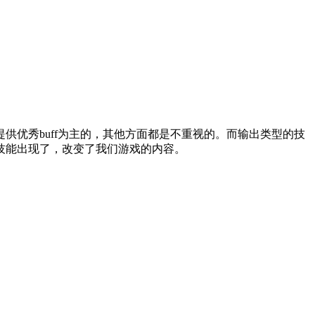
供优秀buff为主的，其他方面都是不重视的。而输出类型的技
技能出现了，改变了我们游戏的内容。