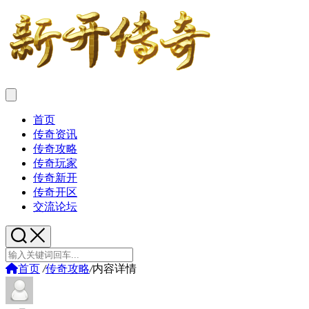
首页
传奇资讯
传奇攻略
传奇玩家
传奇新开
传奇开区
交流论坛
首页
/
传奇攻略
/
内容详情