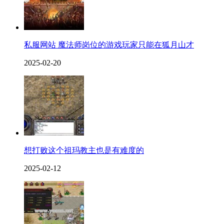
私服网站 魔法师岗位的游戏玩家只能在狐月山才
2025-02-20
想打败这个祖玛教主也是有难度的
2025-02-12