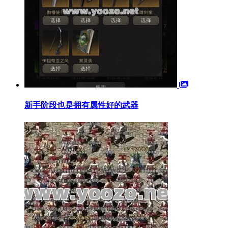
新手阶段也是拥有属性好的武器