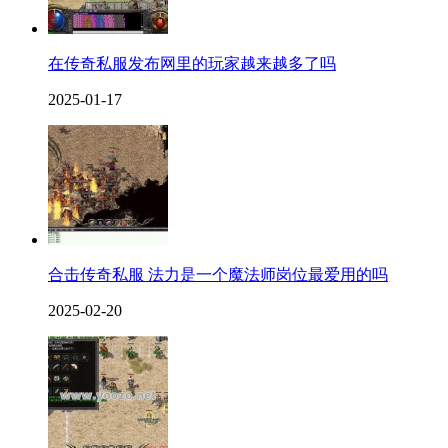
在传奇私服发布网里的玩家越来越多了吗
2025-01-17
合击传奇私服 法力是一个魔法师岗位最爱用的吗
2025-02-20