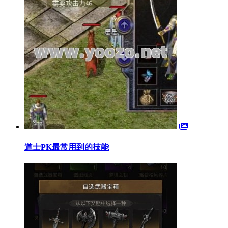
道士PK最常用到的技能