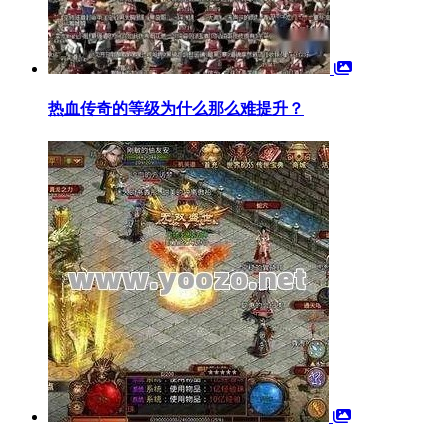
热血传奇的等级为什么那么难提升？