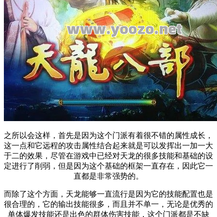
之所以会这样，首先是因为这个门派有着很不错的属性成长，
这一点和它远程的攻击属性结合起来就是可以发挥出一加一大
于二的效果，尽管在游戏中已经对天龙的很多技能和基础的设
定进行了削弱，但是因为这个基础的框架一直存在，因此它一
直都是非常强势的。
而除了这个方面，天龙能够一直流行是因为它的技能配置也是
很合理的，它的输出技能很多，而且并不单一，无论是优秀的
单体爆发技能还是出色的群体伤害技能，这个门派都是不缺