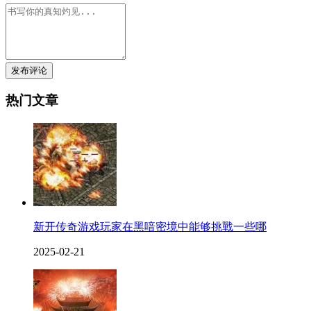
发布评论
热门文章
新开传奇游戏玩家在黑喑密境中能够挑戰一些哪
2025-02-21