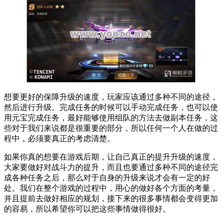
想要更好的保障升级的速度，玩家应该通过多种不同的途径，
然后进行升级。完成任务的时候可以手动完成任务，也可以使
用元宝完成任务，最好能够使用组队的方法去做副本任务，这
些对于我们来说都是很重要的部分，所以任何一个人在做的过
程中，必须要真正的考虑清楚。
如果你真的想要在游戏后期，让自己真正的提升升级的速度，
大家要做好对战斗力的提升，而且也要通过多种不同的途径完
成各种任务之后，那么对于自身的升级来说才会有一定的好
处。我们在整个游戏的过程中，用心的做好各个方面的考量，
并且提前去做好相应的规划，接下来的很多事情都会变得更加
的容易，所以希望你可以把这些事情做得很好。