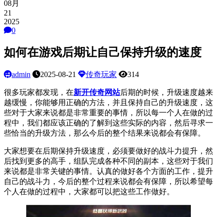
08月
21
2025
0
如何在游戏后期让自己保持升级的速度
admin
2025-08-21
传奇玩家
314
很多玩家都发现，在
新开传奇网站
后期的时候，升级速度越来
越缓慢，你能够用正确的方法，并且保持自己的升级速度，这
些对于大家来说都是非常重要的事情，所以每一个人在做的过
程中，我们都应该正确的了解到这些实际的内容，然后寻求一
些恰当的升级方法，那么今后的整个结果来说都会有保障。
大家想要在后期保持升级速度，必须要做好的战斗力提升，然
后找到更多的高手，组队完成各种不同的副本，这些对于我们
来说都是非常关键的事情。认真的做好各个方面的工作，提升
自己的战斗力，今后的整个过程来说都会有保障，所以希望每
个人在做的过程中，大家都可以把这些工作做好。