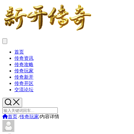
首页
传奇资讯
传奇攻略
传奇玩家
传奇新开
传奇开区
交流论坛
首页
/
传奇玩家
/
内容详情