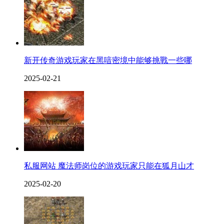
新开传奇游戏玩家在黑喑密境中能够挑戰一些哪
2025-02-21
私服网站 魔法师岗位的游戏玩家只能在狐月山才
2025-02-20