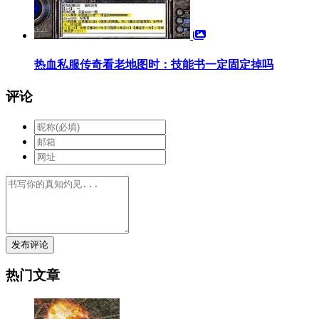
热血私服传奇看老地图时：技能书一定固定掉吗
评论
发布评论
热门文章