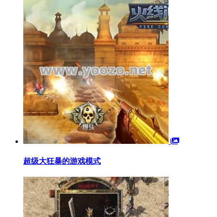
超级大狂暴的游戏模式