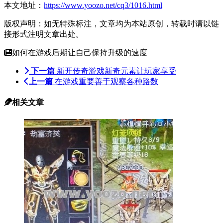
本文地址：
https://www.yoozo.net/cq3/1016.html
版权声明：如无特殊标注，文章均为本站原创，转载时请以链
接形式注明文章出处。
如何在游戏后期让自己保持升级的速度
下一篇
新开传奇游戏新奇元素让玩家享受
上一篇
在游戏重要善于观察各种路数
相关文章