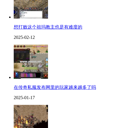
想打败这个祖玛教主也是有难度的
2025-02-12
在传奇私服发布网里的玩家越来越多了吗
2025-01-17