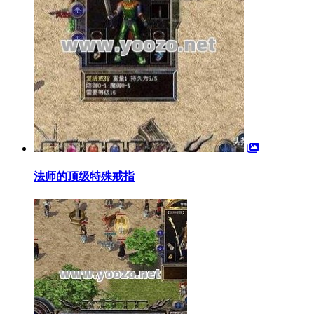
法师的顶级特殊戒指