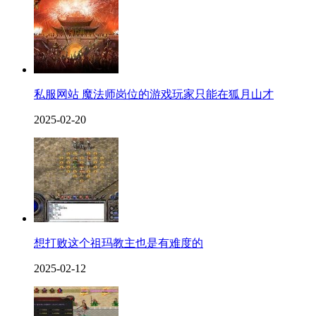
私服网站 魔法师岗位的游戏玩家只能在狐月山才
2025-02-20
想打败这个祖玛教主也是有难度的
2025-02-12