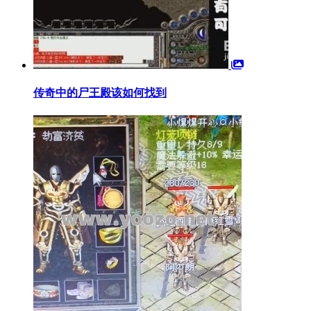
传奇中的尸王殿该如何找到