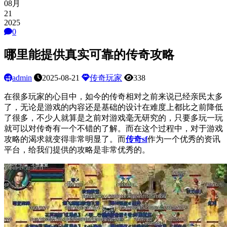
08月
21
2025
0
哪里能提供真实可靠的传奇攻略
admin
2025-08-21
传奇玩家
338
在很多玩家的心目中，如今的传奇相对之前来说已经亲民太多
了，无论是游戏的内容还是基础的设计在难度上都比之前降低
了很多，不少人就算是之前对游戏毫无研究的，只要多玩一玩
就可以对传奇有一个不错的了解。而在这个过程中，对于游戏
攻略的渴求就变得非常明显了。而
传奇
sf
作为一个优秀的资讯
平台，给我们提供的攻略是非常优秀的。