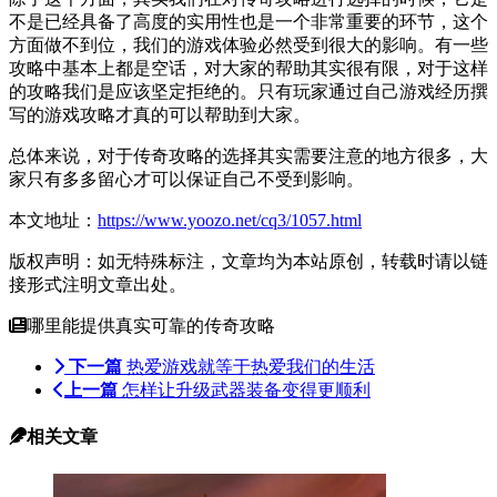
不是已经具备了高度的实用性也是一个非常重要的环节，这个
方面做不到位，我们的游戏体验必然受到很大的影响。有一些
攻略中基本上都是空话，对大家的帮助其实很有限，对于这样
的攻略我们是应该坚定拒绝的。只有玩家通过自己游戏经历撰
写的游戏攻略才真的可以帮助到大家。
总体来说，对于传奇攻略的选择其实需要注意的地方很多，大
家只有多多留心才可以保证自己不受到影响。
本文地址：
https://www.yoozo.net/cq3/1057.html
版权声明：如无特殊标注，文章均为本站原创，转载时请以链
接形式注明文章出处。
哪里能提供真实可靠的传奇攻略
下一篇
热爱游戏就等于热爱我们的生活
上一篇
怎样让升级武器装备变得更顺利
相关文章