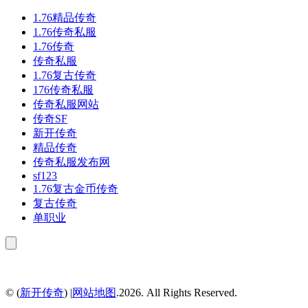
1.76精品传奇
1.76传奇私服
1.76传奇
传奇私服
1.76复古传奇
176传奇私服
传奇私服网站
传奇SF
新开传奇
精品传奇
传奇私服发布网
sf123
1.76复古金币传奇
复古传奇
单职业
© (
新开传奇
) |
网站地图
.2026. All Rights Reserved.