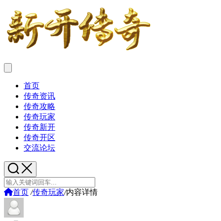
首页
传奇资讯
传奇攻略
传奇玩家
传奇新开
传奇开区
交流论坛
首页
/
传奇玩家
/
内容详情