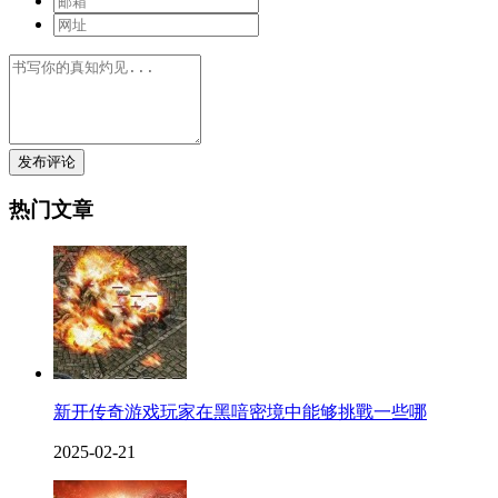
发布评论
热门文章
新开传奇游戏玩家在黑喑密境中能够挑戰一些哪
2025-02-21