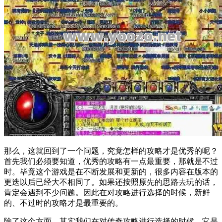
那么，这就回到了一个问题，究竟怎样的攻略才是优秀的呢？
首先我们必须要知道，优秀的攻略有一点最重要，那就是不过
时。毕竟这个游戏是在不断发展和更新的，很多内容在版本的
更迭以后已经大不相同了。如果还按照原先的思路去玩的话，
肯定会遇到不少问题。因此在对攻略进行选择的时候，新鲜
的、不过时的攻略才是最重要的。
除了这个方面，其实我们在对传奇攻略进行选择的时候，它是