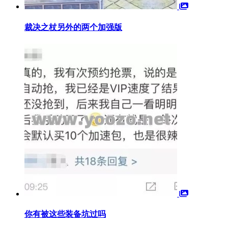
裁决之杖另外的两个加强版
你有被这些装备坑过吗