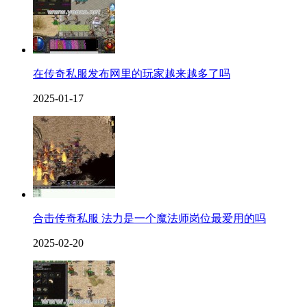
在传奇私服发布网里的玩家越来越多了吗
2025-01-17
合击传奇私服 法力是一个魔法师岗位最爱用的吗
2025-02-20