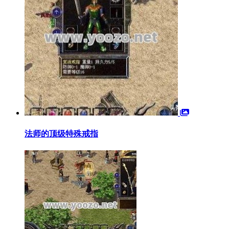
法师的顶级特殊戒指