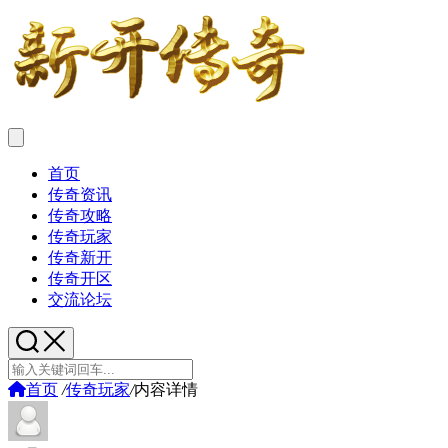
首页
传奇资讯
传奇攻略
传奇玩家
传奇新开
传奇开区
交流论坛
首页
/
传奇玩家
/
内容详情