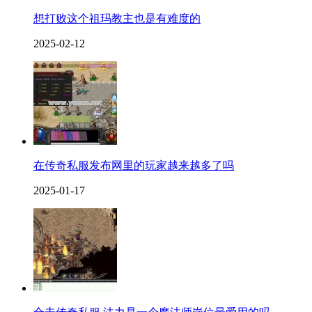
想打败这个祖玛教主也是有难度的
2025-02-12
在传奇私服发布网里的玩家越来越多了吗
2025-01-17