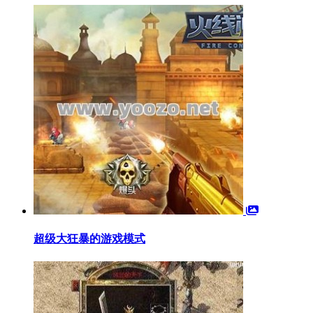
超级大狂暴的游戏模式