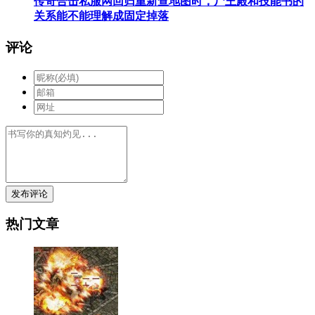
传奇合击私服网回归重新查地图时，尸王殿和技能书的
关系能不能理解成固定掉落
评论
发布评论
热门文章