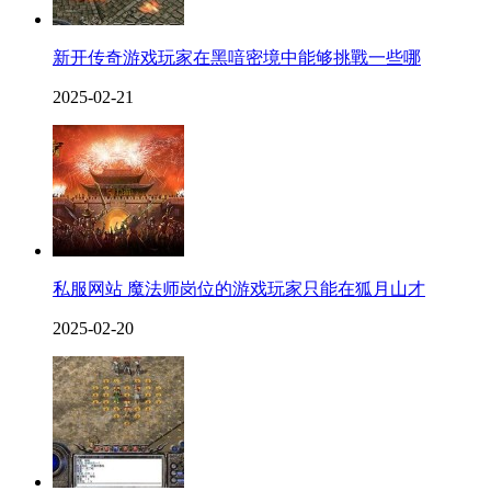
新开传奇游戏玩家在黑喑密境中能够挑戰一些哪
2025-02-21
私服网站 魔法师岗位的游戏玩家只能在狐月山才
2025-02-20