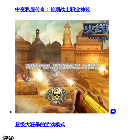
中变私服传奇：前期战士职业神装
超级大狂暴的游戏模式
评论