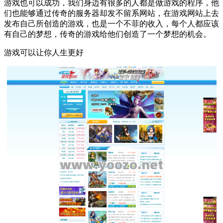
游戏也可以成功，我们身边有很多的人都是做游戏的程序，他
们也能够通过传奇的服务器却发不留系网站，在游戏网站上去
发布自己所创造的游戏，也是一个不菲的收入，每个人都应该
有自己的梦想，传奇的游戏给他们创造了一个梦想的机会。
游戏可以让你人生更好