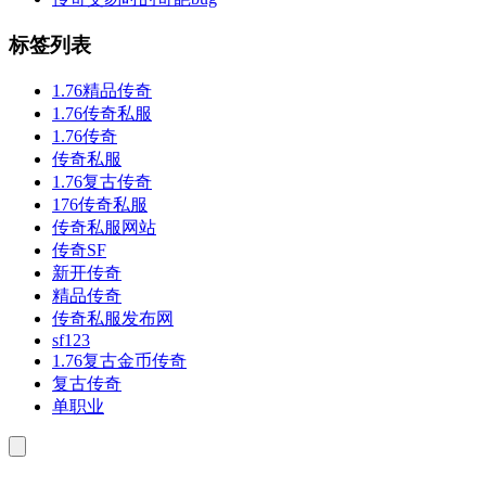
标签列表
1.76精品传奇
1.76传奇私服
1.76传奇
传奇私服
1.76复古传奇
176传奇私服
传奇私服网站
传奇SF
新开传奇
精品传奇
传奇私服发布网
sf123
1.76复古金币传奇
复古传奇
单职业