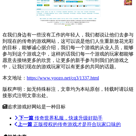
在我们身边有一些没有工作的年轻人，我们都说让他们去参与
到现在的传奇的游戏网站，这可以说是他们人生重新放花光彩
的目标，能够诚心据介绍，我们每一个游戏的从业人员，能够
参与到这个游戏之中，这样的话我们每一个游戏的玩家都能够
愿意去接纳更多的欣赏，让更多的新手参与到我们的游戏之
中，让我们现在的游戏玩家可以有更多的共同的话题。
本文地址：
https://www.yoozo.net/cq3/1337.html
版权声明：如无特殊标注，文章均为本站原创，转载时请以链
接形式注明文章出处。
追求游戏好网站是一种目标
下一篇
传奇世界私服，快速升级好助手
上一篇
正版授权的传奇游戏才是符合玩家口味的