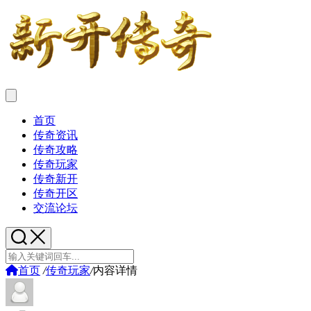
首页
传奇资讯
传奇攻略
传奇玩家
传奇新开
传奇开区
交流论坛
首页
/
传奇玩家
/
内容详情