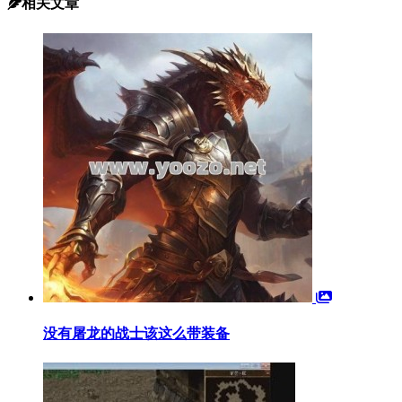
相关文章
没有屠龙的战士该这么带装备