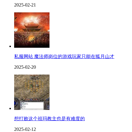
2025-02-21
私服网站 魔法师岗位的游戏玩家只能在狐月山才
2025-02-20
想打败这个祖玛教主也是有难度的
2025-02-12