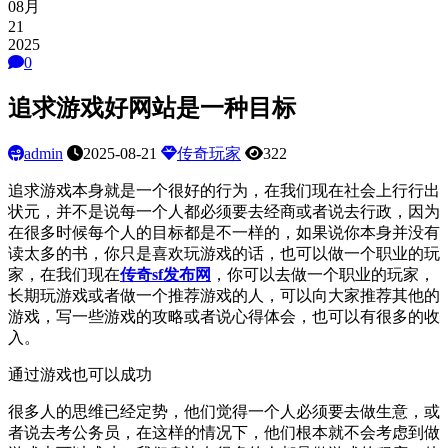
08月
21
2025
0
追求游戏好网站是一种目标
admin
2025-08-21
传奇玩家
322
追求游戏本身就是一个很好的行为，在我们现在社会上行行出
状元，并不是说每一个人都必须要去经商或者说去行政，因为
在很多时候每个人的目标都是不一样的，如果说你本身并没有
读太多的书，你只是喜欢玩游戏的话，也可以做一个职业的玩
家，在我们现在
传奇
sf发布网
，你可以去做一个职业的玩家，
长期玩游戏或者做一个推荐游戏的人，可以向大家推荐其他的
游戏，写一些游戏的攻略或者说心得体会，也可以有很多的收
入。
通过游戏也可以成功
很多人的思维已经定势，他们觉得一个人必须要去做生意，或
者说去考公务员，在这样的情况下，他们根本就不会考虑到做