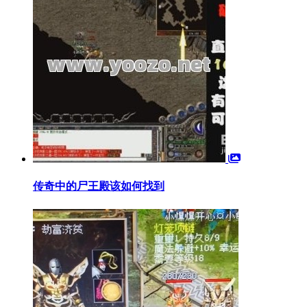
传奇中的尸王殿该如何找到