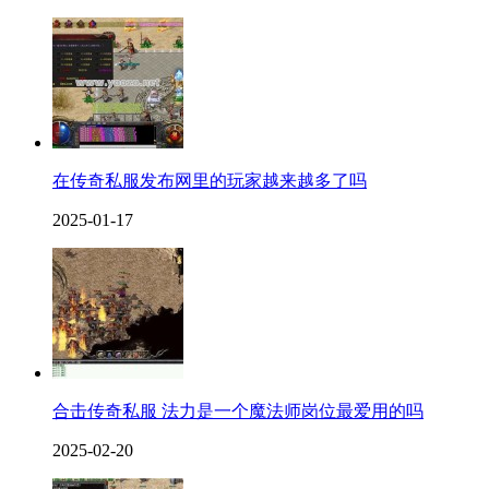
在传奇私服发布网里的玩家越来越多了吗
2025-01-17
合击传奇私服 法力是一个魔法师岗位最爱用的吗
2025-02-20