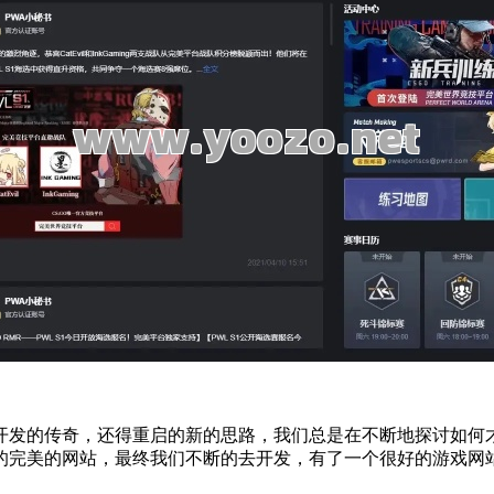
开发的传奇，还得重启的新的思路，我们总是在不断地探讨如何
的完美的网站，最终我们不断的去开发，有了一个很好的游戏网