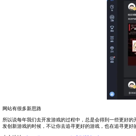
网站有很多新思路
所以说每年我们去开发游戏的过程中，总是会得到一些更好的
发创新游戏的时候，不让你去追寻更好的游戏，也在追寻更好