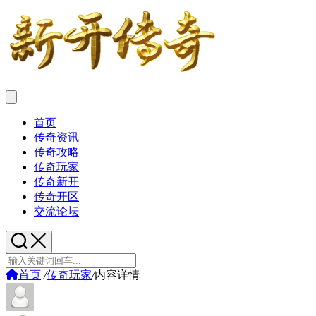
首页
传奇资讯
传奇攻略
传奇玩家
传奇新开
传奇开区
交流论坛
首页
/
传奇玩家
/
内容详情