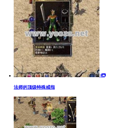
法师的顶级特殊戒指