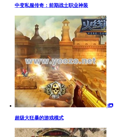
中变私服传奇：前期战士职业神装
超级大狂暴的游戏模式