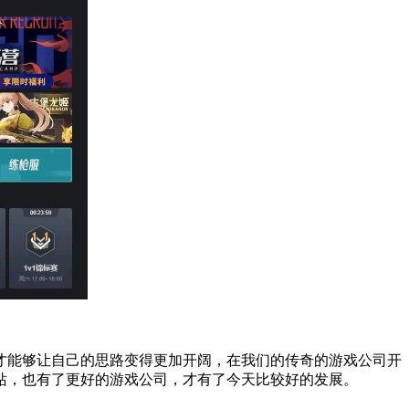
才能够让自己的思路变得更加开阔，在我们的传奇的游戏公司开
站，也有了更好的游戏公司，才有了今天比较好的发展。