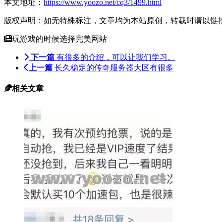
本文地址：
https://www.yoozo.net/cq3/1499.html
版权声明：如无特殊标注，文章均为本站原创，转载时请以链
玩游戏的时候选择完美网站
下一篇
有很多的介绍，可以让我们学习。
上一篇
长久稳定的传奇服务器大区有很多
相关文章