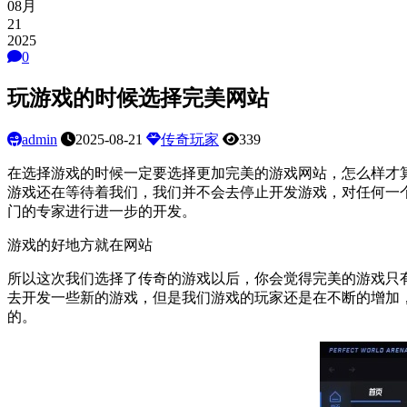
08月
21
2025
0
玩游戏的时候选择完美网站
admin
2025-08-21
传奇玩家
339
在选择游戏的时候一定要选择更加完美的游戏网站，怎么样才
游戏还在等待着我们，我们并不会去停止开发游戏，对任何一
门的专家进行进一步的开发。
游戏的好地方就在网站
所以这次我们选择了传奇的游戏以后，你会觉得完美的游戏只
去开发一些新的游戏，但是我们游戏的玩家还是在不断的增加
的。