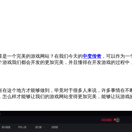
算是一个完美的游戏网站？在我们今天的
中变传奇
，可以作为一
个游戏我们都会开发的更加完美，并且懂得在开发游戏的过程中
有在这个地方才能够做到，毕竟对于很多人来说，许多事情在不
，怎么样才能够让我们的游戏网站变得更加完美，能够让玩游戏