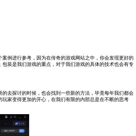
个案例进行参考，因为在传奇的游戏网站之中，你会发现更好的
，包装是我们游戏的重点，对于我们游戏的具体的技术也会有专
断的去探讨的时候，也会找到一些新的方法，毕竟每年我们都会
的玩家变得更加的开心，在我们有限的内部总是在不断的思考