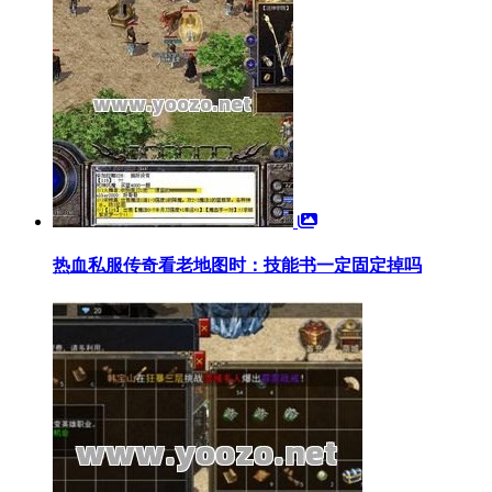
热血私服传奇看老地图时：技能书一定固定掉吗