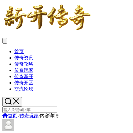
首页
传奇资讯
传奇攻略
传奇玩家
传奇新开
传奇开区
交流论坛
首页
/
传奇玩家
/
内容详情