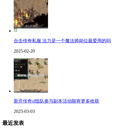
合击传奇私服 法力是一个魔法师岗位最爱用的吗
2025-02-20
新开传奇sf组队参与副本活动能有更多收获
2025-03-03
最近发表