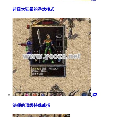
超级大狂暴的游戏模式
法师的顶级特殊戒指