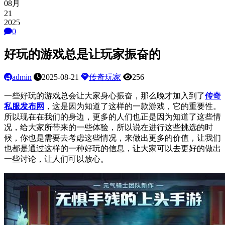
08月
21
2025
0
好玩的游戏总是让玩家振奋的
admin
2025-08-21
传奇玩家
256
一些好玩的游戏总会让大家身心振奋，那么晚才加入到了
传奇
私服发布网
，这是因为知道了这样的一款游戏，它的重要性。
所以现在在我们的身边，更多的人们也正是因为知道了这些情
况，给大家所带来的一些体验，所以说在进行这些挑选的时
候，你也是需要去考虑这些情况，来做出更多的价值，让我们
也都是通过这样的一种好玩的信息，让大家可以去更好的做出
一些讨论，让人们可以放心。