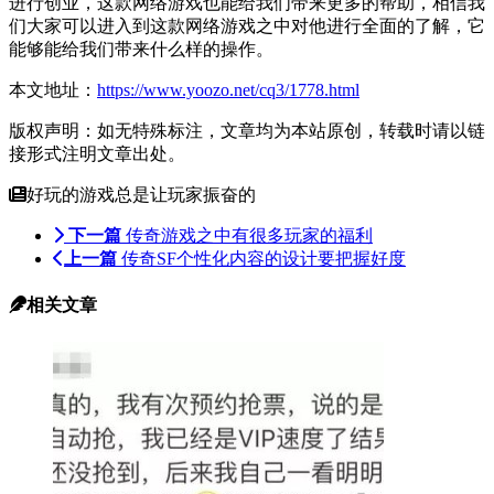
进行创业，这款网络游戏也能给我们带来更多的帮助，相信我
们大家可以进入到这款网络游戏之中对他进行全面的了解，它
能够能给我们带来什么样的
操作。
本文地址：
https://www.yoozo.net/cq3/1778.html
版权声明：如无特殊标注，文章均为本站原创，转载时请以链
接形式注明文章出处。
好玩的游戏总是让玩家振奋的
下一篇
传奇游戏之中有很多玩家的福利
上一篇
传奇SF个性化内容的设计要把握好度
相关文章