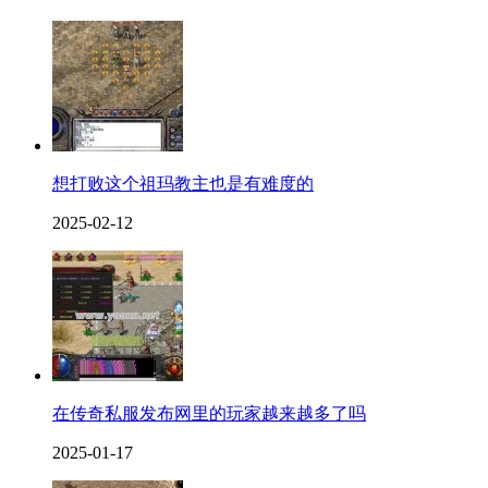
想打败这个祖玛教主也是有难度的
2025-02-12
在传奇私服发布网里的玩家越来越多了吗
2025-01-17