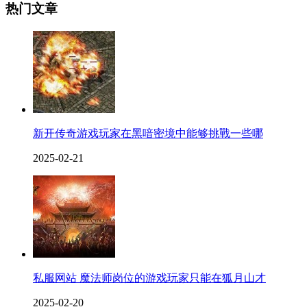
热门文章
新开传奇游戏玩家在黑喑密境中能够挑戰一些哪
2025-02-21
私服网站 魔法师岗位的游戏玩家只能在狐月山才
2025-02-20