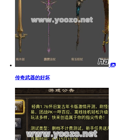
传奇武器的好坏