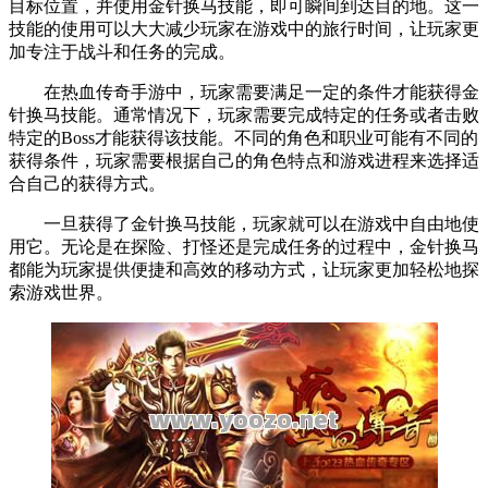
目标位置，并使用金针换马技能，即可瞬间到达目的地。这一
技能的使用可以大大减少玩家在游戏中的旅行时间，让玩家更
加专注于战斗和任务的完成。
在热血传奇手游中，玩家需要满足一定的条件才能获得金
针换马技能。通常情况下，玩家需要完成特定的任务或者击败
特定的Boss才能获得该技能。不同的角色和职业可能有不同的
获得条件，玩家需要根据自己的角色特点和游戏进程来选择适
合自己的获得方式。
一旦获得了金针换马技能，玩家就可以在游戏中自由地使
用它。无论是在探险、打怪还是完成任务的过程中，金针换马
都能为玩家提供便捷和高效的移动方式，让玩家更加轻松地探
索游戏世界。