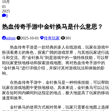
10月
01
2025
0
热血传奇手游中金针换马是什么意思？
admin
2025-10-01
传奇玩家
301
热血传奇手游是一款经典的多人在线游戏，玩家在游戏中
扮演着勇士的角色，探索广阔的游戏世界，与其他玩家进行战
斗和交流。而“金针换马”则是游戏中的一项特殊技能，可以帮
助玩家更快地移动和探索游戏地图。将对热血传奇手游中的
“金针换马”进行详细介绍，并探讨其对游戏玩法和体验的影
响。
在热血传奇手游中，金针换马是一种特殊技能，可以帮助
玩家在游戏地图中更快地移动。具体来说，金针换马可以让玩
家在短时间内瞬间到达指定的地点，极大地提高了玩家的移动
速度和效率。
金针换马的使用方式相对简单，玩家只需要在地图上选择