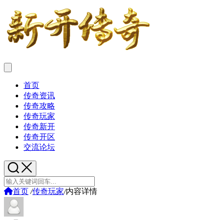
首页
传奇资讯
传奇攻略
传奇玩家
传奇新开
传奇开区
交流论坛
首页
/
传奇玩家
/
内容详情