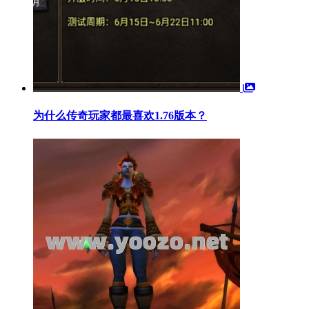
为什么传奇玩家都最喜欢1.76版本？