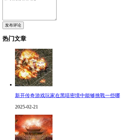
发布评论
热门文章
新开传奇游戏玩家在黑喑密境中能够挑戰一些哪
2025-02-21