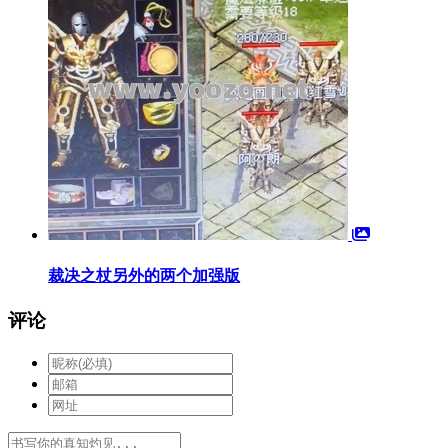
裁决之杖另外的两个加强版
评论