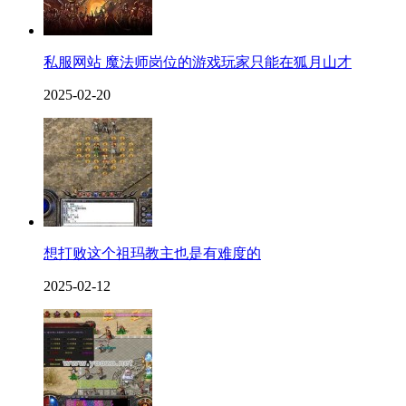
私服网站 魔法师岗位的游戏玩家只能在狐月山才
2025-02-20
想打败这个祖玛教主也是有难度的
2025-02-12