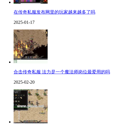
在传奇私服发布网里的玩家越来越多了吗
2025-01-17
合击传奇私服 法力是一个魔法师岗位最爱用的吗
2025-02-20