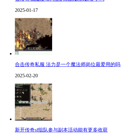
2025-01-17
合击传奇私服 法力是一个魔法师岗位最爱用的吗
2025-02-20
新开传奇sf组队参与副本活动能有更多收获