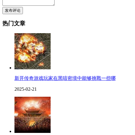
发布评论
热门文章
新开传奇游戏玩家在黑喑密境中能够挑戰一些哪
2025-02-21