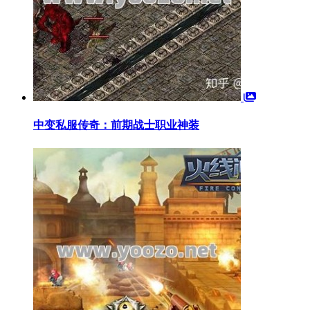
中变私服传奇：前期战士职业神装