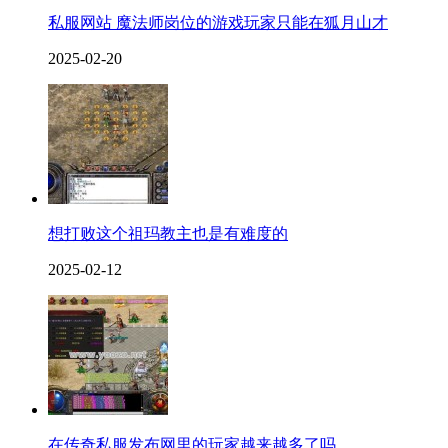
私服网站 魔法师岗位的游戏玩家只能在狐月山才
2025-02-20
想打败这个祖玛教主也是有难度的
2025-02-12
在传奇私服发布网里的玩家越来越多了吗