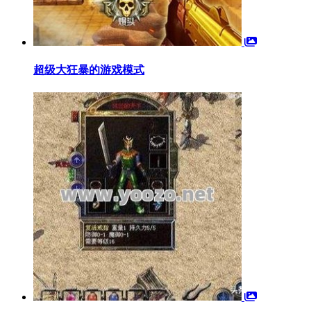
超级大狂暴的游戏模式