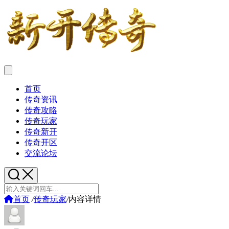
首页
传奇资讯
传奇攻略
传奇玩家
传奇新开
传奇开区
交流论坛
首页
/
传奇玩家
/
内容详情