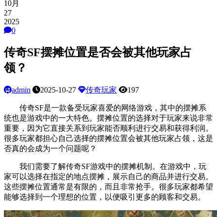
10月
27
2025
0
传奇SF摆摊位置是否会被其他玩家占
领？
admin
2025-10-27
传奇玩家
197
传奇SF是一款备受玩家喜爱的网络游戏，其中的摆摊系
统也是游戏中的一大特色。摆摊位置的选择对于玩家来说非常
重要，因为它直接关系到玩家能否顺利进行交易和获得利润。
很多玩家都担心自己选择的摆摊位置会被其他玩家占领，这是
否真的会成为一个问题呢？
我们需要了解传奇SF游戏中的摆摊机制。在游戏中，玩
家可以选择在指定的地点摆摊，展示自己的商品并进行交易。
这些摆摊位置通常是有限的，而且非常抢手。很多玩家都希望
能够选择到一个理想的位置，以便吸引更多的顾客和交易。