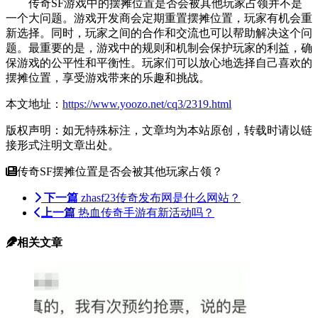
传奇SF游戏中的摆摊位置是否会被其他玩家占领并不是
一个大问题。游戏开发商会定期重置摆摊位置，玩家有机会重
新选择。同时，玩家之间的合作和交流也可以帮助解决这个问
题。最重要的是，游戏中的规则和机制会保护玩家的利益，确
保游戏的公平性和平衡性。玩家们可以放心地选择自己喜欢的
摆摊位置，享受游戏带来的乐趣和挑战。
本文地址：
https://www.yoozo.net/cq3/2319.html
版权声明：如无特殊标注，文章均为本站原创，转载时请以链
接形式注明文章出处。
传奇SF摆摊位置是否会被其他玩家占领？
下一篇
zhasf23传奇发布网是什么网站？
上一篇
热血传奇手游有新活动吗？
相关文章