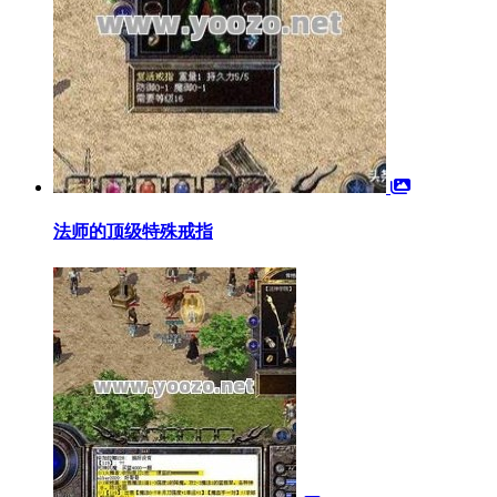
法师的顶级特殊戒指