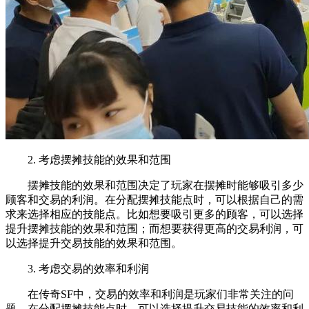
2. 考虑摆摊技能的效果和范围
摆摊技能的效果和范围决定了玩家在摆摊时能够吸引多少
顾客和交易的利润。在分配摆摊技能点时，可以根据自己的需
求来选择相应的技能点。比如想要吸引更多的顾客，可以选择
提升摆摊技能的效果和范围；而想要获得更高的交易利润，可
以选择提升交易技能的效果和范围。
3. 考虑交易的效率和利润
在传奇SF中，交易的效率和利润是玩家们非常关注的问
题。在分配摆摊技能点时，可以选择提升交易技能的效率和利