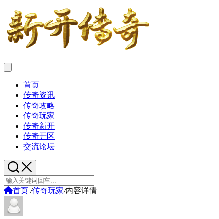
首页
传奇资讯
传奇攻略
传奇玩家
传奇新开
传奇开区
交流论坛
首页
/
传奇玩家
/
内容详情