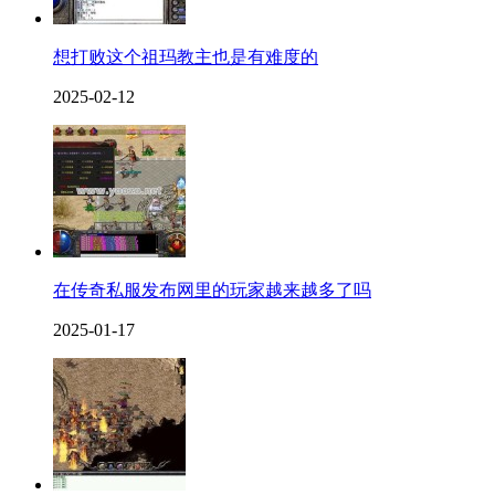
想打败这个祖玛教主也是有难度的
2025-02-12
在传奇私服发布网里的玩家越来越多了吗
2025-01-17