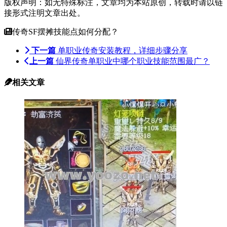
版权声明：如无特殊标注，文章均为本站原创，转载时请以链
接形式注明文章出处。
传奇SF摆摊技能点如何分配？
下一篇
单职业传奇安装教程，详细步骤分享
上一篇
仙界传奇单职业中哪个职业技能范围最广？
相关文章