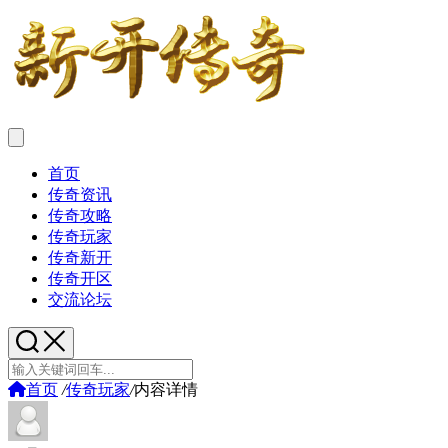
首页
传奇资讯
传奇攻略
传奇玩家
传奇新开
传奇开区
交流论坛
首页
/
传奇玩家
/
内容详情