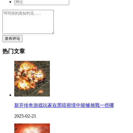
发布评论
热门文章
新开传奇游戏玩家在黑喑密境中能够挑戰一些哪
2025-02-21