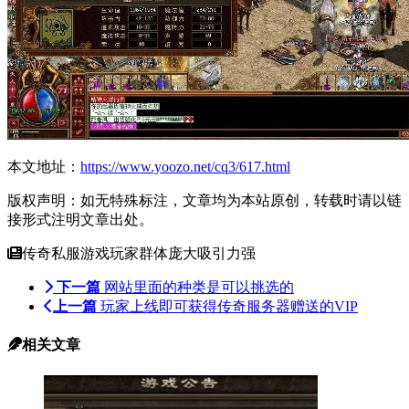
本文地址：
https://www.yoozo.net/cq3/617.html
版权声明：如无特殊标注，文章均为本站原创，转载时请以链
接形式注明文章出处。
传奇私服游戏玩家群体庞大吸引力强
下一篇
网站里面的种类是可以挑选的
上一篇
玩家上线即可获得传奇服务器赠送的VIP
相关文章