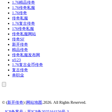
1.76精品传奇
1.76传奇私服
1.76传奇
传奇私服
1.76复古传奇
176传奇私服
传奇私服网站
传奇SF
新开传奇
精品传奇
传奇私服发布网
sf123
1.76复古金币传奇
复古传奇
单职业
© (
新开传奇
) |
网站地图
.2026. All Rights Reserved.
.
ICP备案号：
苏ICP备2025164156号-3
.