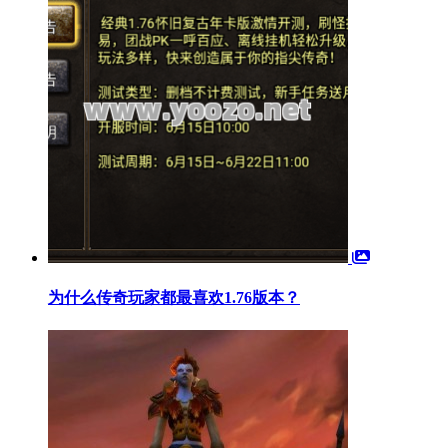
为什么传奇玩家都最喜欢1.76版本？