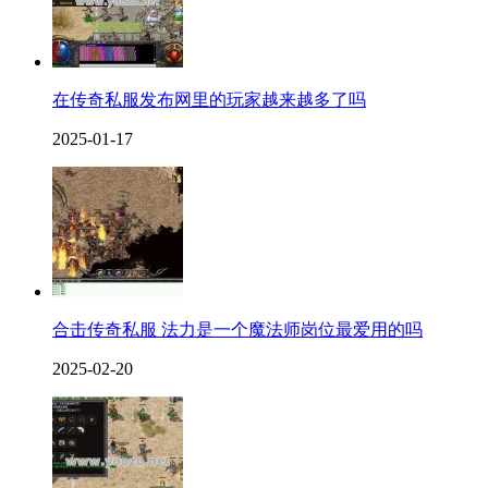
在传奇私服发布网里的玩家越来越多了吗
2025-01-17
合击传奇私服 法力是一个魔法师岗位最爱用的吗
2025-02-20