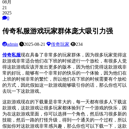
08月
21
2025
0
传奇私服游戏玩家群体庞大吸引力强
admin
2025-08-21
传奇玩家
234
传奇私服
现在具备了非常多的玩家群体，因为很多玩家觉得这
款游戏非常适合他们在下班的时候进行一个放松，有很多人觉
得这款游戏应该开发出更多的版本，因为他们觉得这款游戏非
常的好玩，能够有一个非常好的快乐的一个体验，因为他们在
上班的时候非常的繁忙，所以他们在下班的时候需要有个放松
的方式，因此假如这一款游戏能够吸引你的话，那么你也可以
去玩一下这款游戏。
这款游戏现在的下载量是非常大的，每一天都有很多人下载这
款游戏，这款游戏让很多玩家都体验到了一个游戏的快乐，因
为在这款游戏里面，你可以选择一个角色，然后练习很多新的
技能，然后一路的打怪升级，得到一个通关的一个过程，所以
假如你对这款游戏非常感兴趣，那么你也可以下载一下，这款