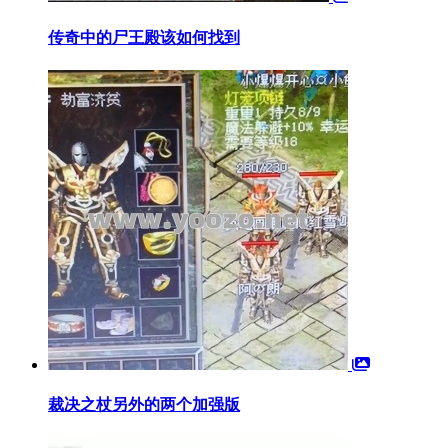
传奇中的尸王殿该如何找到
裁决之杖另外的两个加强版