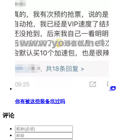
你有被这些装备坑过吗
评论