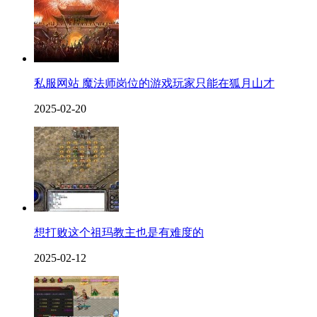
私服网站 魔法师岗位的游戏玩家只能在狐月山才
2025-02-20
想打败这个祖玛教主也是有难度的
2025-02-12