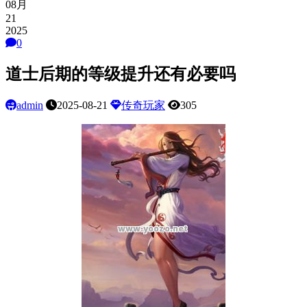
08月
21
2025
0
道士后期的等级提升还有必要吗
admin
2025-08-21
传奇玩家
305