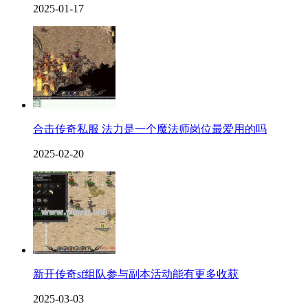
2025-01-17
合击传奇私服 法力是一个魔法师岗位最爱用的吗
2025-02-20
新开传奇sf组队参与副本活动能有更多收获
2025-03-03