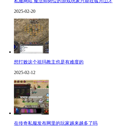
私服网站 魔法师岗位的游戏玩家只能在狐月山才
2025-02-20
想打败这个祖玛教主也是有难度的
2025-02-12
在传奇私服发布网里的玩家越来越多了吗