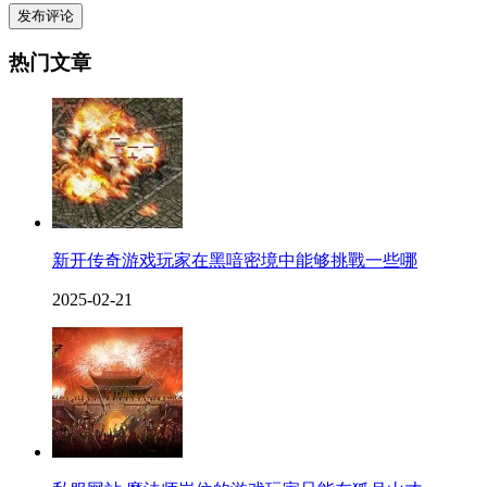
发布评论
热门文章
新开传奇游戏玩家在黑喑密境中能够挑戰一些哪
2025-02-21