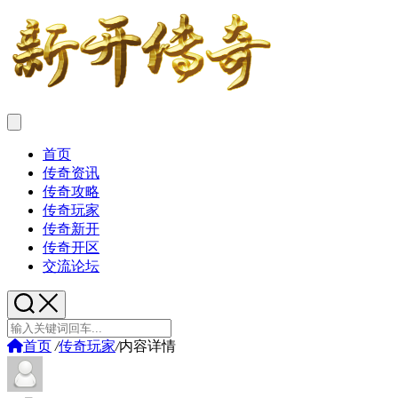
首页
传奇资讯
传奇攻略
传奇玩家
传奇新开
传奇开区
交流论坛
首页
/
传奇玩家
/
内容详情