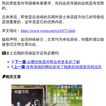
而此类套装对等级都有着要求，先到达高等级的必然是有优势
的。
总体来说，即使是在游戏的后期对道士来说提升自己的等级也
是很重要的，这毕竟是它的优势内容。
本文地址：
https://www.yoozo.net/cq3/675.html
版权声明：如无特殊标注，文章均为本站原创，转载时请以链
接形式注明文章出处。
道士后期的等级提升还有必要吗
下一篇
从哪些角度对帮会有更多的了解
上一篇
传奇游戏的网站提供了独家的游戏资讯和信息
相关文章