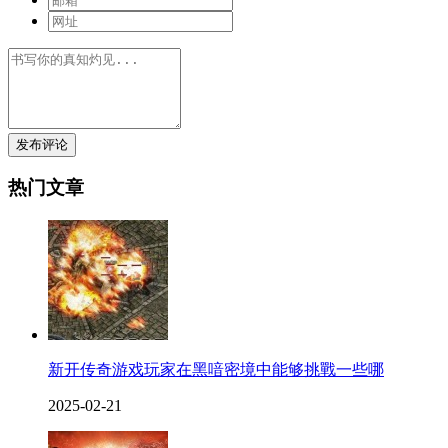
发布评论
热门文章
新开传奇游戏玩家在黑喑密境中能够挑戰一些哪
2025-02-21