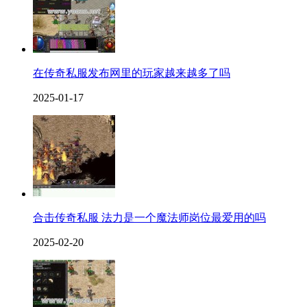
在传奇私服发布网里的玩家越来越多了吗
2025-01-17
合击传奇私服 法力是一个魔法师岗位最爱用的吗
2025-02-20