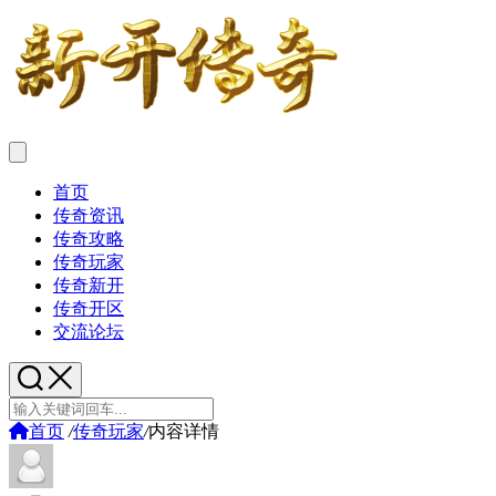
首页
传奇资讯
传奇攻略
传奇玩家
传奇新开
传奇开区
交流论坛
首页
/
传奇玩家
/
内容详情