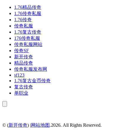
1.76精品传奇
1.76传奇私服
1.76传奇
传奇私服
1.76复古传奇
176传奇私服
传奇私服网站
传奇SF
新开传奇
精品传奇
传奇私服发布网
sf123
1.76复古金币传奇
复古传奇
单职业
© (
新开传奇
) |
网站地图
.2026. All Rights Reserved.