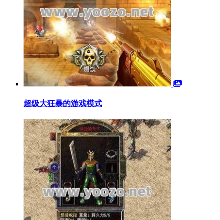
超级大狂暴的游戏模式