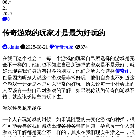
08月
21
2025
0
传奇游戏的玩家才是最为好玩的
admin
2025-08-21
传奇玩家
374
在我们这个社会上，每一个游戏的玩家自己所选择的游戏是完
全不一样的，他们也不知道自己所选择的游戏是不是最好，就
好比现在我们身边有很多的朋友，他们之所以会选择
传奇
sf
，
也是因为听别人说这个游戏是非常好玩，他们自身也不知道这
个游戏一开始是不是可以非常的好玩，所以说每一个社会上的
人应该有一些自己对游戏的了解。如果说你认为传奇的游戏不
错，就应该长期坚持玩下去。
游戏种类越来越多
一个人在玩游戏的时候，如果说随意的去变化游戏的种类，很
有可能会导致我们游戏出现各种各样的问题，毕竟每一个人对
游戏的了解都是完全不一样的，其实在我们现实生活之中，很