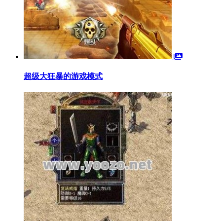
超级大狂暴的游戏模式