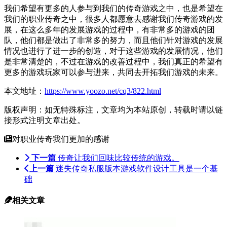
我们希望有更多的人参与到我们的传奇游戏之中，也是希望在
我们的职业传奇之中，很多人都愿意去感谢我们传奇游戏的发
展，在这么多年的发展游戏的过程中，有非常多的游戏的团
队，他们都是做出了非常多的努力，而且他们针对游戏的发展
情况也进行了进一步的创造，对于这些游戏的发展情况，他们
是非常清楚的，不过在游戏的改善过程中，我们真正的希望有
更多的游戏玩家可以参与进来，共同去开拓我们游戏的未来。
本文地址：
https://www.yoozo.net/cq3/822.html
版权声明：如无特殊标注，文章均为本站原创，转载时请以链
接形式注明文章出处。
对职业传奇我们更加的感谢
下一篇
传奇让我们回味比较传统的游戏。
上一篇
迷失传奇私服版本游戏软件设计工具是一个基
础
相关文章