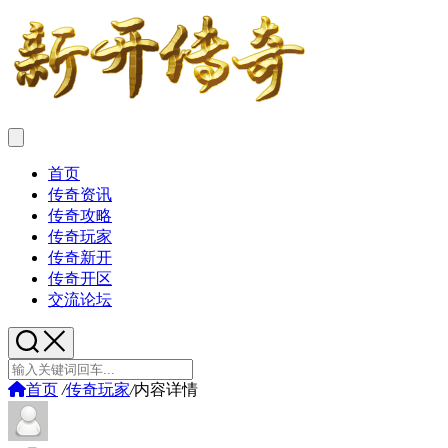
首页
传奇资讯
传奇攻略
传奇玩家
传奇新开
传奇开区
交流论坛
首页
/
传奇玩家
/
内容详情