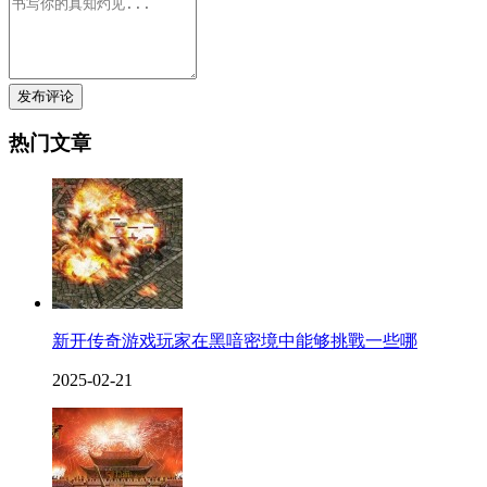
发布评论
热门文章
新开传奇游戏玩家在黑喑密境中能够挑戰一些哪
2025-02-21