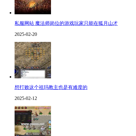
私服网站 魔法师岗位的游戏玩家只能在狐月山才
2025-02-20
想打败这个祖玛教主也是有难度的
2025-02-12