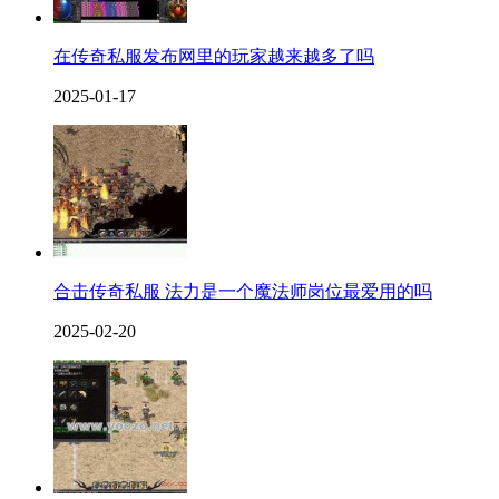
在传奇私服发布网里的玩家越来越多了吗
2025-01-17
合击传奇私服 法力是一个魔法师岗位最爱用的吗
2025-02-20