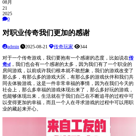
08月
21
2025
0
对职业传奇我们更加的感谢
admin
2025-08-21
传奇玩家
344
对于一个传奇游戏，我们要抱有一个感谢的态度，比如说在
传
奇
sf
，我们也会有一个感谢的太多，因为我们有了一个职业的
房间游戏，以前或许我们根本就不敢想象，我们的游戏改变了
那么多，有那么多的游戏大区，有那么多的游戏伙伴和我们共
同去体验游戏，这是一件非常幸福的事情，因为在我们今天的
社会上，那么多幸福的游戏体现出来了，那么多好玩的游戏，
也能够体现出来，生活就在于我们自己在不断追寻的过程中可
以变得更加的幸福，而且一个人在寻求游戏的过程中可以用职
业的藏起来开心。