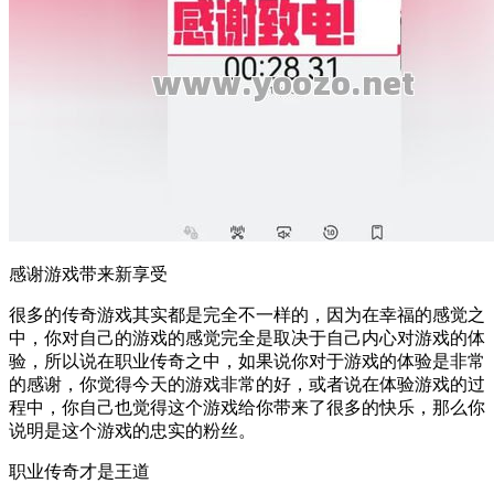
感谢游戏带来新享受
很多的传奇游戏其实都是完全不一样的，因为在幸福的感觉之
中，你对自己的游戏的感觉完全是取决于自己内心对游戏的体
验，所以说在职业传奇之中，如果说你对于游戏的体验是非常
的感谢，你觉得今天的游戏非常的好，或者说在体验游戏的过
程中，你自己也觉得这个游戏给你带来了很多的快乐，那么你
说明是这个游戏的忠实的粉丝。
职业传奇才是王道