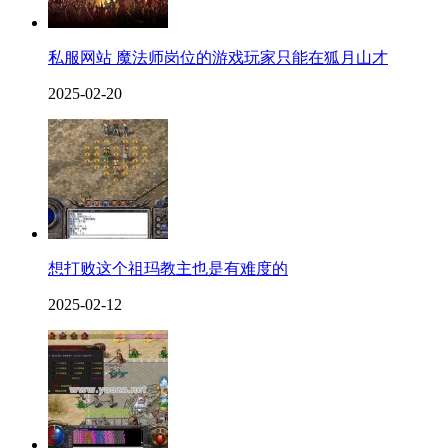
私服网站 魔法师岗位的游戏玩家只能在狐月山才
2025-02-20
想打败这个祖玛教主也是有难度的
2025-02-12