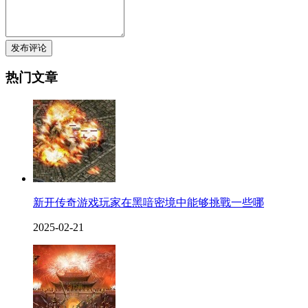
发布评论
热门文章
新开传奇游戏玩家在黑喑密境中能够挑戰一些哪
2025-02-21