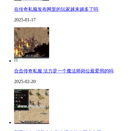
在传奇私服发布网里的玩家越来越多了吗
2025-01-17
合击传奇私服 法力是一个魔法师岗位最爱用的吗
2025-02-20