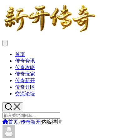
首页
传奇资讯
传奇攻略
传奇玩家
传奇新开
传奇开区
交流论坛
首页
/
传奇新开
/
内容详情