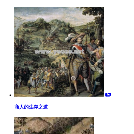
商人的生存之道