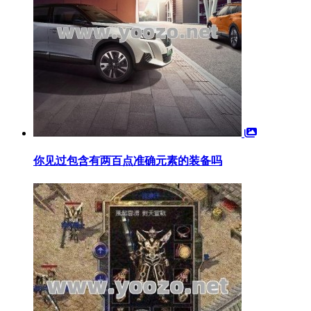
你见过包含有两百点准确元素的装备吗