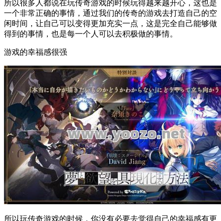
所以很多人都说在玩传奇游戏的时候玩得越来越开心，这也是
一个非常正确的事情，通过我们的传奇的游戏去打造自己的空
闲时间，让自己可以变得更加充实一点，这是完全自己能够做
得到的事情，也是每一个人可以去积极做的事情。
游戏的幸福感很强
所以玩传奇游戏的时候，你没有必要去觉得自己的幸福感有更