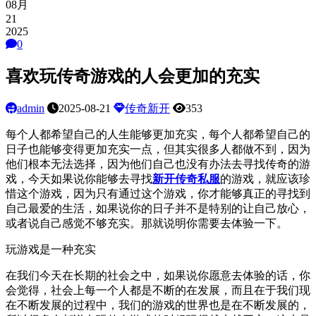
08月
21
2025
0
喜欢玩传奇游戏的人会更加的充实
admin
2025-08-21
传奇新开
353
每个人都希望自己的人生能够更加充实，每个人都希望自己的
日子也能够变得更加充实一点，但其实很多人都做不到，因为
他们根本无法选择，因为他们自己也没有办法去寻找传奇的游
戏，今天如果说你能够去寻找
新开传奇私服
的游戏，就应该珍
惜这个游戏，因为只有通过这个游戏，你才能够真正的寻找到
自己最爱的生活，如果说你的日子并不是特别的让自己放心，
或者说自己感觉不够充实。那就说明你需要去体验一下。
玩游戏是一种充实
在我们今天在长期的社会之中，如果说你愿意去体验的话，你
会觉得，社会上每一个人都是不断的在发展，而且在于我们现
在不断发展的过程中，我们的游戏的世界也是在不断发展的，