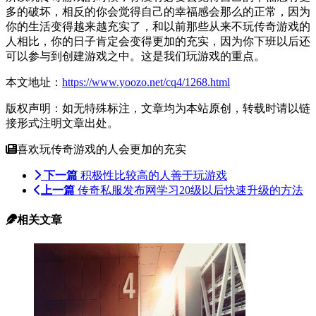
多的破坏，相反的你会觉得自己的幸福感会那么的正常，因为
你的生活变得越来越充实了，和以前那些从来不玩传奇游戏的
人相比，你的日子肯定会变得更加的充实，因为你下班以后还
可以参与到创建游戏之中。这是我们玩游戏的重点。
本文地址：
https://www.yoozo.net/cq4/1268.html
版权声明：如无特殊标注，文章均为本站原创，转载时请以链
接形式注明文章出处。
喜欢玩传奇游戏的人会更加的充实
下一篇
积极性比较高的人善于玩游戏
上一篇
传奇私服发布网学习20级以后快速升级的方法
相关文章