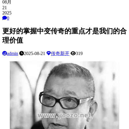
08月
21
2025
0
更好的掌握中变传奇的重点才是我们的合
理价值
admin
2025-08-21
传奇新开
319