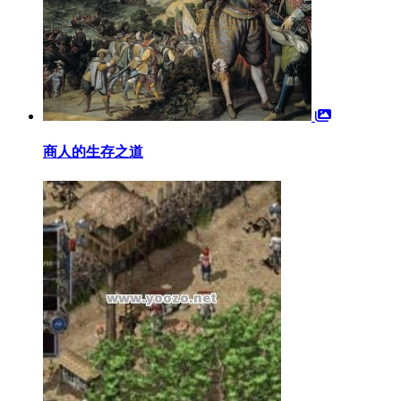
商人的生存之道