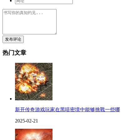
发布评论
热门文章
新开传奇游戏玩家在黑喑密境中能够挑戰一些哪
2025-02-21