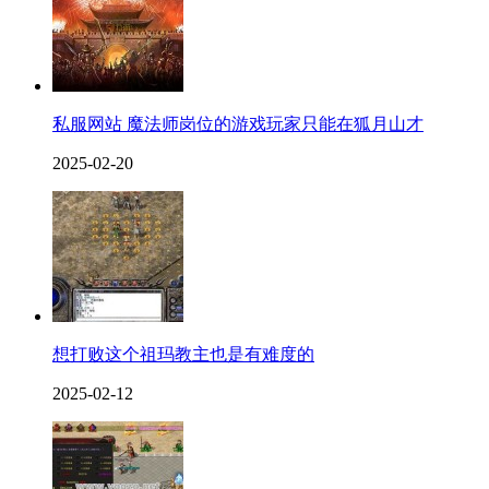
私服网站 魔法师岗位的游戏玩家只能在狐月山才
2025-02-20
想打败这个祖玛教主也是有难度的
2025-02-12