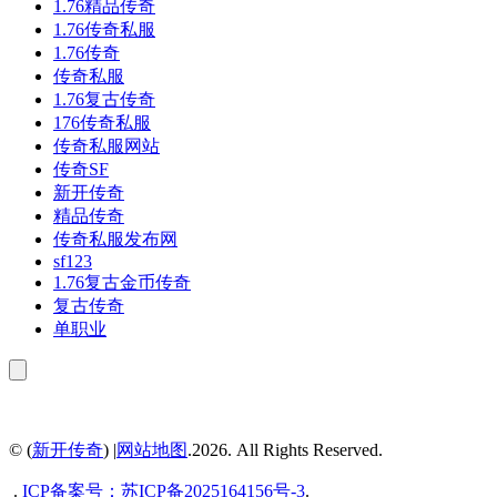
1.76精品传奇
1.76传奇私服
1.76传奇
传奇私服
1.76复古传奇
176传奇私服
传奇私服网站
传奇SF
新开传奇
精品传奇
传奇私服发布网
sf123
1.76复古金币传奇
复古传奇
单职业
© (
新开传奇
) |
网站地图
.2026. All Rights Reserved.
.
ICP备案号：
苏ICP备2025164156号-3
.