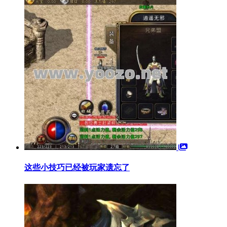
这些小技巧已经被玩家遗忘了