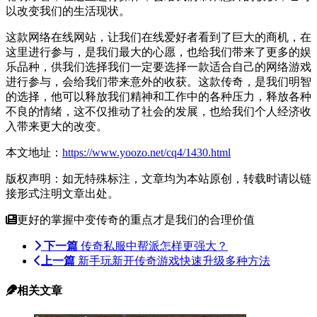
以改变我们的生活现状。
这款网络在线网站，让我们在线爱好者看到了巨大的商机，在
这里进行参与，是我们最大的心愿，也给我们带来了更多的娱
乐品种，供我们选择我们一定要选择一款适合自己的网络游戏
进行参与，会给我们带来意外的收获。这款传奇，是我们明智
的选择，他可以释放我们精神和工作中的各种压力，释放各种
不良的情绪，这不仅推动了社会的发展，也给我们个人经济收
入带来更大的改变。
本文地址：
https://www.yoozo.net/cq4/1430.html
版权声明：如无特殊标注，文章均为本站原创，转载时请以链
接形式注明文章出处。
更好的掌握中变传奇的重点才是我们的合理价值
下一篇
传奇私服中帮派怎样更强大？
上一篇
新手玩新开传奇游戏快速升级多种方法
相关文章