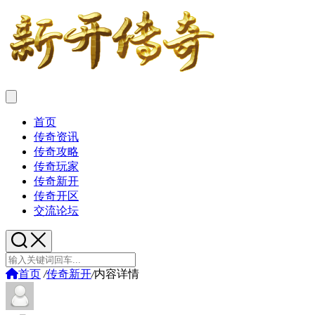
首页
传奇资讯
传奇攻略
传奇玩家
传奇新开
传奇开区
交流论坛
首页
/
传奇新开
/
内容详情