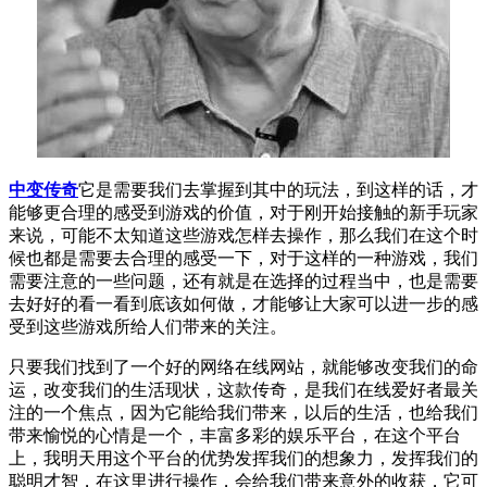
中变传奇
它是需要我们去掌握到其中的玩法，到这样的话，才
能够更合理的感受到游戏的价值，对于刚开始接触的新手玩家
来说，可能不太知道这些游戏怎样去操作，那么我们在这个时
候也都是需要去合理的感受一下，对于这样的一种游戏，我们
需要注意的一些问题，还有就是在选择的过程当中，也是需要
去好好的看一看到底该如何做，才能够让大家可以进一步的感
受到这些游戏所给人们带来的关注。
只要我们找到了一个好的网络在线网站，就能够改变我们的命
运，改变我们的生活现状，这款传奇，是我们在线爱好者最关
注的一个焦点，因为它能给我们带来，以后的生活，也给我们
带来愉悦的心情是一个，丰富多彩的娱乐平台，在这个平台
上，我明天用这个平台的优势发挥我们的想象力，发挥我们的
聪明才智，在这里进行操作，会给我们带来意外的收获，它可