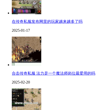
在传奇私服发布网里的玩家越来越多了吗
2025-01-17
合击传奇私服 法力是一个魔法师岗位最爱用的吗
2025-02-20