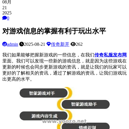
08月
21
2025
0
对游戏信息的掌握有利于玩出水平
admin
2025-08-21
传奇新开
262
我们如果能够把握新游戏的一些信息，在我们
传奇私服发布网
里面。我们可以发现一些新的游戏信息，就是因为这些游戏在
更新的时候也会同步更新游戏的资讯，就是让我们的玩家可以
更好的了解相关的资讯，通过了解游戏的资讯，让我们游戏玩
出更高的水平。