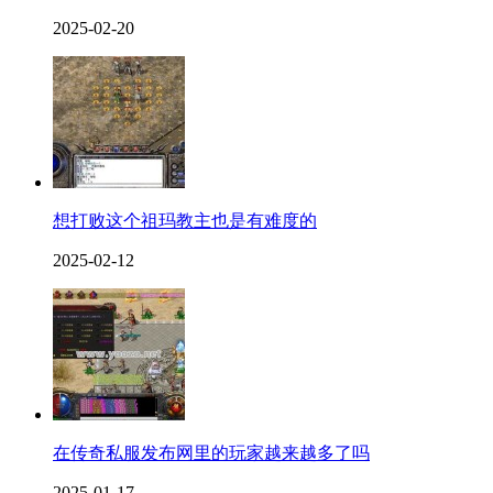
2025-02-20
想打败这个祖玛教主也是有难度的
2025-02-12
在传奇私服发布网里的玩家越来越多了吗
2025-01-17