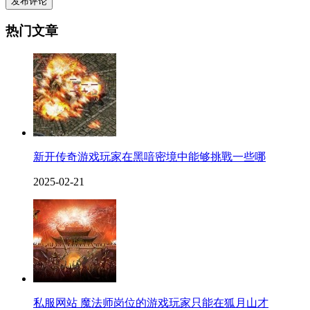
发布评论
热门文章
新开传奇游戏玩家在黑喑密境中能够挑戰一些哪
2025-02-21
私服网站 魔法师岗位的游戏玩家只能在狐月山才