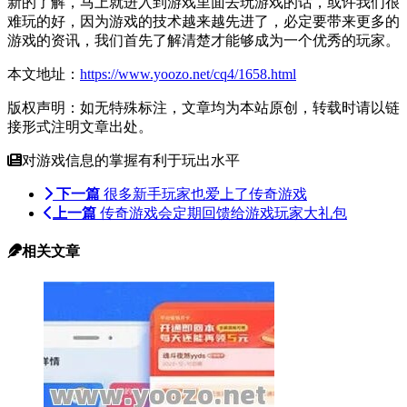
新的了解，马上就进入到游戏里面去玩游戏的话，或许我们很
难玩的好，因为游戏的技术越来越先进了，必定要带来更多的
游戏的资讯，我们首先了解清楚才能够成为一个优秀的玩家。
本文地址：
https://www.yoozo.net/cq4/1658.html
版权声明：如无特殊标注，文章均为本站原创，转载时请以链
接形式注明文章出处。
对游戏信息的掌握有利于玩出水平
下一篇
很多新手玩家也爱上了传奇游戏
上一篇
传奇游戏会定期回馈给游戏玩家大礼包
相关文章