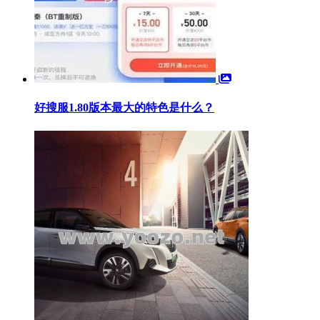
好搜服1.80版本最大的特色是什么？