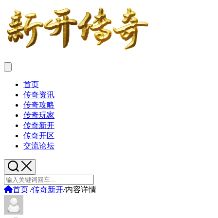
首页
传奇资讯
传奇攻略
传奇玩家
传奇新开
传奇开区
交流论坛
首页
/
传奇新开
/
内容详情