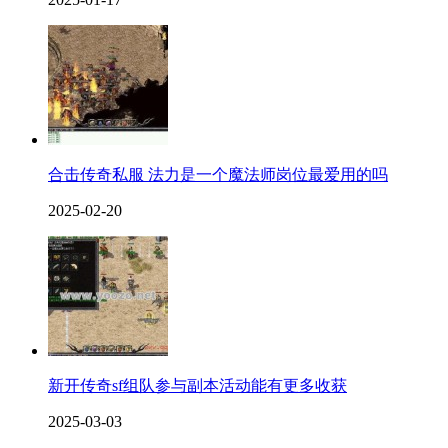
合击传奇私服 法力是一个魔法师岗位最爱用的吗
2025-02-20
新开传奇sf组队参与副本活动能有更多收获
2025-03-03