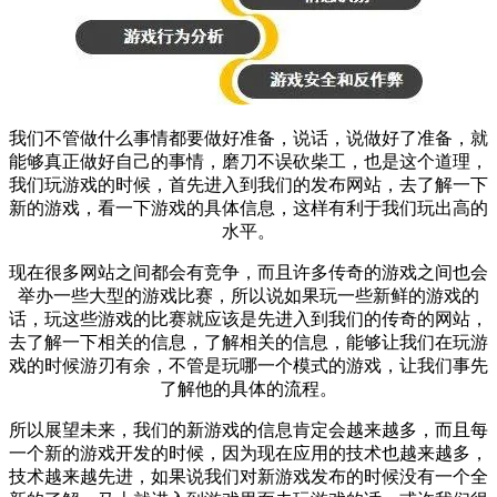
我们不管做什么事情都要做好准备，说话，说做好了准备，就
能够真正做好自己的事情，磨刀不误砍柴工，也是这个道理，
我们玩游戏的时候，首先进入到我们的发布网站，去了解一下
新的游戏，看一下游戏的具体信息，这样有利于我们玩出高的
水平。
现在很多网站之间都会有竞争，而且许多传奇的游戏之间也会
举办一些大型的游戏比赛，所以说如果玩一些新鲜的游戏的
话，玩这些游戏的比赛就应该是先进入到我们的传奇的网站，
去了解一下相关的信息，了解相关的信息，能够让我们在玩游
戏的时候游刃有余，不管是玩哪一个模式的游戏，让我们事先
了解他的具体的流程。
所以展望未来，我们的新游戏的信息肯定会越来越多，而且每
一个新的游戏开发的时候，因为现在应用的技术也越来越多，
技术越来越先进，如果说我们对新游戏发布的时候没有一个全