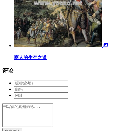
商人的生存之道
评论