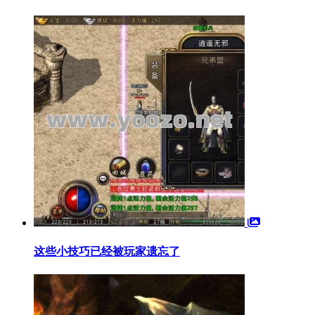
这些小技巧已经被玩家遗忘了