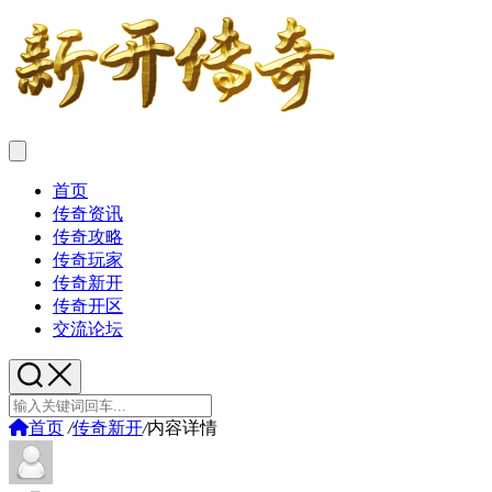
首页
传奇资讯
传奇攻略
传奇玩家
传奇新开
传奇开区
交流论坛
首页
/
传奇新开
/
内容详情