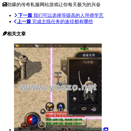
劲爆的传奇私服网站游戏让你每天极为的兴奋
下一篇
我们可以选择等级高的人拜师学艺
上一篇
完成主线任务的途径都有哪些
相关文章