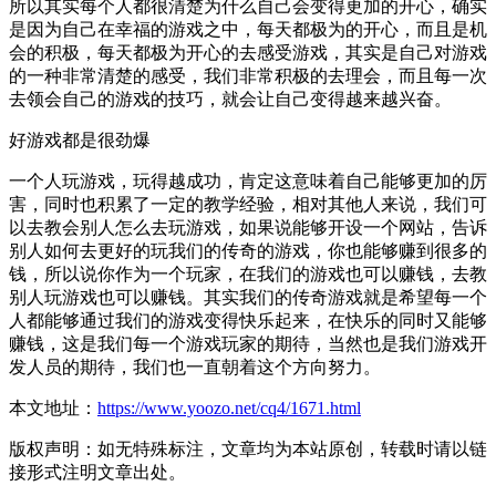
所以其实每个人都很清楚为什么自己会变得更加的开心，确实
是因为自己在幸福的游戏之中，每天都极为的开心，而且是机
会的积极，每天都极为开心的去感受游戏，其实是自己对游戏
的一种非常清楚的感受，我们非常积极的去理会，而且每一次
去领会自己的游戏的技巧，就会让自己变得越来越兴奋。
好游戏都是很劲爆
一个人玩游戏，玩得越成功，肯定这意味着自己能够更加的厉
害，同时也积累了一定的教学经验，相对其他人来说，我们可
以去教会别人怎么去玩游戏，如果说能够开设一个网站，告诉
别人如何去更好的玩我们的传奇的游戏，你也能够赚到很多的
钱，所以说你作为一个玩家，在我们的游戏也可以赚钱，去教
别人玩游戏也可以赚钱。其实我们的传奇游戏就是希望每一个
人都能够通过我们的游戏变得快乐起来，在快乐的同时又能够
赚钱，这是我们每一个游戏玩家的期待，当然也是我们游戏开
发人员的期待，我们也一直朝着这个方向努力。
本文地址：
https://www.yoozo.net/cq4/1671.html
版权声明：如无特殊标注，文章均为本站原创，转载时请以链
接形式注明文章出处。