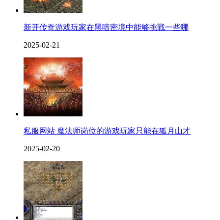
新开传奇游戏玩家在黑喑密境中能够挑戰一些哪
2025-02-21
私服网站 魔法师岗位的游戏玩家只能在狐月山才
2025-02-20