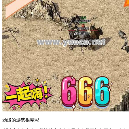
劲爆的游戏很精彩