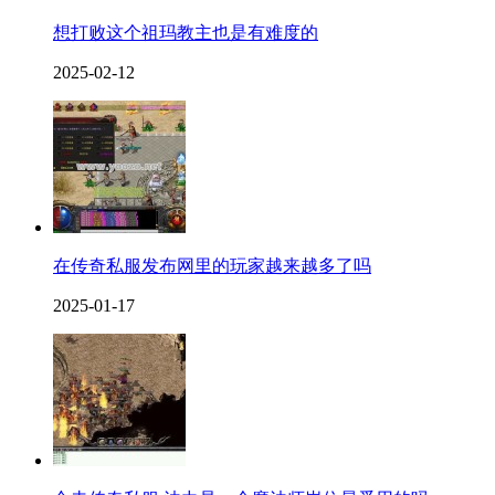
想打败这个祖玛教主也是有难度的
2025-02-12
在传奇私服发布网里的玩家越来越多了吗
2025-01-17