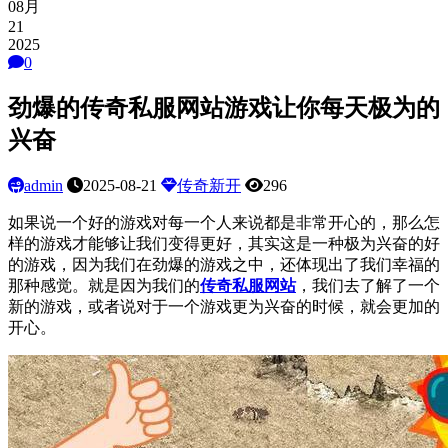
08月
21
2025
0
劲爆的传奇私服网站游戏让你每天极为的
兴奋
admin
2025-08-21
传奇新开
296
如果说一个好的游戏对每一个人来说都是非常开心的，那么怎
样的游戏才能够让我们变得更好，其实这是一种极为兴奋的好
的游戏，因为我们在劲爆的游戏之中，还体现出了我们幸福的
那种感觉。就是因为我们的
传奇私服网站
，我们去了解了一个
新的游戏，或者说对于一个游戏更为兴奋的时候，就会更加的
开心。