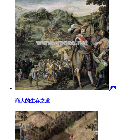
商人的生存之道