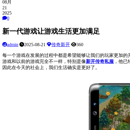
08月
21
2025
0
新一代游戏让游戏生活更加满足
admin
2025-08-21
传奇新开
360
每一个游戏在发展的过程中都是希望能够让我们的玩家更加的
游戏和以前的游戏完全不一样，特别是像
新开传奇私服
，他已
因此在今天的社会上，我们生活确实是更好了。