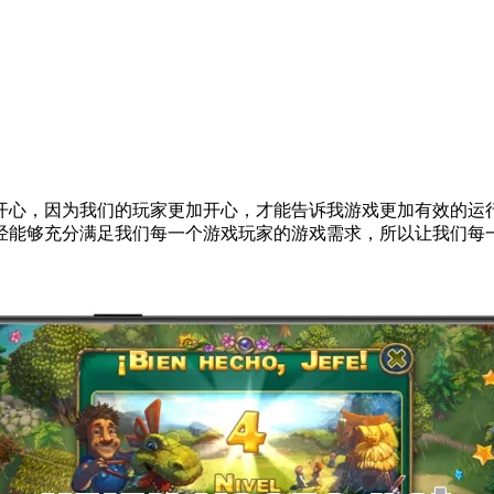
开心，因为我们的玩家更加开心，才能告诉我游戏更加有效的运
经能够充分满足我们每一个游戏玩家的游戏需求，所以让我们每