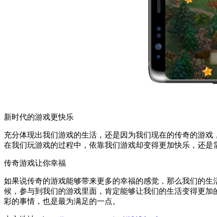
新时代的游戏更快乐
充分体现出我们游戏的生活，还是因为我们现在的传奇的游戏
在我们玩游戏的过程中，依靠我们游戏却变得更加快乐，还是
传奇游戏让你幸福
如果说传奇的游戏能够带来更多的幸福的感觉，那么我们的生
候，参与到我们的游戏里面，肯定能够让我们的生活变得更加
彩的事情，也是最为满足的一点。