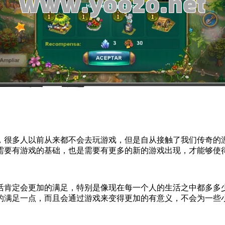
，很多人以前从来都不会去玩游戏，但是自从接触了我们传奇的
需要有游戏的基础，也是需要有更多的新的游戏出现，才能够使
活肯定会更加的满足，特别是像现在每一个人的生活之中都多多
的满足一点，而且会通过游戏来变得更加的有意义，不会为一些