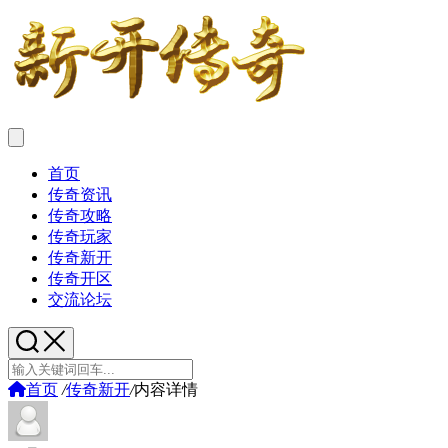
首页
传奇资讯
传奇攻略
传奇玩家
传奇新开
传奇开区
交流论坛
首页
/
传奇新开
/
内容详情