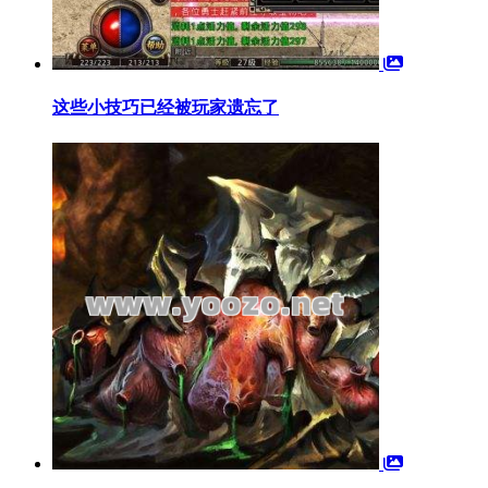
这些小技巧已经被玩家遗忘了