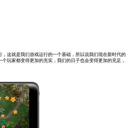
行，这就是我们游戏运行的一个基础，所以说我们现在新时代的
一个玩家都变得更加的充实，我们的日子也会变得更加的充足，