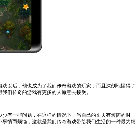
游戏以后，他也成为了我们传奇游戏的玩家，而且深刻地懂得了
得我们传奇的游戏有更多的人愿意去接受。
少少有一些问题，在这样的情况下，当自己的丈夫有烦恼的时
小事情而烦恼，这就是我们传奇游戏带给我们生活的一种最为精